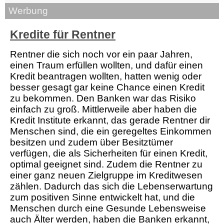
Werbung
Kredite für Rentner
Rentner die sich noch vor ein paar Jahren,
einen Traum erfüllen wollten, und dafür einen
Kredit beantragen wollten, hatten wenig oder
besser gesagt gar keine Chance einen Kredit
zu bekommen. Den Banken war das Risiko
einfach zu groß. Mittlerweile aber haben die
Kredit Institute erkannt, das gerade Rentner dir
Menschen sind, die ein geregeltes Einkommen
besitzen und zudem über Besitztümer
verfügen, die als Sicherheiten für einen Kredit,
optimal geeignet sind. Zudem die Rentner zu
einer ganz neuen Zielgruppe im Kreditwesen
zählen. Dadurch das sich die Lebenserwartung
zum positiven Sinne entwickelt hat, und die
Menschen durch eine Gesunde Lebensweise
auch Älter werden, haben die Banken erkannt,