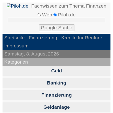
Fachwissen zum Thema Finanzen
Web
Piloh.de
Startseite -
Finanzierung
- Kredite für Rentner
Impressum
Samstag, 8. August 2026
Kategorien
Geld
Banking
Finanzierung
Geldanlage