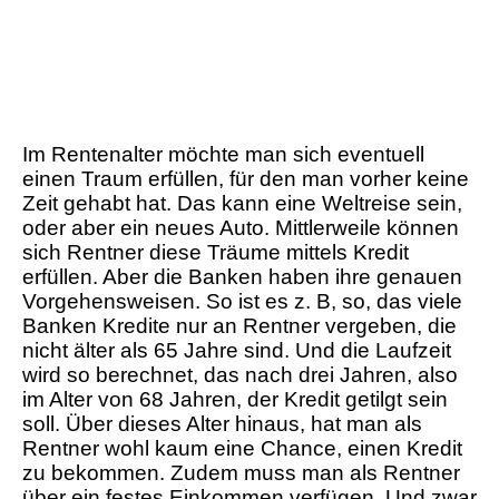
Im Rentenalter möchte man sich eventuell
einen Traum erfüllen, für den man vorher keine
Zeit gehabt hat. Das kann eine Weltreise sein,
oder aber ein neues Auto. Mittlerweile können
sich Rentner diese Träume mittels Kredit
erfüllen. Aber die Banken haben ihre genauen
Vorgehensweisen. So ist es z. B, so, das viele
Banken Kredite nur an Rentner vergeben, die
nicht älter als 65 Jahre sind. Und die Laufzeit
wird so berechnet, das nach drei Jahren, also
im Alter von 68 Jahren, der Kredit getilgt sein
soll. Über dieses Alter hinaus, hat man als
Rentner wohl kaum eine Chance, einen Kredit
zu bekommen. Zudem muss man als Rentner
über ein festes Einkommen verfügen. Und zwar