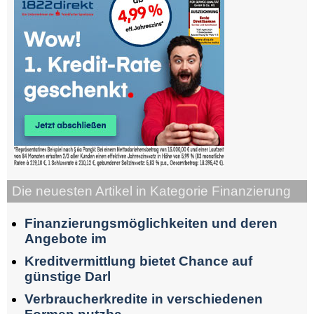
Die neuesten Artikel in Kategorie Finanzierung
Finanzierungsmöglichkeiten und deren
Angebote im
Kreditvermittlung bietet Chance auf
günstige Darl
Verbraucherkredite in verschiedenen