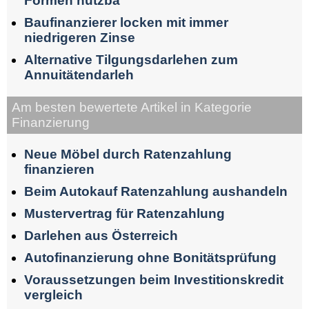
Formen nutzba
Baufinanzierer locken mit immer
niedrigeren Zinse
Alternative Tilgungsdarlehen zum
Annuitätendarleh
Am besten bewertete Artikel in Kategorie
Finanzierung
Neue Möbel durch Ratenzahlung
finanzieren
Beim Autokauf Ratenzahlung aushandeln
Mustervertrag für Ratenzahlung
Darlehen aus Österreich
Autofinanzierung ohne Bonitätsprüfung
Voraussetzungen beim Investitionskredit
vergleich