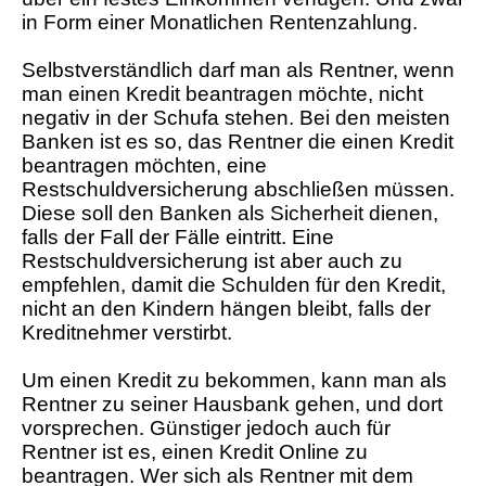
in Form einer Monatlichen Rentenzahlung.
Selbstverständlich darf man als Rentner, wenn
man einen Kredit beantragen möchte, nicht
negativ in der Schufa stehen. Bei den meisten
Banken ist es so, das Rentner die einen Kredit
beantragen möchten, eine
Restschuldversicherung abschließen müssen.
Diese soll den Banken als Sicherheit dienen,
falls der Fall der Fälle eintritt. Eine
Restschuldversicherung ist aber auch zu
empfehlen, damit die Schulden für den Kredit,
nicht an den Kindern hängen bleibt, falls der
Kreditnehmer verstirbt.
Um einen Kredit zu bekommen, kann man als
Rentner zu seiner Hausbank gehen, und dort
vorsprechen. Günstiger jedoch auch für
Rentner ist es, einen Kredit Online zu
beantragen. Wer sich als Rentner mit dem