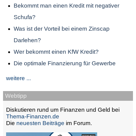
Bekommt man einen Kredit mit negativer
Schufa?
Was ist der Vorteil bei einem Zinscap
Darlehen?
Wer bekommt einen KfW Kredit?
Die optimale Finanzierung für Gewerbe
weitere ...
Webtipp
Diskutieren rund um Finanzen und Geld bei
Thema-Finanzen.de
Die
neuesten Beiträge
im Forum.