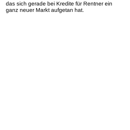
das sich gerade bei Kredite für Rentner ein
ganz neuer Markt aufgetan hat.