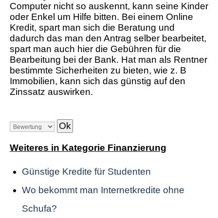
Computer nicht so auskennt, kann seine Kinder
oder Enkel um Hilfe bitten. Bei einem Online
Kredit, spart man sich die Beratung und
dadurch das man den Antrag selber bearbeitet,
spart man auch hier die Gebühren für die
Bearbeitung bei der Bank. Hat man als Rentner
bestimmte Sicherheiten zu bieten, wie z. B
Immobilien, kann sich das günstig auf den
Zinssatz auswirken.
Weiteres in Kategorie Finanzierung
Günstige Kredite für Studenten
Wo bekommt man Internetkredite ohne
Schufa?