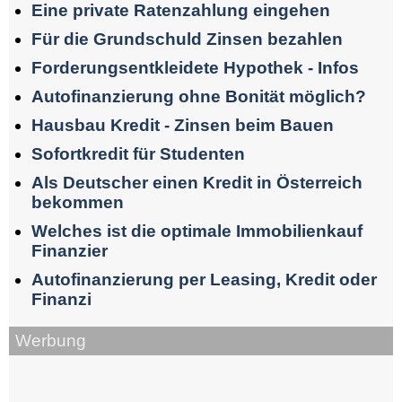
Eine private Ratenzahlung eingehen
Für die Grundschuld Zinsen bezahlen
Forderungsentkleidete Hypothek - Infos
Autofinanzierung ohne Bonität möglich?
Hausbau Kredit - Zinsen beim Bauen
Sofortkredit für Studenten
Als Deutscher einen Kredit in Österreich
bekommen
Welches ist die optimale Immobilienkauf
Finanzier
Autofinanzierung per Leasing, Kredit oder
Finanzi
Werbung