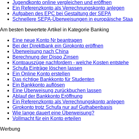
Jugendkonto online vergleichen und eröffnen
Ein Referenzkonto als Verrechnungskonto anlegen
Aufgaben des EPC bei Gestaltung der SEPA
Schnellere SEPA-Überweisungen in europäische Staa
Am besten bewertete Artikel in Kategorie Banking
Eine neue Konto Nr beantragen
Bei der Direktbank ein Girokonto eröffnen
Überweisung nach China
Berechnung der Dispo Zinsen
Kontoauszüge nachfordern - welche Kosten entstehe
Schufa Einträge löschen lassen
Ein Online Konto erstellen
Das richtige Bankkonto für Studenten
Ein Bankkonto auflösen
Eine Überweisung zurückbuchen lassen
Ablauf der Bankkonto Eröffnung
Ein Referenzkonto als Verrechnungskonto anlegen
Girokonto trotz Schufa nur auf Guthabenbasis
Wie lange dauert eine Überweisung?
Vollmacht für ein Konto erteilen
Werbung