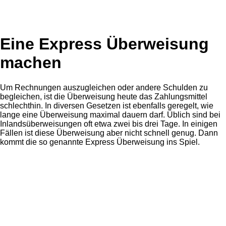
Eine Express Überweisung
machen
Um Rechnungen auszugleichen oder andere Schulden zu
begleichen, ist die Überweisung heute das Zahlungsmittel
schlechthin. In diversen Gesetzen ist ebenfalls geregelt, wie
lange eine Überweisung maximal dauern darf. Üblich sind bei
Inlandsüberweisungen oft etwa zwei bis drei Tage. In einigen
Fällen ist diese Überweisung aber nicht schnell genug. Dann
kommt die so genannte Express Überweisung ins Spiel.