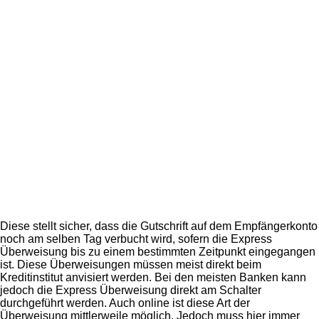
Diese stellt sicher, dass die Gutschrift auf dem Empfängerkonto
noch am selben Tag verbucht wird, sofern die Express
Überweisung bis zu einem bestimmten Zeitpunkt eingegangen
ist. Diese Überweisungen müssen meist direkt beim
Kreditinstitut anvisiert werden. Bei den meisten Banken kann
jedoch die Express Überweisung direkt am Schalter
durchgeführt werden. Auch online ist diese Art der
Überweisung mittlerweile möglich. Jedoch muss hier immer