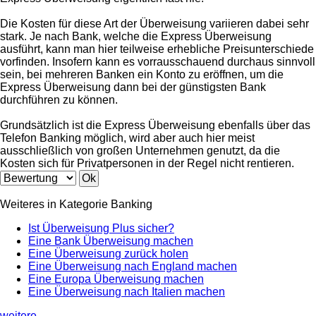
Die Kosten für diese Art der Überweisung variieren dabei sehr
stark. Je nach Bank, welche die Express Überweisung
ausführt, kann man hier teilweise erhebliche Preisunterschiede
vorfinden. Insofern kann es vorrausschauend durchaus sinnvoll
sein, bei mehreren Banken ein Konto zu eröffnen, um die
Express Überweisung dann bei der günstigsten Bank
durchführen zu können.
Grundsätzlich ist die Express Überweisung ebenfalls über das
Telefon Banking möglich, wird aber auch hier meist
ausschließlich von großen Unternehmen genutzt, da die
Kosten sich für Privatpersonen in der Regel nicht rentieren.
Weiteres in Kategorie Banking
Ist Überweisung Plus sicher?
Eine Bank Überweisung machen
Eine Überweisung zurück holen
Eine Überweisung nach England machen
Eine Europa Überweisung machen
Eine Überweisung nach Italien machen
weitere ...