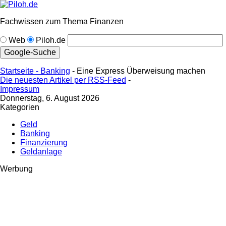
Fachwissen zum Thema Finanzen
Web
Piloh.de
Startseite -
Banking
- Eine Express Überweisung machen
Die neuesten Artikel per RSS-Feed
-
Impressum
Donnerstag, 6. August 2026
Kategorien
Geld
Banking
Finanzierung
Geldanlage
Werbung