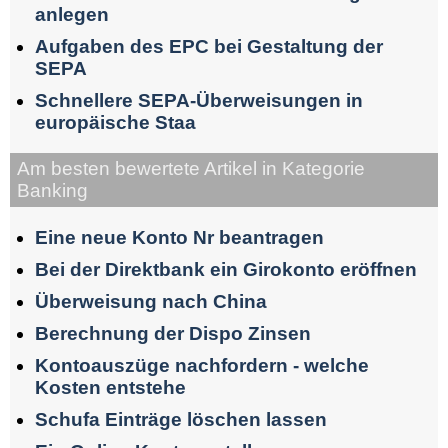
anlegen
Aufgaben des EPC bei Gestaltung der
SEPA
Schnellere SEPA-Überweisungen in
europäische Staa
Am besten bewertete Artikel in Kategorie
Banking
Eine neue Konto Nr beantragen
Bei der Direktbank ein Girokonto eröffnen
Überweisung nach China
Berechnung der Dispo Zinsen
Kontoauszüge nachfordern - welche
Kosten entstehe
Schufa Einträge löschen lassen