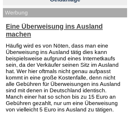
Werbung
Eine Überweisung ins Ausland
machen
Häufig wird es von Nöten, dass man eine
Überweisung ins Ausland tätig dies kann
beispielsweise aufgrund eines Internetkaufs
sein, da der Verkäufer seinen Sitz im Ausland
hat. Wer hier oftmals nicht genau aufpasst
kommt in eine große Kostenfalle, denn nicht
alle Gebühren für Überweisungen ins Ausland
sind mit denen in Deutschland identisch.
Manch einer hat so schon bis zu 15 Euro an
Gebühren gezahlt, nur um eine Überweisung
von vielleicht 5 Euro ins Ausland zu tätigen.