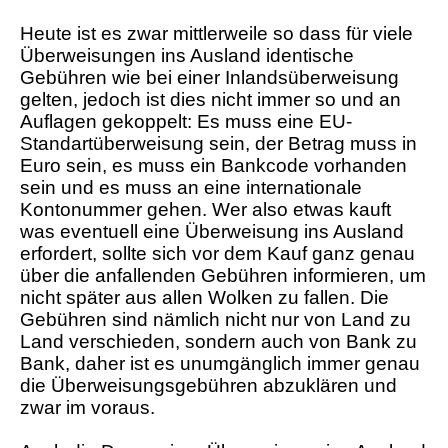
Heute ist es zwar mittlerweile so dass für viele
Überweisungen ins Ausland identische
Gebühren wie bei einer Inlandsüberweisung
gelten, jedoch ist dies nicht immer so und an
Auflagen gekoppelt: Es muss eine EU-
Standartüberweisung sein, der Betrag muss in
Euro sein, es muss ein Bankcode vorhanden
sein und es muss an eine internationale
Kontonummer gehen. Wer also etwas kauft
was eventuell eine Überweisung ins Ausland
erfordert, sollte sich vor dem Kauf ganz genau
über die anfallenden Gebühren informieren, um
nicht später aus allen Wolken zu fallen. Die
Gebühren sind nämlich nicht nur von Land zu
Land verschieden, sondern auch von Bank zu
Bank, daher ist es unumgänglich immer genau
die Überweisungsgebühren abzuklären und
zwar im voraus.