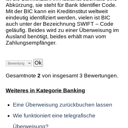
Abkürzung, sie steht für Bank Identifier Code.
Mit der BIC kann ein Kreditinstitut weltweit
eindeutig identifiziert werden, vielen ist BIC
auch unter der Bezeichnung SWIFT – Code
geläufig. Beides wird zu einer Überweisung im
Ausland benötigt, beides erhält man vom
Zahlungsempfänger.
Gesamtnote
2
von insgesamt 3 Bewertungen.
Weiteres in Kategorie Banking
Eine Überweisung zurückbuchen lassen
Wie funktioniert eine telegrafische
Überweisung?