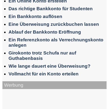
Ein Online Konto erstellen
Das richtige Bankkonto für Studenten
Ein Bankkonto auflösen
Eine Überweisung zurückbuchen lassen
Ablauf der Bankkonto Eröffnung
Ein Referenzkonto als Verrechnungskonto
anlegen
Girokonto trotz Schufa nur auf
Guthabenbasis
Wie lange dauert eine Überweisung?
Vollmacht für ein Konto erteilen
Werbung