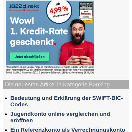
Die neuesten Artikel in Kategorie Banking
Bedeutung und Erklärung der SWIFT-BIC-
Codes
Jugendkonto online vergleichen und
eröffnen
Ein Referenzkonto als Verrechnungskonto