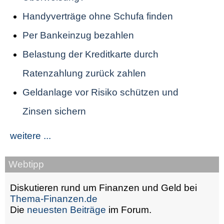
Handyverträge ohne Schufa finden
Per Bankeinzug bezahlen
Belastung der Kreditkarte durch
Ratenzahlung zurück zahlen
Geldanlage vor Risiko schützen und
Zinsen sichern
weitere ...
Webtipp
Diskutieren rund um Finanzen und Geld bei
Thema-Finanzen.de
Die
neuesten Beiträge
im Forum.