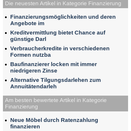
Die neuesten Artikel in Kategorie Finanzierung
Finanzierungsmöglichkeiten und deren
Angebote im
Kreditvermittlung bietet Chance auf
günstige Darl
Verbraucherkredite in verschiedenen
Formen nutzba
Baufinanzierer locken mit immer
niedrigeren Zinse
Alternative Tilgungsdarlehen zum
Annuitätendarleh
Am besten bewertete Artikel in Kategorie
Finanzierung
Neue Möbel durch Ratenzahlung
finanzieren