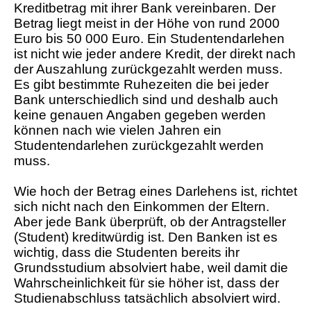
Kreditbetrag mit ihrer Bank vereinbaren. Der
Betrag liegt meist in der Höhe von rund 2000
Euro bis 50 000 Euro. Ein Studentendarlehen
ist nicht wie jeder andere Kredit, der direkt nach
der Auszahlung zurückgezahlt werden muss.
Es gibt bestimmte Ruhezeiten die bei jeder
Bank unterschiedlich sind und deshalb auch
keine genauen Angaben gegeben werden
können nach wie vielen Jahren ein
Studentendarlehen zurückgezahlt werden
muss.
Wie hoch der Betrag eines Darlehens ist, richtet
sich nicht nach den Einkommen der Eltern.
Aber jede Bank überprüft, ob der Antragsteller
(Student) kreditwürdig ist. Den Banken ist es
wichtig, dass die Studenten bereits ihr
Grundsstudium absolviert habe, weil damit die
Wahrscheinlichkeit für sie höher ist, dass der
Studienabschluss tatsächlich absolviert wird.