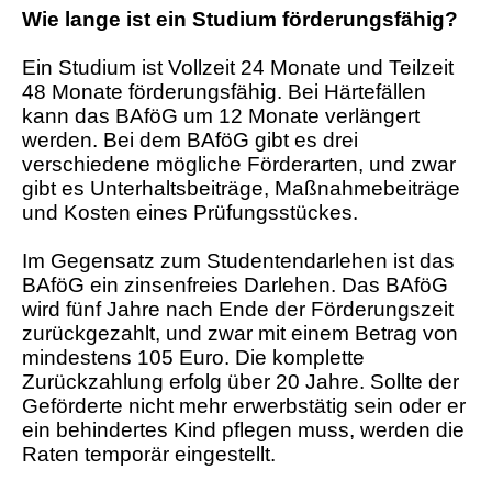
Wie lange ist ein Studium förderungsfähig?
Ein Studium ist Vollzeit 24 Monate und Teilzeit
48 Monate förderungsfähig. Bei Härtefällen
kann das BAföG um 12 Monate verlängert
werden. Bei dem BAföG gibt es drei
verschiedene mögliche Förderarten, und zwar
gibt es Unterhaltsbeiträge, Maßnahmebeiträge
und Kosten eines Prüfungsstückes.
Im Gegensatz zum Studentendarlehen ist das
BAföG ein zinsenfreies Darlehen. Das BAföG
wird fünf Jahre nach Ende der Förderungszeit
zurückgezahlt, und zwar mit einem Betrag von
mindestens 105 Euro. Die komplette
Zurückzahlung erfolg über 20 Jahre. Sollte der
Geförderte nicht mehr erwerbstätig sein oder er
ein behindertes Kind pflegen muss, werden die
Raten temporär eingestellt.