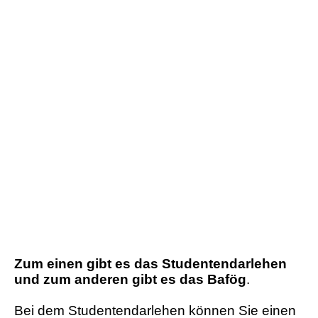
Zum einen gibt es das Studentendarlehen
und zum anderen gibt es das Bafög
.
Bei dem Studentendarlehen können Sie einen