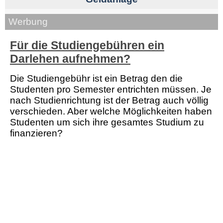
Werbung
Für die Studiengebühren ein
Darlehen aufnehmen?
Die Studiengebühr ist ein Betrag den die
Studenten pro Semester entrichten müssen. Je
nach Studienrichtung ist der Betrag auch völlig
verschieden. Aber welche Möglichkeiten haben
Studenten um sich ihre gesamtes Studium zu
finanzieren?