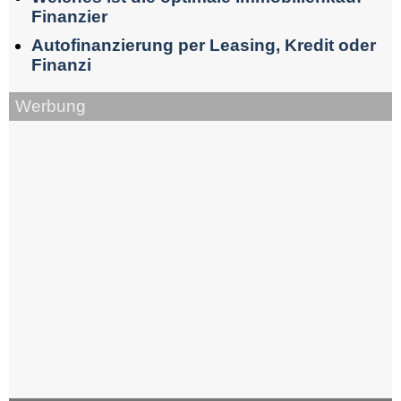
Finanzier
Autofinanzierung per Leasing, Kredit oder
Finanzi
Werbung