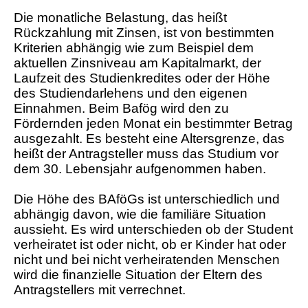
Die monatliche Belastung, das heißt
Rückzahlung mit Zinsen, ist von bestimmten
Kriterien abhängig wie zum Beispiel dem
aktuellen Zinsniveau am Kapitalmarkt, der
Laufzeit des Studienkredites oder der Höhe
des Studiendarlehens und den eigenen
Einnahmen. Beim Bafög wird den zu
Fördernden jeden Monat ein bestimmter Betrag
ausgezahlt. Es besteht eine Altersgrenze, das
heißt der Antragsteller muss das Studium vor
dem 30. Lebensjahr aufgenommen haben.
Die Höhe des BAföGs ist unterschiedlich und
abhängig davon, wie die familiäre Situation
aussieht. Es wird unterschieden ob der Student
verheiratet ist oder nicht, ob er Kinder hat oder
nicht und bei nicht verheiratenden Menschen
wird die finanzielle Situation der Eltern des
Antragstellers mit verrechnet.