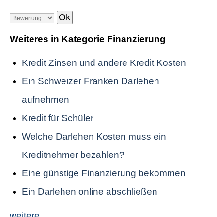
Weiteres in Kategorie Finanzierung
Kredit Zinsen und andere Kredit Kosten
Ein Schweizer Franken Darlehen
aufnehmen
Kredit für Schüler
Welche Darlehen Kosten muss ein
Kreditnehmer bezahlen?
Eine günstige Finanzierung bekommen
Ein Darlehen online abschließen
weitere ...