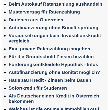
Beim Autokauf Ratenzahlung aushandeln
Mustervertrag für Ratenzahlung
Darlehen aus Österreich
Autofinanzierung ohne Bonitätsprüfung
Voraussetzungen beim Investitionskredit
vergleich
Eine private Ratenzahlung eingehen
Für die Grundschuld Zinsen bezahlen
Forderungsentkleidete Hypothek - Infos
Autofinanzierung ohne Bonität möglich?
Hausbau Kredit - Zinsen beim Bauen
Sofortkredit für Studenten
Als Deutscher einen Kredit in Österreich
bekommen
Welches ist die optimale Immobilienkauf