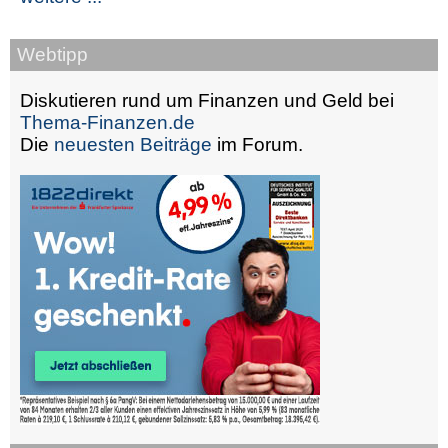
Webtipp
Diskutieren rund um Finanzen und Geld bei
Thema-Finanzen.de
Die
neuesten Beiträge
im Forum.