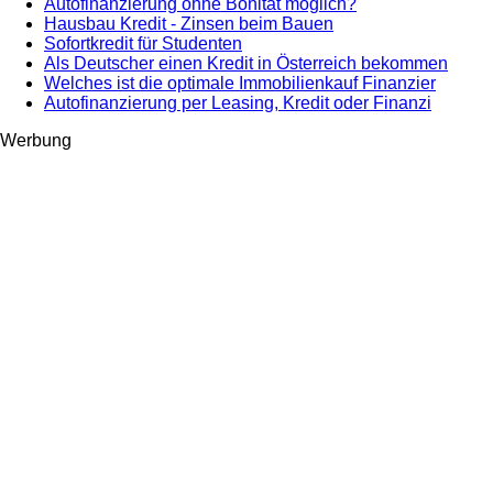
Autofinanzierung ohne Bonität möglich?
Hausbau Kredit - Zinsen beim Bauen
Sofortkredit für Studenten
Als Deutscher einen Kredit in Österreich bekommen
Welches ist die optimale Immobilienkauf Finanzier
Autofinanzierung per Leasing, Kredit oder Finanzi
Werbung