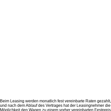
Beim Leasing werden monatlich fest vereinbarte Raten gezahlt,
und nach dem Ablauf des Vertrages hat der Leasingnehmer die
Möglichkeit den Wagen zu einem vorher vereinbarten Festpreis