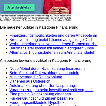
Die neuesten Artikel in Kategorie Finanzierung
Finanzierungsmöglichkeiten und deren Angebote im
Kreditvermittlung bietet Chance auf günstige Darl
Verbraucherkredite in verschiedenen Formen nutzba
Baufinanzierer locken mit immer niedrigeren Zinse
Alternative Tilgungsdarlehen zum Annuitätendarleh
Am besten bewertete Artikel in Kategorie Finanzierung
Neue Möbel durch Ratenzahlung finanzieren
Beim Autokauf Ratenzahlung aushandeln
Mustervertrag für Ratenzahlung
Darlehen aus Österreich
Autofinanzierung ohne Bonitätsprüfung
Voraussetzungen beim Investitionskredit vergleich
Eine private Ratenzahlung eingehen
Für die Grundschuld Zinsen bezahlen
Forderungsentkleidete Hypothek - Infos