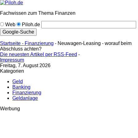
Fachwissen zum Thema Finanzen
Web
Piloh.de
Startseite -
Finanzierung
- Neuwagen-Leasing - worauf beim
Abschluss achten?
Die neuesten Artikel per RSS-Feed
-
Impressum
Freitag, 7. August 2026
Kategorien
Geld
Banking
Finanzierung
Geldanlage
Werbung