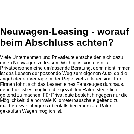
Neuwagen-Leasing - worauf
beim Abschluss achten?
Viele Unternehmen und Privatleute entscheiden sich dazu,
einen Neuwagen zu leasen. Wichtig ist vor allem für
Privatpersonen eine umfassende Beratung, denn nicht immer
ist das Leasen der passende Weg zum eigenen Auto, da die
angebotenen Verträge in der Regel viel zu teuer sind. Für
Firmen lohnt sich das Leasen eines Fahrzeuges durchaus,
denn hier ist es möglich, die gezahlten Raten steuerlich
geltend zu machen. Für Privatleute besteht hingegen nur die
Möglichkeit, die normale Kilometerpauschale geltend zu
machen, was übrigens ebenfalls bei einem auf Raten
gekauften Wagen möglich ist.