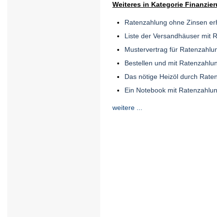
Weiteres in Kategorie Finanzie
Ratenzahlung ohne Zinsen er
Liste der Versandhäuser mit 
Mustervertrag für Ratenzahlu
Bestellen und mit Ratenzahlu
Das nötige Heizöl durch Rate
Ein Notebook mit Ratenzahlun
weitere ...