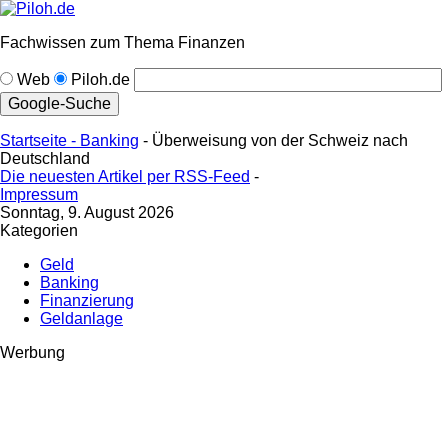
Fachwissen zum Thema Finanzen
Web
Piloh.de
Startseite -
Banking
- Überweisung von der Schweiz nach
Deutschland
Die neuesten Artikel per RSS-Feed
-
Impressum
Sonntag, 9. August 2026
Kategorien
Geld
Banking
Finanzierung
Geldanlage
Werbung