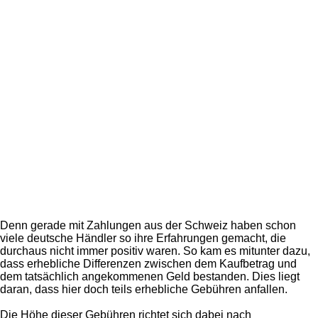
Denn gerade mit Zahlungen aus der Schweiz haben schon
viele deutsche Händler so ihre Erfahrungen gemacht, die
durchaus nicht immer positiv waren. So kam es mitunter dazu,
dass erhebliche Differenzen zwischen dem Kaufbetrag und
dem tatsächlich angekommenen Geld bestanden. Dies liegt
daran, dass hier doch teils erhebliche Gebühren anfallen.
Die Höhe dieser Gebühren richtet sich dabei nach