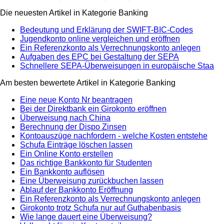
Die neuesten Artikel in Kategorie Banking
Bedeutung und Erklärung der SWIFT-BIC-Codes
Jugendkonto online vergleichen und eröffnen
Ein Referenzkonto als Verrechnungskonto anlegen
Aufgaben des EPC bei Gestaltung der SEPA
Schnellere SEPA-Überweisungen in europäische Staa
Am besten bewertete Artikel in Kategorie Banking
Eine neue Konto Nr beantragen
Bei der Direktbank ein Girokonto eröffnen
Überweisung nach China
Berechnung der Dispo Zinsen
Kontoauszüge nachfordern - welche Kosten entstehe
Schufa Einträge löschen lassen
Ein Online Konto erstellen
Das richtige Bankkonto für Studenten
Ein Bankkonto auflösen
Eine Überweisung zurückbuchen lassen
Ablauf der Bankkonto Eröffnung
Ein Referenzkonto als Verrechnungskonto anlegen
Girokonto trotz Schufa nur auf Guthabenbasis
Wie lange dauert eine Überweisung?