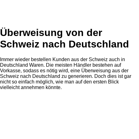
Überweisung von der
Schweiz nach Deutschland
Immer wieder bestellen Kunden aus der Schweiz auch in
Deutschland Waren. Die meisten Händler bestehen auf
Vorkasse, sodass es nötig wird, eine Überweisung aus der
Schweiz nach Deutschland zu generieren. Doch dies ist gar
nicht so einfach möglich, wie man auf den ersten Blick
vielleicht annehmen könnte.