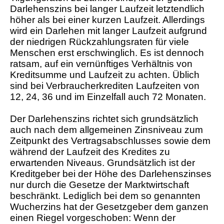
Darlehenszins bei langer Laufzeit letztendlich
höher als bei einer kurzen Laufzeit. Allerdings
wird ein Darlehen mit langer Laufzeit aufgrund
der niedrigen Rückzahlungsraten für viele
Menschen erst erschwinglich. Es ist dennoch
ratsam, auf ein vernünftiges Verhältnis von
Kreditsumme und Laufzeit zu achten. Üblich
sind bei Verbraucherkrediten Laufzeiten von
12, 24, 36 und im Einzelfall auch 72 Monaten.
Der Darlehenszins richtet sich grundsätzlich
auch nach dem allgemeinen Zinsniveau zum
Zeitpunkt des Vertragsabschlusses sowie dem
während der Laufzeit des Kredites zu
erwartenden Niveaus. Grundsätzlich ist der
Kreditgeber bei der Höhe des Darlehenszinses
nur durch die Gesetze der Marktwirtschaft
beschränkt. Lediglich bei dem so genannten
Wucherzins hat der Gesetzgeber dem ganzen
einen Riegel vorgeschoben: Wenn der