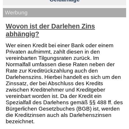
Werbung
Wovon ist der Darlehen Zins
abhängig?
Wer einen Kredit bei einer Bank oder einem
Privaten aufnimmt, zahlt diesen in den
vereinbarten Tilgungsraten zurück. Im
Normalfall umfassen diese Raten neben der
Rate zur Kreditrückzahlung auch den
Darlehenszins. Hierbei handelt es sich um den
Zinssatz, der bei Abschluss des Kredits
zwischen Kreditnehmer und Kreditgeber
vereinbart worden ist. Da der Kredit ein
Spezialfall des Darlehens gemäß §§ 488 ff. des
Bürgerlichen Gesetzbuches (BGB) ist, werden
die Kreditzinsen auch als Darlehenszinsen
bezeichnet.