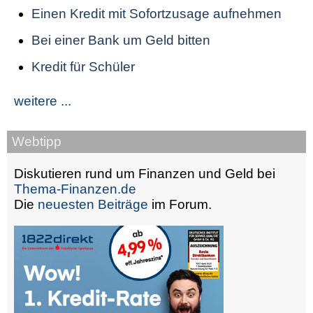
Einen Kredit mit Sofortzusage aufnehmen
Bei einer Bank um Geld bitten
Kredit für Schüler
weitere ...
Webtipp
Diskutieren rund um Finanzen und Geld bei
Thema-Finanzen.de
Die
neuesten Beiträge
im Forum.