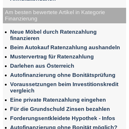
Am besten bewertete Artikel in Kategorie
Finanzierung
Neue Möbel durch Ratenzahlung
finanzieren
Beim Autokauf Ratenzahlung aushandeln
Mustervertrag für Ratenzahlung
Darlehen aus Österreich
Autofinanzierung ohne Bonitätsprüfung
Voraussetzungen beim Investitionskredit
vergleich
Eine private Ratenzahlung eingehen
Für die Grundschuld Zinsen bezahlen
Forderungsentkleidete Hypothek - Infos
Autofinanzierung ohne Bonität möglich?