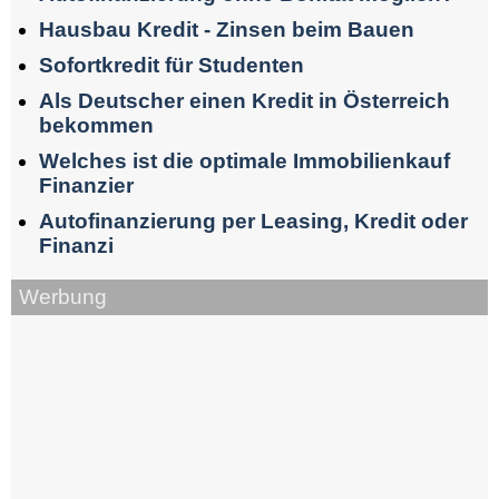
Hausbau Kredit - Zinsen beim Bauen
Sofortkredit für Studenten
Als Deutscher einen Kredit in Österreich
bekommen
Welches ist die optimale Immobilienkauf
Finanzier
Autofinanzierung per Leasing, Kredit oder
Finanzi
Werbung