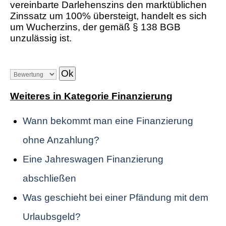
vereinbarte Darlehenszins den marktüblichen
Zinssatz um 100% übersteigt, handelt es sich
um Wucherzins, der gemäß § 138 BGB
unzulässig ist.
Weiteres in Kategorie Finanzierung
Wann bekommt man eine Finanzierung
ohne Anzahlung?
Eine Jahreswagen Finanzierung
abschließen
Was geschieht bei einer Pfändung mit dem
Urlaubsgeld?