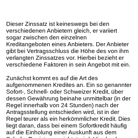
Dieser Zinssatz ist keineswegs bei den
verschiedenen Anbietern gleich, er variiert
sogar zwischen den einzelnen
Kreditangeboten eines Anbieters. Der Anbieter
gibt bei Vertragsschluss die Höhe des von ihm
verlangten Zinssatzes vor. Hierbei bezieht er
verschiedene Faktoren in sein Angebot mit ein.
Zunächst kommt es auf die Art des
aufgenommenen Kredites an. Ein so genannter
Sofort-, Schnell- oder Schweizer Kredit, über
dessen Gewährung beinahe unmittelbar (in der
Regel innerhalb von 24 Stunden) nach der
Antragsstellung entschieden wird, ist in der
Regel teurer als ein herkömmlicher Kredit. Dies
liegt daran, dass bei einem Sofortkredit häufig
auf die Einholung einer Auskunft aus dem