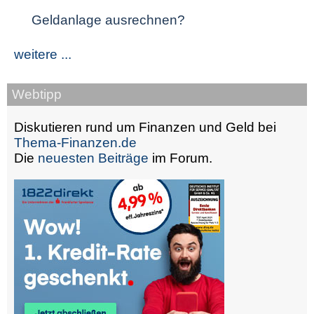
Geldanlage ausrechnen?
weitere ...
Webtipp
Diskutieren rund um Finanzen und Geld bei
Thema-Finanzen.de
Die
neuesten Beiträge
im Forum.