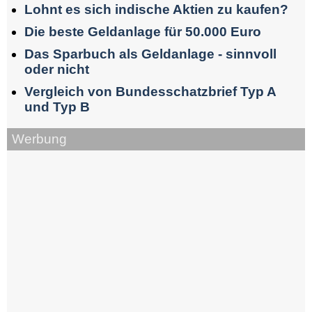
Lohnt es sich indische Aktien zu kaufen?
Die beste Geldanlage für 50.000 Euro
Das Sparbuch als Geldanlage - sinnvoll
oder nicht
Vergleich von Bundesschatzbrief Typ A
und Typ B
Werbung