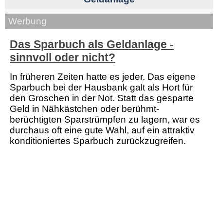
Werbung
Das Sparbuch als Geldanlage -
sinnvoll oder nicht?
In früheren Zeiten hatte es jeder. Das eigene
Sparbuch bei der Hausbank galt als Hort für
den Groschen in der Not. Statt das gesparte
Geld in Nähkästchen oder berühmt-
berüchtigten Sparstrümpfen zu lagern, war es
durchaus oft eine gute Wahl, auf ein attraktiv
konditioniertes Sparbuch zurückzugreifen.