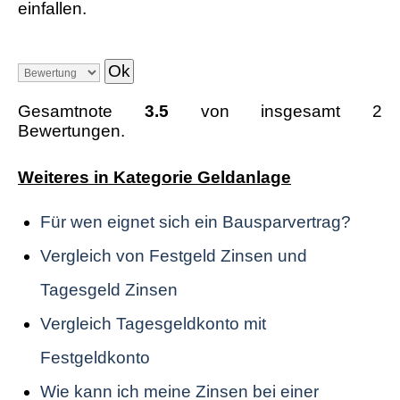
einfallen.
Gesamtnote
3.5
von insgesamt 2
Bewertungen.
Weiteres in Kategorie Geldanlage
Für wen eignet sich ein Bausparvertrag?
Vergleich von Festgeld Zinsen und
Tagesgeld Zinsen
Vergleich Tagesgeldkonto mit
Festgeldkonto
Wie kann ich meine Zinsen bei einer