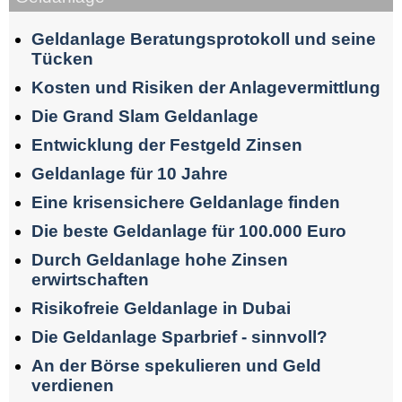
Geldanlage Beratungsprotokoll und seine
Tücken
Kosten und Risiken der Anlagevermittlung
Die Grand Slam Geldanlage
Entwicklung der Festgeld Zinsen
Geldanlage für 10 Jahre
Eine krisensichere Geldanlage finden
Die beste Geldanlage für 100.000 Euro
Durch Geldanlage hohe Zinsen
erwirtschaften
Risikofreie Geldanlage in Dubai
Die Geldanlage Sparbrief - sinnvoll?
An der Börse spekulieren und Geld
verdienen