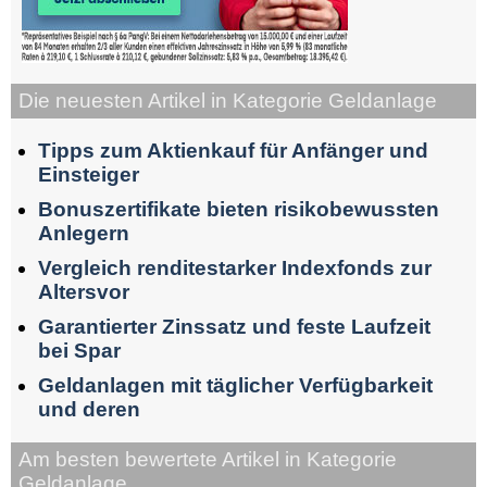
Die neuesten Artikel in Kategorie Geldanlage
Tipps zum Aktienkauf für Anfänger und
Einsteiger
Bonuszertifikate bieten risikobewussten
Anlegern
Vergleich renditestarker Indexfonds zur
Altersvor
Garantierter Zinssatz und feste Laufzeit
bei Spar
Geldanlagen mit täglicher Verfügbarkeit
und deren
Am besten bewertete Artikel in Kategorie
Geldanlage