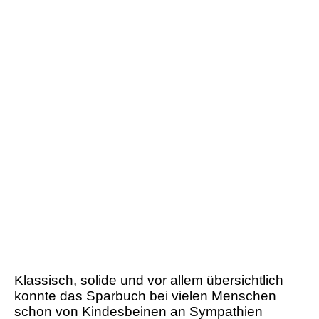
Klassisch, solide und vor allem übersichtlich
konnte das Sparbuch bei vielen Menschen
schon von Kindesbeinen an Sympathien