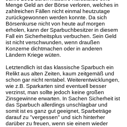
Menge Geld an der Börse verloren, welches in
zahlreichen Fällen nicht einmal heutzutage
zurückgewonnen werden konnte. Da sich
Börsenkurse nicht von heute auf morgen
erholen, kann der Sparbuchbesitzer in diesem
Fall ein Sicherheitsplus verbuchen. Sein Geld
ist nicht verschwunden, wenn draußen
Konzerne dichtmachen oder in anderen
Ländern Kriege wüten.
Letztendlich ist das klassische Sparbuch ein
Relikt aus alten Zeiten, kaum zeitgemäß und
schon gar nicht rentabel. Weiterentwicklungen,
wie z.B. Sparkarten sind eventuell besser
verzinst, man sollte jedoch keine großen
Zinsgewinne erwarten. In Sachen Sicherheit ist
das Sparbuch allerdings unschlagbar und
somit ist es ganz gut geeignet, Sparbeträge
darauf zu "vergessen" und sich hinterher
darüber zu freuen, wenn sie einem wieder