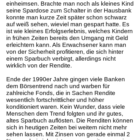
einheimsen. Brachte man noch als kleines Kind
seine Spardose zum Schalter in der Hausbank
konnte man kurze Zeit später schon schwarz
auf weiß sehen, wieviel man gespart hatte. Es
ist wie kleines Erfolgserlebnis, welches Kindern
in frühen Zeiten bereits den Umgang mit Geld
erleichtern kann. Als Erwachsener kann man
von der Sicherheit profitieren, die sich hinter
einem Sparbuch verbirgt, allerdings nicht
wirklich von der Rendite.
Ende der 1990er Jahre gingen viele Banken
dem Börsentrend nach und warben für
zahlreiche Fonds, die in Sachen Rendite
wesentlich fortschrittlicher und höher
konditioniert waren. Kein Wunder, dass viele
Menschen dem Trend folgten und ihr gutes,
altes Sparbuch auflösten. Die Renditen können
sich in heutigen Zeiten bei weitem nicht mehr
sehen lassen. Mit Zinsen von gerade einmal 2