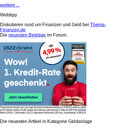
weitere ...
Webtipp
Diskutieren rund um Finanzen und Geld bei
Thema-
Finanzen.de
Die
neuesten Beiträge
im Forum.
Die neuesten Artikel in Kategorie Geldanlage