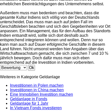
erheblichen Beeinträchtigungen des Unternehmens selbst.
Außerdem muss man bedenken und beachten, dass die
gesamte Kultur Indiens sich völlig von der Deutschlands
unterscheidet. Das muss man auch auf jeden Fall im
Geschäftsleben beachten und sich den Gegebenheiten vor Ort
anpassen. Ein Management, das für den Aufbau des Standorts
Indien entsandt wird, sollte sich dort deshalb auch
entsprechend integrieren können und wollen. Denn nur so
kann man auch auf Dauer erfolgreiche Geschäfte in diesem
Land führen. Nicht umsonst werden hier Angaben über das
Wirtschaftswachstum gemacht, die sich zwischen 7 und 10 %
jährlich bewegen. Doch dafür muss man sich eben
entsprechend auf die Investition in Indien vorbereiten.
Weiteres in Kategorie Geldanlage
Investitionen in Polen machen
Investitionen in China machen
Eine Immobilien Investition machen
Geldanlage in Fonds
Geldanlage für 1 Jahr
In Vietnam Fonds investieren