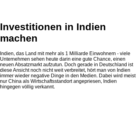
Investitionen in Indien
machen
Indien, das Land mit mehr als 1 Milliarde Einwohnern - viele
Unternehmen sehen heute darin eine gute Chance, einen
neuen Absatzmarkt aufzutun. Doch gerade in Deutschland ist
diese Ansicht noch nicht weit verbreitet, hört man von Indien
immer wieder negative Dinge in den Medien. Dabei wird meist
nur China als Wirtschaftsstandort angepriesen, Indien
hingegen völlig verkannt.