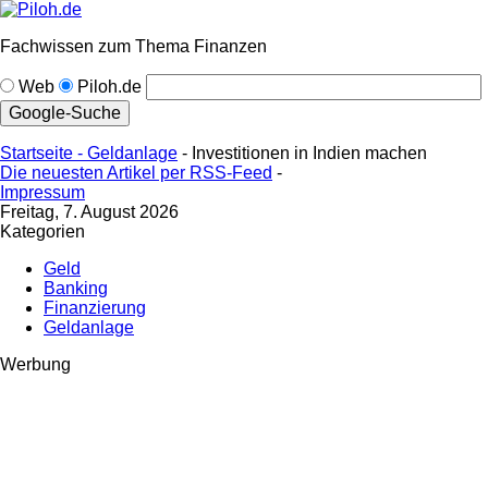
Fachwissen zum Thema Finanzen
Web
Piloh.de
Startseite -
Geldanlage
- Investitionen in Indien machen
Die neuesten Artikel per RSS-Feed
-
Impressum
Freitag, 7. August 2026
Kategorien
Geld
Banking
Finanzierung
Geldanlage
Werbung