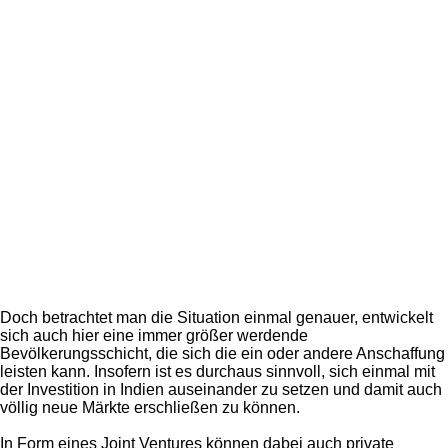
Doch betrachtet man die Situation einmal genauer, entwickelt
sich auch hier eine immer größer werdende
Bevölkerungsschicht, die sich die ein oder andere Anschaffung
leisten kann. Insofern ist es durchaus sinnvoll, sich einmal mit
der Investition in Indien auseinander zu setzen und damit auch
völlig neue Märkte erschließen zu können.
In Form eines Joint Ventures können dabei auch private