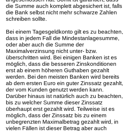
die Summe auch komplett abgesichert ist, falls
die Bank selbst nicht mehr schwarze Zahlen
schreiben sollte.
Bei einem Tagesgeldkonto gilt es zu beachten,
dass in jedem Fall die Mindestanlagesumme,
oder aber auch die Summe der
Maximalverzinsung nicht unter- bzw.
überschritten wird. Bei einigen Banken ist es
möglich, dass die besseren Zinskonditionen
erst ab einem höheren Guthaben gezahlt
werden. Bei den meisten Banken wird bereits
ab dem ersten Euro ein guter Zinssatz gezahlt,
der vom Kunden genutzt werden kann.
Darüber hinaus ist natürlich auch zu beachten,
bis zu welcher Summe dieser Zinssatz
überhaupt erst gezahlt wird. Teilweise ist es
möglich, dass der Zinssatz bis zu einem
unbegrenzten Maximalbetrag gezahlt wird, in
vielen Fällen ist dieser Betrag aber auch