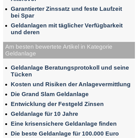
Garantierter Zinssatz und feste Laufzeit
bei Spar
Geldanlagen mit täglicher Verfügbarkeit
und deren
Am besten bewertete Artikel in Kategorie
Geldanlage
Geldanlage Beratungsprotokoll und seine
Tücken
Kosten und Risiken der Anlagevermittlung
Die Grand Slam Geldanlage
Entwicklung der Festgeld Zinsen
Geldanlage für 10 Jahre
Eine krisensichere Geldanlage finden
Die beste Geldanlage für 100.000 Euro