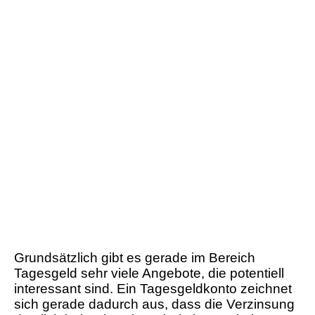
Grundsätzlich gibt es gerade im Bereich
Tagesgeld sehr viele Angebote, die potentiell
interessant sind. Ein Tagesgeldkonto zeichnet
sich gerade dadurch aus, dass die Verzinsung