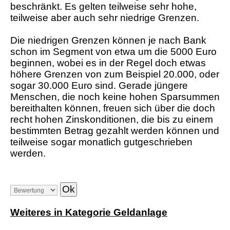
beschränkt. Es gelten teilweise sehr hohe,
teilweise aber auch sehr niedrige Grenzen.
Die niedrigen Grenzen können je nach Bank
schon im Segment von etwa um die 5000 Euro
beginnen, wobei es in der Regel doch etwas
höhere Grenzen von zum Beispiel 20.000, oder
sogar 30.000 Euro sind. Gerade jüngere
Menschen, die noch keine hohen Sparsummen
bereithalten können, freuen sich über die doch
recht hohen Zinskonditionen, die bis zu einem
bestimmten Betrag gezahlt werden können und
teilweise sogar monatlich gutgeschrieben
werden.
Weiteres in Kategorie Geldanlage