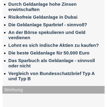
Durch Geldanlage hohe Zinsen
erwirtschaften
Risikofreie Geldanlage in Dubai
Die Geldanlage Sparbrief - sinnvoll?
An der Börse spekulieren und Geld
verdienen
Lohnt es sich indische Aktien zu kaufen?
Die beste Geldanlage für 50.000 Euro
Das Sparbuch als Geldanlage - sinnvoll
oder nicht
Vergleich von Bundesschatzbrief Typ A
und Typ B
Werbung