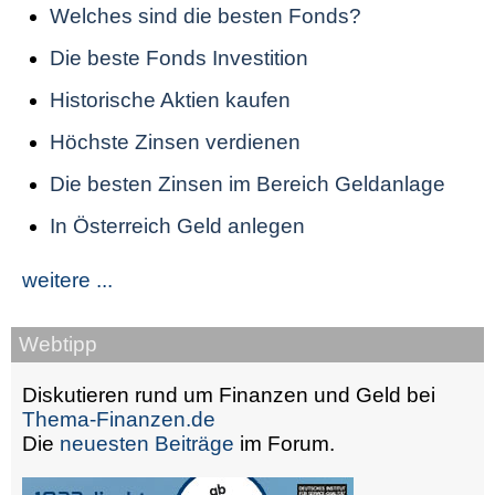
Welches sind die besten Fonds?
Die beste Fonds Investition
Historische Aktien kaufen
Höchste Zinsen verdienen
Die besten Zinsen im Bereich Geldanlage
In Österreich Geld anlegen
weitere ...
Webtipp
Diskutieren rund um Finanzen und Geld bei
Thema-Finanzen.de
Die
neuesten Beiträge
im Forum.