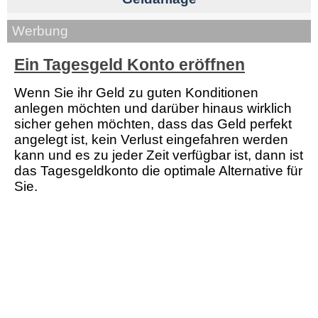
Werbung
Ein Tagesgeld Konto eröffnen
Wenn Sie ihr Geld zu guten Konditionen
anlegen möchten und darüber hinaus wirklich
sicher gehen möchten, dass das Geld perfekt
angelegt ist, kein Verlust eingefahren werden
kann und es zu jeder Zeit verfügbar ist, dann ist
das Tagesgeldkonto die optimale Alternative für
Sie.