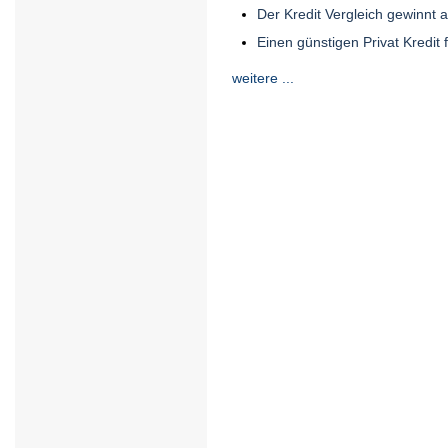
Der Kredit Vergleich gewinnt
Einen günstigen Privat Kredit 
weitere ...