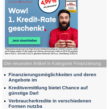
Die neuesten Artikel in Kategorie Finanzierung
Finanzierungsmöglichkeiten und deren
Angebote im
Kreditvermittlung bietet Chance auf
günstige Darl
Verbraucherkredite in verschiedenen
Formen nutzba