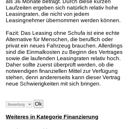
als 36 Monate beträgt. Durch diese kurzen
Laufzeiten ergeben sich natürlich relativ hohe
Leasingraten, die nicht von jedem
Leasingnehmer übernommen werden können.
Fazit: Das Leasing ohne Schufa ist eine echte
Alternative für Menschen, die beruflich oder
privat ein neues Fahrzeug brauchen. Allerdings
sind die Einmalkosten zu Beginn des Vertrages
sowie die laufenden Leasingraten relativ hoch.
Daher sollte zuerst überprüft werden, ob die
notwendigen finanziellen Mittel zur Verfügung
stehen, denn andererseits kann dieser Vertrag
neue Schwierigkeiten mit sich bringen.
Weiteres in Kategorie Finanzierung