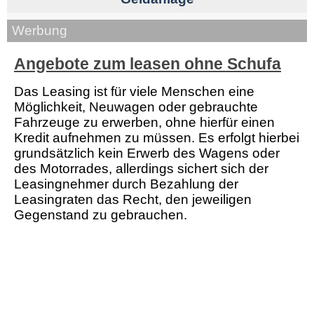
Werbung
Angebote zum leasen ohne Schufa
Das Leasing ist für viele Menschen eine
Möglichkeit, Neuwagen oder gebrauchte
Fahrzeuge zu erwerben, ohne hierfür einen
Kredit aufnehmen zu müssen. Es erfolgt hierbei
grundsätzlich kein Erwerb des Wagens oder
des Motorrades, allerdings sichert sich der
Leasingnehmer durch Bezahlung der
Leasingraten das Recht, den jeweiligen
Gegenstand zu gebrauchen.