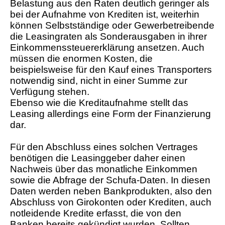
Belastung aus den Raten deutlich geringer als
bei der Aufnahme von Krediten ist, weiterhin
können Selbstständige oder Gewerbetreibende
die Leasingraten als Sonderausgaben in ihrer
Einkommenssteuererklärung ansetzen. Auch
müssen die enormen Kosten, die
beispielsweise für den Kauf eines Transporters
notwendig sind, nicht in einer Summe zur
Verfügung stehen.
Ebenso wie die Kreditaufnahme stellt das
Leasing allerdings eine Form der Finanzierung
dar.
Für den Abschluss eines solchen Vertrages
benötigen die Leasinggeber daher einen
Nachweis über das monatliche Einkommen
sowie die Abfrage der Schufa-Daten. In diesen
Daten werden neben Bankprodukten, also den
Abschluss von Girokonten oder Krediten, auch
notleidende Kredite erfasst, die von den
Banken bereits gekündigt wurden. Sollten