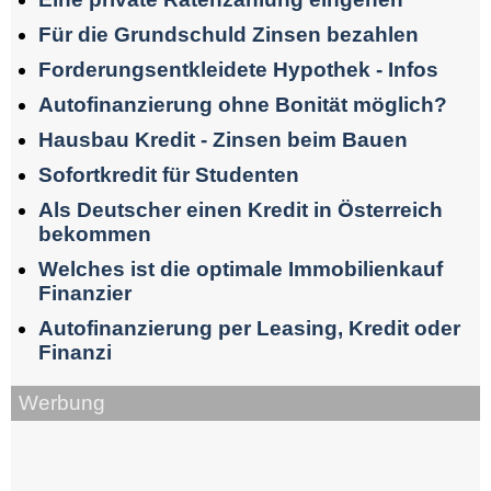
Für die Grundschuld Zinsen bezahlen
Forderungsentkleidete Hypothek - Infos
Autofinanzierung ohne Bonität möglich?
Hausbau Kredit - Zinsen beim Bauen
Sofortkredit für Studenten
Als Deutscher einen Kredit in Österreich
bekommen
Welches ist die optimale Immobilienkauf
Finanzier
Autofinanzierung per Leasing, Kredit oder
Finanzi
Werbung