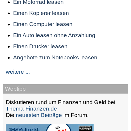
Ein Motorrad leasen
Einen Kopierer leasen
Einen Computer leasen
Ein Auto leasen ohne Anzahlung
Einen Drucker leasen
Angebote zum Notebooks leasen
weitere ...
Webtipp
Diskutieren rund um Finanzen und Geld bei
Thema-Finanzen.de
Die
neuesten Beiträge
im Forum.