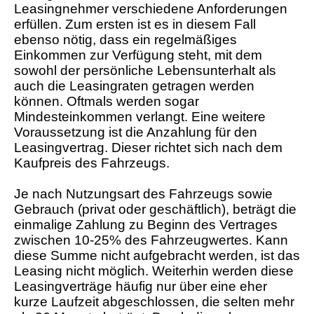
Leasingnehmer verschiedene Anforderungen
erfüllen. Zum ersten ist es in diesem Fall
ebenso nötig, dass ein regelmäßiges
Einkommen zur Verfügung steht, mit dem
sowohl der persönliche Lebensunterhalt als
auch die Leasingraten getragen werden
können. Oftmals werden sogar
Mindesteinkommen verlangt. Eine weitere
Voraussetzung ist die Anzahlung für den
Leasingvertrag. Dieser richtet sich nach dem
Kaufpreis des Fahrzeugs.
Je nach Nutzungsart des Fahrzeugs sowie
Gebrauch (privat oder geschäftlich), beträgt die
einmalige Zahlung zu Beginn des Vertrages
zwischen 10-25% des Fahrzeugwertes. Kann
diese Summe nicht aufgebracht werden, ist das
Leasing nicht möglich. Weiterhin werden diese
Leasingverträge häufig nur über eine eher
kurze Laufzeit abgeschlossen, die selten mehr