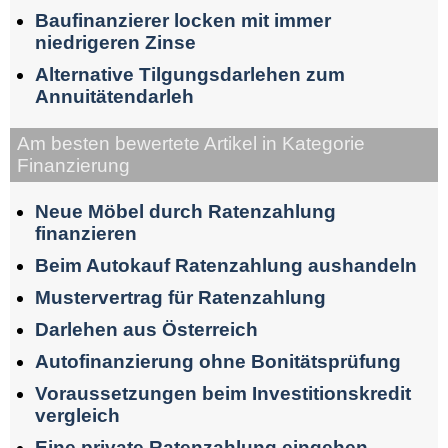
Baufinanzierer locken mit immer
niedrigeren Zinse
Alternative Tilgungsdarlehen zum
Annuitätendarleh
Am besten bewertete Artikel in Kategorie
Finanzierung
Neue Möbel durch Ratenzahlung
finanzieren
Beim Autokauf Ratenzahlung aushandeln
Mustervertrag für Ratenzahlung
Darlehen aus Österreich
Autofinanzierung ohne Bonitätsprüfung
Voraussetzungen beim Investitionskredit
vergleich
Eine private Ratenzahlung eingehen