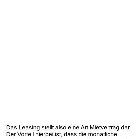
Das Leasing stellt also eine Art Mietvertrag dar.
Der Vorteil hierbei ist, dass die monatliche