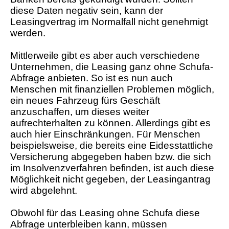
diese Daten negativ sein, kann der
Leasingvertrag im Normalfall nicht genehmigt
werden.
Mittlerweile gibt es aber auch verschiedene
Unternehmen, die Leasing ganz ohne Schufa-
Abfrage anbieten. So ist es nun auch
Menschen mit finanziellen Problemen möglich,
ein neues Fahrzeug fürs Geschäft
anzuschaffen, um dieses weiter
aufrechterhalten zu können. Allerdings gibt es
auch hier Einschränkungen. Für Menschen
beispielsweise, die bereits eine Eidesstattliche
Versicherung abgegeben haben bzw. die sich
im Insolvenzverfahren befinden, ist auch diese
Möglichkeit nicht gegeben, der Leasingantrag
wird abgelehnt.
Obwohl für das Leasing ohne Schufa diese
Abfrage unterbleiben kann, müssen