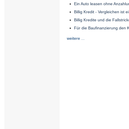
Ein Auto leasen ohne Anzahlu
Billig Kredit - Vergleichen ist 
Billig Kredite und die Fallstric
Für die Baufinanzierung den K
weitere ...