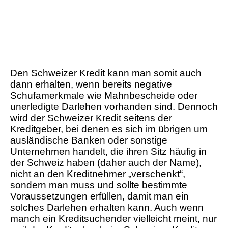
Den Schweizer Kredit kann man somit auch
dann erhalten, wenn bereits negative
Schufamerkmale wie Mahnbescheide oder
unerledigte Darlehen vorhanden sind. Dennoch
wird der Schweizer Kredit seitens der
Kreditgeber, bei denen es sich im übrigen um
ausländische Banken oder sonstige
Unternehmen handelt, die ihren Sitz häufig in
der Schweiz haben (daher auch der Name),
nicht an den Kreditnehmer „verschenkt“,
sondern man muss und sollte bestimmte
Voraussetzungen erfüllen, damit man ein
solches Darlehen erhalten kann. Auch wenn
manch ein Kreditsuchender vielleicht meint, nur