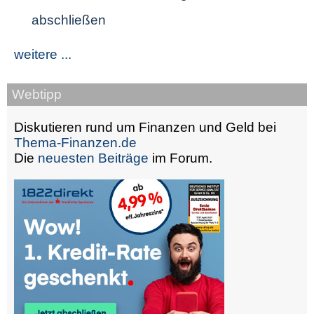
abschließen
weitere ...
Webtipp
Diskutieren rund um Finanzen und Geld bei
Thema-Finanzen.de
Die
neuesten Beiträge
im Forum.