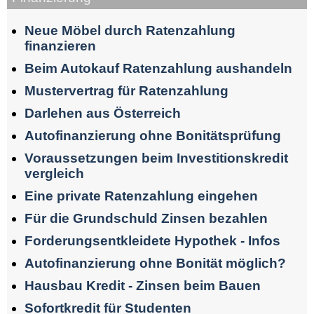
Neue Möbel durch Ratenzahlung
finanzieren
Beim Autokauf Ratenzahlung aushandeln
Mustervertrag für Ratenzahlung
Darlehen aus Österreich
Autofinanzierung ohne Bonitätsprüfung
Voraussetzungen beim Investitionskredit
vergleich
Eine private Ratenzahlung eingehen
Für die Grundschuld Zinsen bezahlen
Forderungsentkleidete Hypothek - Infos
Autofinanzierung ohne Bonität möglich?
Hausbau Kredit - Zinsen beim Bauen
Sofortkredit für Studenten