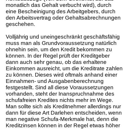
monatlich das Gehalt verbucht wird), durch
eine Bescheinigung des Arbeitgebers, durch
den Arbeitsvertrag oder Gehaltsabrechnungen
geschehen.
Volljährig und uneingeschränkt geschäftsfähig
muss man als Grundvoraussetzung natürlich
ohnehin sein, um den Kredit bekommen zu
können. In der Regel prüft der Kreditgeber
dann auch sehr genau, ob das erhaltene
Einkommen ausreicht, um die Kreditrate zahlen
zu können. Dieses wird oftmals anhand einer
Einnahmen- und Ausgabenberechnung
festgestellt. Sind all diese Voraussetzungen
vorhanden, steht der Inanspruchnahme des
schufafreien Kredites nichts mehr im Wege.
Man sollte sich als Kreditnehmer allerdings nur
dann für diese Art Darlehen entscheiden, wenn
man negative Schufa-Merkmale hat, denn die
Kreditzinsen können in der Regel etwas höher