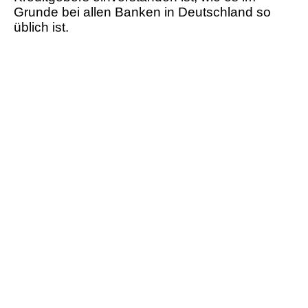
Grunde bei allen Banken in Deutschland so
üblich ist.