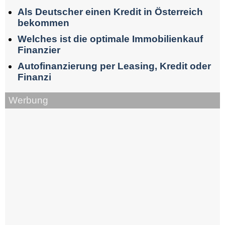
Als Deutscher einen Kredit in Österreich
bekommen
Welches ist die optimale Immobilienkauf
Finanzier
Autofinanzierung per Leasing, Kredit oder
Finanzi
Werbung