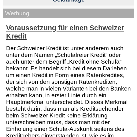
Werbung
Voraussetzung für einen Schweizer
Kredit
Der Schweizer Kredit ist unter anderem auch
unter dem Namen „Schufafreier Kredit“ oder
auch unter dem Begriff „Kredit ohne Schufa“
bekannt. Es handelt sich bei diesem Darlehen
um einen Kredit in Form eines Ratenkredites,
der sich von den sonstigen Ratenkrediten,
welche man in vielen Varianten bei den Banken
erhalten kann, in erster Linie durch ein
Hauptmerkmal unterscheidet. Dieses Merkmal
besteht darin, dass man als Kreditsuchender
beim Schweizer Kredit keine Erklärung
unterschreiben muss, dass man mit der
Einholung einer Schufa-Auskunft seitens des
Kreditgebers einverstanden ist, wie es im