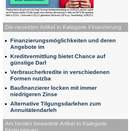
Die neuesten Artikel in Kategorie Finanzierung
Finanzierungsmöglichkeiten und deren
Angebote im
Kreditvermittlung bietet Chance auf
günstige Darl
Verbraucherkredite in verschiedenen
Formen nutzba
Baufinanzierer locken mit immer
niedrigeren Zinse
Alternative Tilgungsdarlehen zum
Annuitätendarleh
Am besten bewertete Artikel in Kategorie
Finanzierung