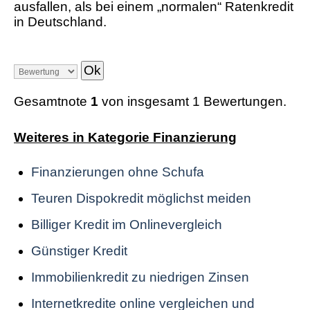
ausfallen, als bei einem „normalen“ Ratenkredit
in Deutschland.
Gesamtnote
1
von insgesamt 1 Bewertungen.
Weiteres in Kategorie Finanzierung
Finanzierungen ohne Schufa
Teuren Dispokredit möglichst meiden
Billiger Kredit im Onlinevergleich
Günstiger Kredit
Immobilienkredit zu niedrigen Zinsen
Internetkredite online vergleichen und