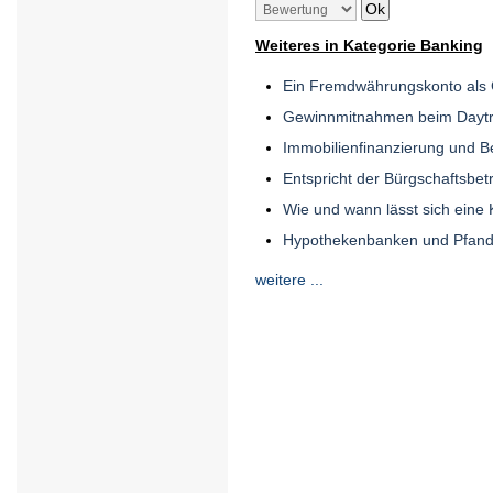
Weiteres in Kategorie Banking
Ein Fremdwährungskonto als 
Gewinnmitnahmen beim Daytr
Immobilienfinanzierung und B
Entspricht der Bürgschaftsbe
Wie und wann lässt sich eine
Hypothekenbanken und Pfandk
weitere ...