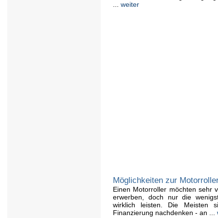
...
weiter
Möglichkeiten zur Motorrolle
Einen Motorroller möchten sehr v
erwerben, doch nur die wenigs
wirklich leisten. Die Meisten
Finanzierung nachdenken - an ...