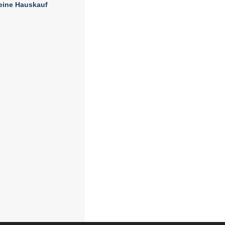
eine Hauskauf