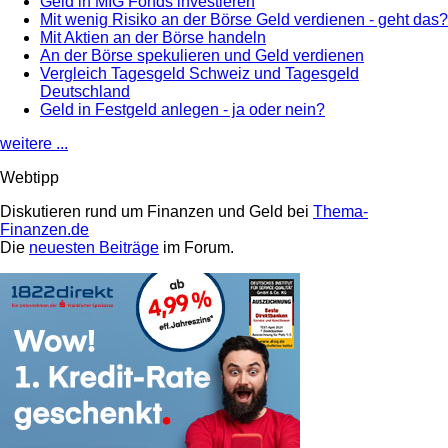
Geld in MIG Fonds investieren
Mit wenig Risiko an der Börse Geld verdienen - geht das?
Mit Aktien an der Börse handeln
An der Börse spekulieren und Geld verdienen
Vergleich Tagesgeld Schweiz und Tagesgeld
Deutschland
Geld in Festgeld anlegen - ja oder nein?
weitere ...
Webtipp
Diskutieren rund um Finanzen und Geld bei
Thema-
Finanzen.de
Die
neuesten Beiträge
im Forum.