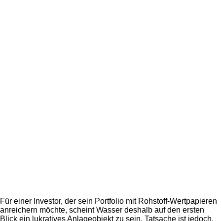
Für einer Investor, der sein Portfolio mit Rohstoff-Wertpapieren
anreichern möchte, scheint Wasser deshalb auf den ersten
Blick ein lukratives Anlageobjekt zu sein. Tatsache ist jedoch,