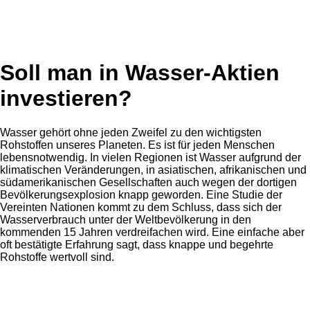
Soll man in Wasser-Aktien
investieren?
Wasser gehört ohne jeden Zweifel zu den wichtigsten
Rohstoffen unseres Planeten. Es ist für jeden Menschen
lebensnotwendig. In vielen Regionen ist Wasser aufgrund der
klimatischen Veränderungen, in asiatischen, afrikanischen und
südamerikanischen Gesellschaften auch wegen der dortigen
Bevölkerungsexplosion knapp geworden. Eine Studie der
Vereinten Nationen kommt zu dem Schluss, dass sich der
Wasserverbrauch unter der Weltbevölkerung in den
kommenden 15 Jahren verdreifachen wird. Eine einfache aber
oft bestätigte Erfahrung sagt, dass knappe und begehrte
Rohstoffe wertvoll sind.