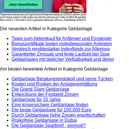
Die neuesten Artikel in Kategorie Geldanlage
Tipps zum Aktienkauf für Anfänger und Einsteiger
Bonuszertifikate bieten risikobewussten Anlegern
Vergleich renditestarker Indexfonds zur Altersvor
Garantierter Zinssatz und feste Laufzeit bei Spar
Geldanlagen mit täglicher Verfügbarkeit und deren
Am besten bewertete Artikel in Kategorie Geldanlage
Geldanlage Beratungsprotokoll und seine Tücken
Kosten und Risiken der Anlagevermittlung
Die Grand Slam Geldanlage
Entwicklung der Festgeld Zinsen
Geldanlage für 10 Jahre
Eine krisensichere Geldanlage finden
Die beste Geldanlage für 100.000 Euro
Durch Geldanlage hohe Zinsen erwirtschaften
Risikofreie Geldanlage in Dubai
Die Geldanlage Sparbrief - sinnvoll?