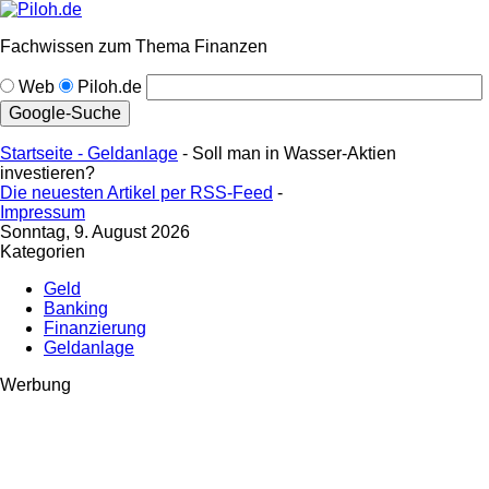
Fachwissen zum Thema Finanzen
Web
Piloh.de
Startseite -
Geldanlage
- Soll man in Wasser-Aktien
investieren?
Die neuesten Artikel per RSS-Feed
-
Impressum
Sonntag, 9. August 2026
Kategorien
Geld
Banking
Finanzierung
Geldanlage
Werbung