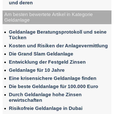
und deren
Am besten bewertete Artikel in Kategorie
Geldanlage
Geldanlage Beratungsprotokoll und seine
Tücken
Kosten und Risiken der Anlagevermittlung
Die Grand Slam Geldanlage
Entwicklung der Festgeld Zinsen
Geldanlage für 10 Jahre
Eine krisensichere Geldanlage finden
Die beste Geldanlage für 100.000 Euro
Durch Geldanlage hohe Zinsen
erwirtschaften
Risikofreie Geldanlage in Dubai