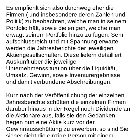
Es empfiehlt sich also durchweg eher die
Firmen ( und insbesondere deren Zahlen und
Politik) zu beobachten, welche man in seinem
Portfolio hält, sowie diejenigen, welche man
erwägt seinem Portfolio hinzu zu fügen. Sehr
aufschlussreich und mit Spannung erwarte
werden die Jahresberichte der jeweiligen
Aktiengesellschaften. Diese liefern detailliert
Auskunft über die jeweilige
Unternehmenssituation über die Liquidität,
Umsatz, Gewinn, sowie Inventurergebnisse
und damit verbundene Abschreibungen.
Kurz nach der Veröffentlichung der einzelnen
Jahresberichte schütten die einzelnen Firmen
darüber hinaus in der Regel noch Dividende an
die Aktionäre aus, falls sie den Gedanken
hegen nun eine Aktie kurz vor der
Gewinnausschüttung zu erwerben, so sind Sie
sicher nicht die einzige Person mit einem