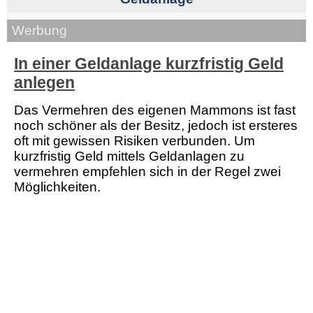
Werbung
In einer Geldanlage kurzfristig Geld
anlegen
Das Vermehren des eigenen Mammons ist fast
noch schöner als der Besitz, jedoch ist ersteres
oft mit gewissen Risiken verbunden. Um
kurzfristig Geld mittels Geldanlagen zu
vermehren empfehlen sich in der Regel zwei
Möglichkeiten.