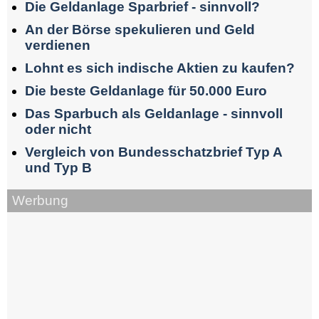
Die Geldanlage Sparbrief - sinnvoll?
An der Börse spekulieren und Geld
verdienen
Lohnt es sich indische Aktien zu kaufen?
Die beste Geldanlage für 50.000 Euro
Das Sparbuch als Geldanlage - sinnvoll
oder nicht
Vergleich von Bundesschatzbrief Typ A
und Typ B
Werbung