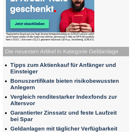
Die neuesten Artikel in Kategorie Geldanlage
Tipps zum Aktienkauf für Anfänger und
Einsteiger
Bonuszertifikate bieten risikobewussten
Anlegern
Vergleich renditestarker Indexfonds zur
Altersvor
Garantierter Zinssatz und feste Laufzeit
bei Spar
Geldanlagen mit täglicher Verfügbarkeit