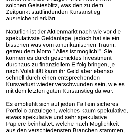
solchen Geistesblitz, was den zu dem
Zeitpunkt stattfindenden Kursanstieg
ausreichend erklärt.
Natürlich ist der Aktienmarkt nach wie vor die
spekulativste Geldanlage, jedoch hat sie ein
bisschen was vom amerikanischen Traum,
getreu dem Motto " Alles ist möglich!". Sie
können es durch geschicktes Investment
durchaus zu finanziellem Erfolg bringen, je
nach Volatilität kann ihr Geld aber ebenso
schnell durch einen entsprechenden
Kursverlust wieder verschwunden sein, wie es
mit dem letzten guten Kursanstieg da war.
Es empfiehlt sich auf jeden Fall ein sicheres
Portfolio anzulegen, welches kaum spekulative,
etwas spekulative und sehr spekulative
Papiere beinhaltet, welche nach Möglichkeit
aus den verschiedensten Branchen stammen,