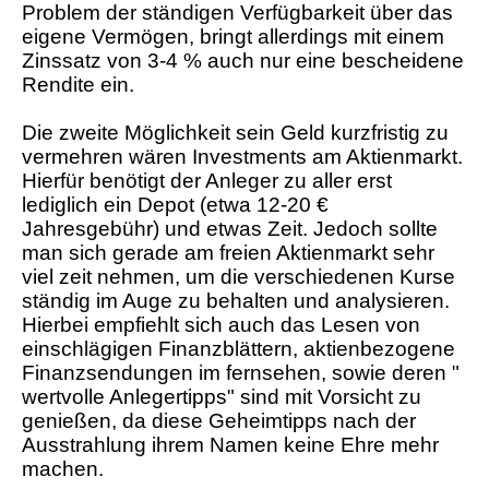
Problem der ständigen Verfügbarkeit über das
eigene Vermögen, bringt allerdings mit einem
Zinssatz von 3-4 % auch nur eine bescheidene
Rendite ein.
Die zweite Möglichkeit sein Geld kurzfristig zu
vermehren wären Investments am Aktienmarkt.
Hierfür benötigt der Anleger zu aller erst
lediglich ein Depot (etwa 12-20 €
Jahresgebühr) und etwas Zeit. Jedoch sollte
man sich gerade am freien Aktienmarkt sehr
viel zeit nehmen, um die verschiedenen Kurse
ständig im Auge zu behalten und analysieren.
Hierbei empfiehlt sich auch das Lesen von
einschlägigen Finanzblättern, aktienbezogene
Finanzsendungen im fernsehen, sowie deren "
wertvolle Anlegertipps" sind mit Vorsicht zu
genießen, da diese Geheimtipps nach der
Ausstrahlung ihrem Namen keine Ehre mehr
machen.