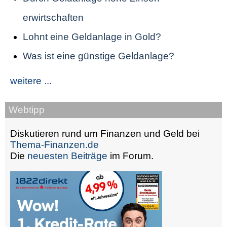
erwirtschaften
Lohnt eine Geldanlage in Gold?
Was ist eine günstige Geldanlage?
weitere ...
Webtipp
Diskutieren rund um Finanzen und Geld bei
Thema-Finanzen.de
Die
neuesten Beiträge
im Forum.