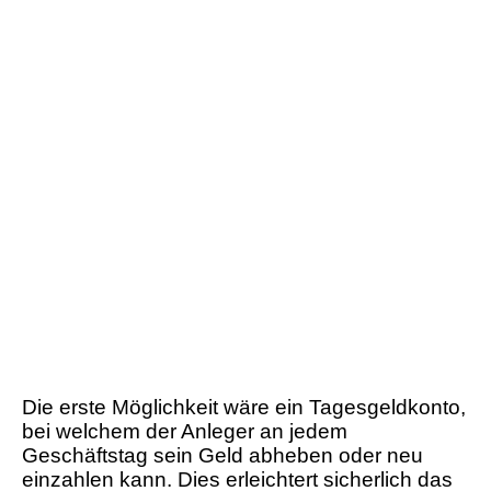
Die erste Möglichkeit wäre ein Tagesgeldkonto,
bei welchem der Anleger an jedem
Geschäftstag sein Geld abheben oder neu
einzahlen kann. Dies erleichtert sicherlich das