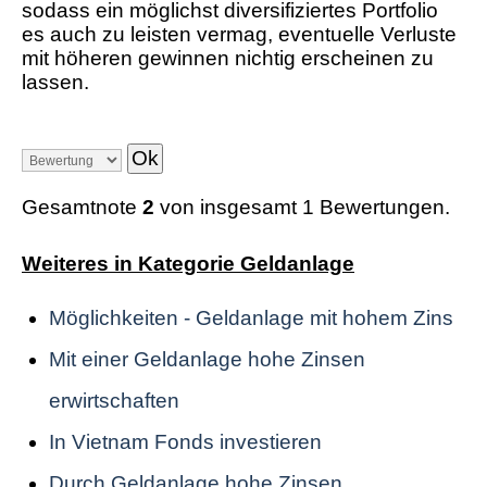
sodass ein möglichst diversifiziertes Portfolio
es auch zu leisten vermag, eventuelle Verluste
mit höheren gewinnen nichtig erscheinen zu
lassen.
Gesamtnote
2
von insgesamt 1 Bewertungen.
Weiteres in Kategorie Geldanlage
Möglichkeiten - Geldanlage mit hohem Zins
Mit einer Geldanlage hohe Zinsen
erwirtschaften
In Vietnam Fonds investieren
Durch Geldanlage hohe Zinsen