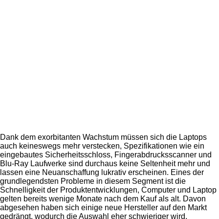
Dank dem exorbitanten Wachstum müssen sich die Laptops
auch keineswegs mehr verstecken, Spezifikationen wie ein
eingebautes Sicherheitsschloss, Fingerabdrucksscanner und
Blu-Ray Laufwerke sind durchaus keine Seltenheit mehr und
lassen eine Neuanschaffung lukrativ erscheinen. Eines der
grundlegendsten Probleme in diesem Segment ist die
Schnelligkeit der Produktentwicklungen, Computer und Laptop
gelten bereits wenige Monate nach dem Kauf als alt. Davon
abgesehen haben sich einige neue Hersteller auf den Markt
gedrängt, wodurch die Auswahl eher schwieriger wird.