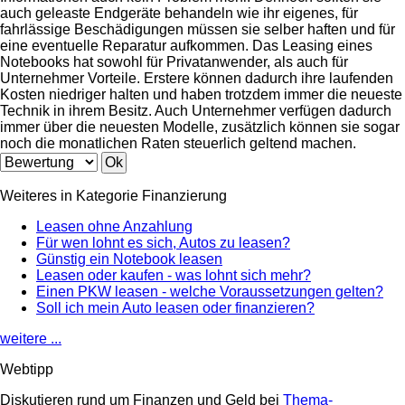
auch geleaste Endgeräte behandeln wie ihr eigenes, für
fahrlässige Beschädigungen müssen sie selber haften und für
eine eventuelle Reparatur aufkommen. Das Leasing eines
Notebooks hat sowohl für Privatanwender, als auch für
Unternehmer Vorteile. Erstere können dadurch ihre laufenden
Kosten niedriger halten und haben trotzdem immer die neueste
Technik in ihrem Besitz. Auch Unternehmer verfügen dadurch
immer über die neuesten Modelle, zusätzlich können sie sogar
noch die monatlichen Raten steuerlich geltend machen.
Weiteres in Kategorie Finanzierung
Leasen ohne Anzahlung
Für wen lohnt es sich, Autos zu leasen?
Günstig ein Notebook leasen
Leasen oder kaufen - was lohnt sich mehr?
Einen PKW leasen - welche Voraussetzungen gelten?
Soll ich mein Auto leasen oder finanzieren?
weitere ...
Webtipp
Diskutieren rund um Finanzen und Geld bei
Thema-