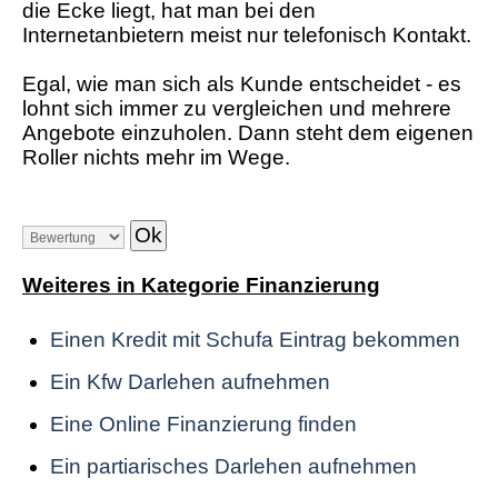
die Ecke liegt, hat man bei den
Internetanbietern meist nur telefonisch Kontakt.
Egal, wie man sich als Kunde entscheidet - es
lohnt sich immer zu vergleichen und mehrere
Angebote einzuholen. Dann steht dem eigenen
Roller nichts mehr im Wege.
Weiteres in Kategorie Finanzierung
Einen Kredit mit Schufa Eintrag bekommen
Ein Kfw Darlehen aufnehmen
Eine Online Finanzierung finden
Ein partiarisches Darlehen aufnehmen