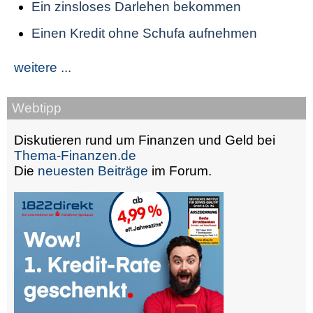
Ein zinsloses Darlehen bekommen
Einen Kredit ohne Schufa aufnehmen
weitere ...
Webtipp
Diskutieren rund um Finanzen und Geld bei
Thema-Finanzen.de
Die
neuesten Beiträge
im Forum.