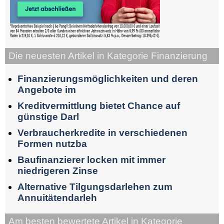
Die neuesten Artikel in Kategorie Finanzierung
Finanzierungsmöglichkeiten und deren
Angebote im
Kreditvermittlung bietet Chance auf
günstige Darl
Verbraucherkredite in verschiedenen
Formen nutzba
Baufinanzierer locken mit immer
niedrigeren Zinse
Alternative Tilgungsdarlehen zum
Annuitätendarleh
Am besten bewertete Artikel in Kategorie