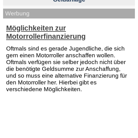
Werbung
Möglichkeiten zur
Motorrollerfinanzierung
Oftmals sind es gerade Jugendliche, die sich
gern einen Motorroller anschaffen wollen.
Oftmals verfügen sie selber jedoch nicht über
die benötigte Geldsumme zur Anschaffung,
und so muss eine alternative Finanzierung für
den Motorroller her. Hierbei gibt es
verschiedene Möglichkeiten.