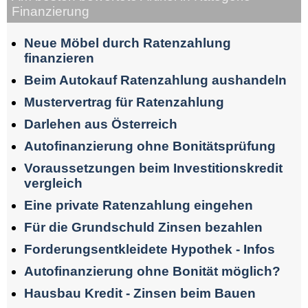
Finanzierung
Neue Möbel durch Ratenzahlung
finanzieren
Beim Autokauf Ratenzahlung aushandeln
Mustervertrag für Ratenzahlung
Darlehen aus Österreich
Autofinanzierung ohne Bonitätsprüfung
Voraussetzungen beim Investitionskredit
vergleich
Eine private Ratenzahlung eingehen
Für die Grundschuld Zinsen bezahlen
Forderungsentkleidete Hypothek - Infos
Autofinanzierung ohne Bonität möglich?
Hausbau Kredit - Zinsen beim Bauen