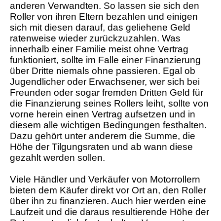
anderen Verwandten. So lassen sie sich den
Roller von ihren Eltern bezahlen und einigen
sich mit diesen darauf, das geliehene Geld
ratenweise wieder zurückzuzahlen. Was
innerhalb einer Familie meist ohne Vertrag
funktioniert, sollte im Falle einer Finanzierung
über Dritte niemals ohne passieren. Egal ob
Jugendlicher oder Erwachsener, wer sich bei
Freunden oder sogar fremden Dritten Geld für
die Finanzierung seines Rollers leiht, sollte von
vorne herein einen Vertrag aufsetzen und in
diesem alle wichtigen Bedingungen festhalten.
Dazu gehört unter anderem die Summe, die
Höhe der Tilgungsraten und ab wann diese
gezahlt werden sollen.
Viele Händler und Verkäufer von Motorrollern
bieten dem Käufer direkt vor Ort an, den Roller
über ihn zu finanzieren. Auch hier werden eine
Laufzeit und die daraus resultierende Höhe der