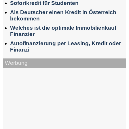
Sofortkredit für Studenten
Als Deutscher einen Kredit in Österreich
bekommen
Welches ist die optimale Immobilienkauf
Finanzier
Autofinanzierung per Leasing, Kredit oder
Finanzi
Werbung