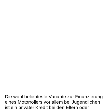
Die wohl beliebteste Variante zur Finanzierung
eines Motorrollers vor allem bei Jugendlichen
ist ein privater Kredit bei den Eltern oder