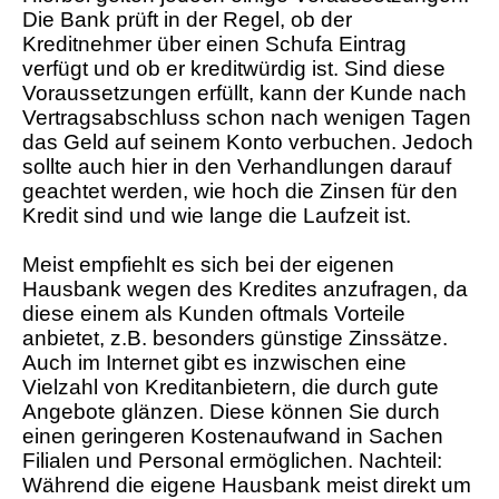
Die Bank prüft in der Regel, ob der
Kreditnehmer über einen Schufa Eintrag
verfügt und ob er kreditwürdig ist. Sind diese
Voraussetzungen erfüllt, kann der Kunde nach
Vertragsabschluss schon nach wenigen Tagen
das Geld auf seinem Konto verbuchen. Jedoch
sollte auch hier in den Verhandlungen darauf
geachtet werden, wie hoch die Zinsen für den
Kredit sind und wie lange die Laufzeit ist.
Meist empfiehlt es sich bei der eigenen
Hausbank wegen des Kredites anzufragen, da
diese einem als Kunden oftmals Vorteile
anbietet, z.B. besonders günstige Zinssätze.
Auch im Internet gibt es inzwischen eine
Vielzahl von Kreditanbietern, die durch gute
Angebote glänzen. Diese können Sie durch
einen geringeren Kostenaufwand in Sachen
Filialen und Personal ermöglichen. Nachteil:
Während die eigene Hausbank meist direkt um