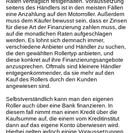
Raten vertraglich festgehalten. Voraussetzung
seitens des Händlers ist in den meisten Fällen
eine Anzahlung auf den Motorroller. Außerdem
muss dem Käufer bewusst sein, dass er Zinsen
für diese Art der Finanzierung zahlen muss, die
auf die monatlichen Raten aufgeschlagen
werden. Es lohnt sich demnach immer,
verschiedene Anbieter und Händler zu suchen,
die den gewählten Rollertyp anbieten, und
diese konkret auf ihre Finanzierungsangebote
anzusprechen. Oftmals sind kleinere Händler
entgegenkommender, da sie mehr auf den
Kauf des Rollers durch den Kunden
angewiesen sind.
Selbstverständlich kann man den eigenen
Roller auch über eine Bank finanzieren. In
diesem fall nimmt man einen Kredit über die
Kaufsumme auf, die einem vom Kreditinstitut
dann auf das eigene Konto überwiesen wird.
Hierbei gelten jedoch einige Voraussetzungen.