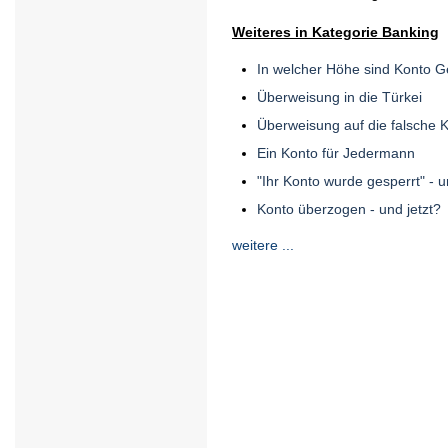
Weiteres in Kategorie Banking
In welcher Höhe sind Konto 
Überweisung in die Türkei
Überweisung auf die falsche 
Ein Konto für Jedermann
"Ihr Konto wurde gesperrt" - u
Konto überzogen - und jetzt?
weitere ...