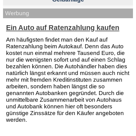
Werbung
Ein Auto auf Ratenzahlung kaufen
Am häufigsten findet man den Kauf auf
Ratenzahlung beim Autokauf. Denn das Auto
kostet nun einmal mehrere Tausend Euro, die
nur die wenigsten sofort und auf einen Schlag
bezahlen können. Die Autohändler haben dies
natürlich längst erkannt und müssen auch nicht
mehr mit fremden Kreditinstituten zusammen
arbeiten, sondern haben längst die so
genannten Autobanken gegründet. Durch die
unmittelbare Zusammenarbeit von Autohaus
und Autobank können hier oft besonders
günstige Zinssätze für den Käufer angeboten
werden.