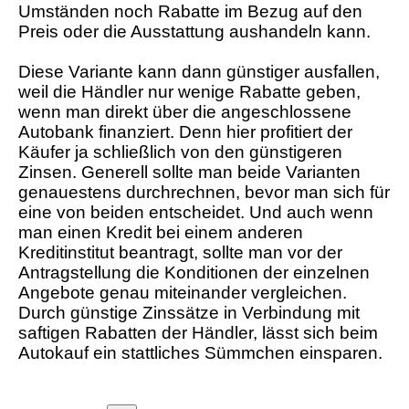
Umständen noch Rabatte im Bezug auf den
Preis oder die Ausstattung aushandeln kann.
Diese Variante kann dann günstiger ausfallen,
weil die Händler nur wenige Rabatte geben,
wenn man direkt über die angeschlossene
Autobank finanziert. Denn hier profitiert der
Käufer ja schließlich von den günstigeren
Zinsen. Generell sollte man beide Varianten
genauestens durchrechnen, bevor man sich für
eine von beiden entscheidet. Und auch wenn
man einen Kredit bei einem anderen
Kreditinstitut beantragt, sollte man vor der
Antragstellung die Konditionen der einzelnen
Angebote genau miteinander vergleichen.
Durch günstige Zinssätze in Verbindung mit
saftigen Rabatten der Händler, lässt sich beim
Autokauf ein stattliches Sümmchen einsparen.