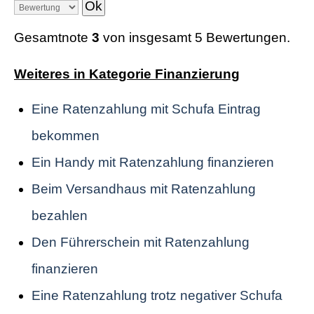
Gesamtnote
3
von insgesamt 5 Bewertungen.
Weiteres in Kategorie Finanzierung
Eine Ratenzahlung mit Schufa Eintrag
bekommen
Ein Handy mit Ratenzahlung finanzieren
Beim Versandhaus mit Ratenzahlung
bezahlen
Den Führerschein mit Ratenzahlung
finanzieren
Eine Ratenzahlung trotz negativer Schufa