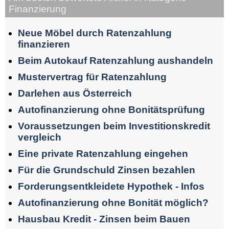
Finanzierung
Neue Möbel durch Ratenzahlung
finanzieren
Beim Autokauf Ratenzahlung aushandeln
Mustervertrag für Ratenzahlung
Darlehen aus Österreich
Autofinanzierung ohne Bonitätsprüfung
Voraussetzungen beim Investitionskredit
vergleich
Eine private Ratenzahlung eingehen
Für die Grundschuld Zinsen bezahlen
Forderungsentkleidete Hypothek - Infos
Autofinanzierung ohne Bonität möglich?
Hausbau Kredit - Zinsen beim Bauen