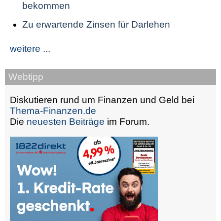
bekommen
Zu erwartende Zinsen für Darlehen
weitere ...
Webtipp
Diskutieren rund um Finanzen und Geld bei
Thema-Finanzen.de
Die
neuesten Beiträge
im Forum.