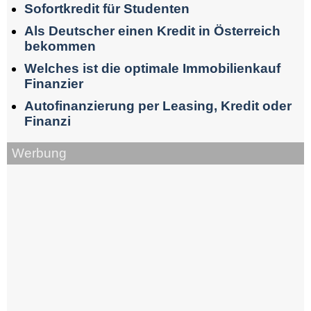
Sofortkredit für Studenten
Als Deutscher einen Kredit in Österreich
bekommen
Welches ist die optimale Immobilienkauf
Finanzier
Autofinanzierung per Leasing, Kredit oder
Finanzi
Werbung