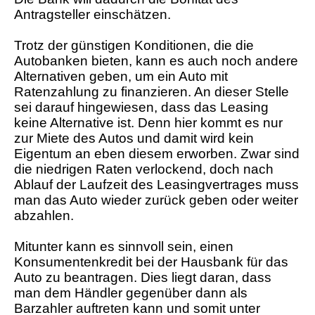
Antragsteller einschätzen.
Trotz der günstigen Konditionen, die die
Autobanken bieten, kann es auch noch andere
Alternativen geben, um ein Auto mit
Ratenzahlung zu finanzieren. An dieser Stelle
sei darauf hingewiesen, dass das Leasing
keine Alternative ist. Denn hier kommt es nur
zur Miete des Autos und damit wird kein
Eigentum an eben diesem erworben. Zwar sind
die niedrigen Raten verlockend, doch nach
Ablauf der Laufzeit des Leasingvertrages muss
man das Auto wieder zurück geben oder weiter
abzahlen.
Mitunter kann es sinnvoll sein, einen
Konsumentenkredit bei der Hausbank für das
Auto zu beantragen. Dies liegt daran, dass
man dem Händler gegenüber dann als
Barzahler auftreten kann und somit unter