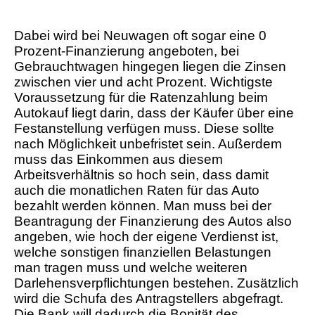
Dabei wird bei Neuwagen oft sogar eine 0
Prozent-Finanzierung angeboten, bei
Gebrauchtwagen hingegen liegen die Zinsen
zwischen vier und acht Prozent. Wichtigste
Voraussetzung für die Ratenzahlung beim
Autokauf liegt darin, dass der Käufer über eine
Festanstellung verfügen muss. Diese sollte
nach Möglichkeit unbefristet sein. Außerdem
muss das Einkommen aus diesem
Arbeitsverhältnis so hoch sein, dass damit
auch die monatlichen Raten für das Auto
bezahlt werden können. Man muss bei der
Beantragung der Finanzierung des Autos also
angeben, wie hoch der eigene Verdienst ist,
welche sonstigen finanziellen Belastungen
man tragen muss und welche weiteren
Darlehensverpflichtungen bestehen. Zusätzlich
wird die Schufa des Antragstellers abgefragt.
Die Bank will dadurch die Bonität des