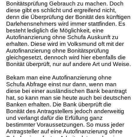
Bonitätsprüfung Gebrauch zu machen. Doch
diese gibt es schlicht und ergreifend nicht,
denn die Überprüfung der Bonität des künftigen
Darlehensnehmers wird immer stattfinden. Es
besteht lediglich die Möglichkeit, eine
Autofinanzierung ohne Schufa Auskunft zu
erhalten. Diese wird im Volksmund oft mit der
Autofinanzierung ohne Bonitätsprüfung
gleichgesetzt, dennoch wird hier ebenfalls die
Bonität überprüft, nur auf andere Art und Weise.
Bekam man eine Autofinanzierung ohne
Schufa Abfrage einst nur dann, wenn man
diese bei einer ausländischen Bank beantragt
hat, so kann man sie heute auch bei deutschen
Banken erhalten. Die Bank überprüft die
Bonität des Antragstellers jedoch anderweitig
und verlangt dafür die Erfüllung ganz
bestimmter Voraussetzungen. So muss jeder
Antragsteller auf eine Autofinanzierung ohne