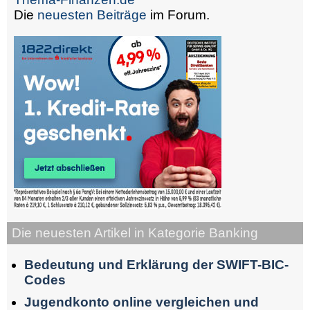
Die
neuesten Beiträge
im Forum.
Die neuesten Artikel in Kategorie Banking
Bedeutung und Erklärung der SWIFT-BIC-
Codes
Jugendkonto online vergleichen und