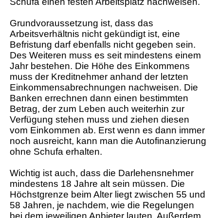
Schufa einen festen Arbeitsplatz nachweisen.
Grundvoraussetzung ist, dass das
Arbeitsverhältnis nicht gekündigt ist, eine
Befristung darf ebenfalls nicht gegeben sein.
Des Weiteren muss es seit mindestens einem
Jahr bestehen. Die Höhe des Einkommens
muss der Kreditnehmer anhand der letzten
Einkommensabrechnungen nachweisen. Die
Banken errechnen dann einen bestimmten
Betrag, der zum Leben auch weiterhin zur
Verfügung stehen muss und ziehen diesen
vom Einkommen ab. Erst wenn es dann immer
noch ausreicht, kann man die Autofinanzierung
ohne Schufa erhalten.
Wichtig ist auch, dass die Darlehensnehmer
mindestens 18 Jahre alt sein müssen. Die
Höchstgrenze beim Alter liegt zwischen 55 und
58 Jahren, je nachdem, wie die Regelungen
bei dem jeweiligen Anbieter lauten. Außerdem