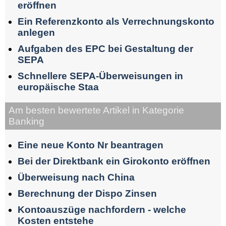
eröffnen
Ein Referenzkonto als Verrechnungskonto
anlegen
Aufgaben des EPC bei Gestaltung der
SEPA
Schnellere SEPA-Überweisungen in
europäische Staa
Am besten bewertete Artikel in Kategorie
Banking
Eine neue Konto Nr beantragen
Bei der Direktbank ein Girokonto eröffnen
Überweisung nach China
Berechnung der Dispo Zinsen
Kontoauszüge nachfordern - welche
Kosten entstehe