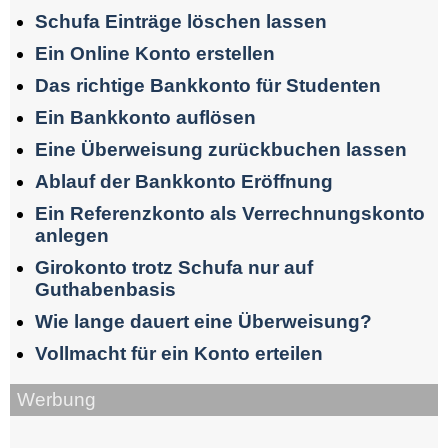
Schufa Einträge löschen lassen
Ein Online Konto erstellen
Das richtige Bankkonto für Studenten
Ein Bankkonto auflösen
Eine Überweisung zurückbuchen lassen
Ablauf der Bankkonto Eröffnung
Ein Referenzkonto als Verrechnungskonto
anlegen
Girokonto trotz Schufa nur auf
Guthabenbasis
Wie lange dauert eine Überweisung?
Vollmacht für ein Konto erteilen
Werbung