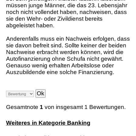
müssen junge Männer, die das 23. Lebensjahr
noch nicht vollendet haben, nachweisen, dass
sie den Wehr- oder Zivildienst bereits
abgeleistet haben.
Anderenfalls muss ein Nachweis erfolgen, dass
sie davon befreit sind. Sollte keiner der beiden
Nachweise erbracht werden können, wird die
Autofinanzierung ohne Schufa nicht gewährt.
Genauso wenig erhalten Arbeitslose oder
Auszubildende eine solche Finanzierung.
Gesamtnote
1
von insgesamt 1 Bewertungen.
Weiteres in Kategorie Banking