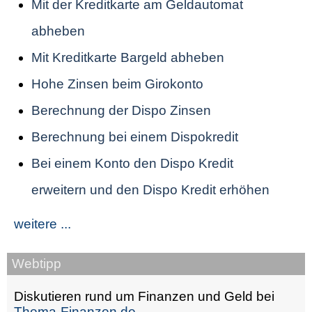
Mit der Kreditkarte am Geldautomat
abheben
Mit Kreditkarte Bargeld abheben
Hohe Zinsen beim Girokonto
Berechnung der Dispo Zinsen
Berechnung bei einem Dispokredit
Bei einem Konto den Dispo Kredit
erweitern und den Dispo Kredit erhöhen
weitere ...
Webtipp
Diskutieren rund um Finanzen und Geld bei
Thema-Finanzen.de