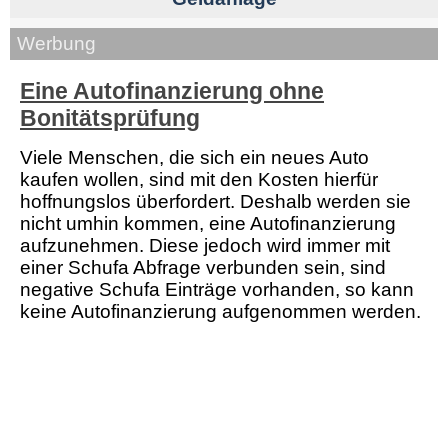
Werbung
Eine Autofinanzierung ohne
Bonitätsprüfung
Viele Menschen, die sich ein neues Auto
kaufen wollen, sind mit den Kosten hierfür
hoffnungslos überfordert. Deshalb werden sie
nicht umhin kommen, eine Autofinanzierung
aufzunehmen. Diese jedoch wird immer mit
einer Schufa Abfrage verbunden sein, sind
negative Schufa Einträge vorhanden, so kann
keine Autofinanzierung aufgenommen werden.