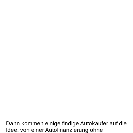
Dann kommen einige findige Autokäufer auf die
Idee, von einer Autofinanzierung ohne