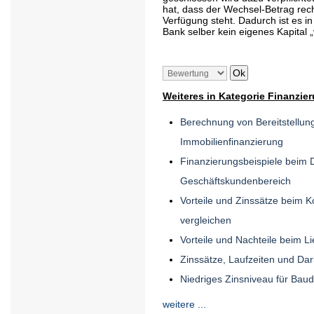
hat, dass der Wechsel-Betrag rech
Verfügung steht. Dadurch ist es in
Bank selber kein eigenes Kapital 
Weiteres in Kategorie Finanzie
Berechnung von Bereitstellun
Immobilienfinanzierung
Finanzierungsbeispiele beim D
Geschäftskundenbereich
Vorteile und Zinssätze beim 
vergleichen
Vorteile und Nachteile beim Li
Zinssätze, Laufzeiten und Da
Niedriges Zinsniveau für Bau
weitere ...