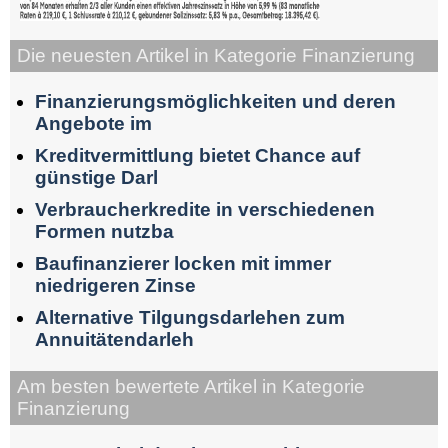
Die neuesten Artikel in Kategorie Finanzierung
Finanzierungsmöglichkeiten und deren
Angebote im
Kreditvermittlung bietet Chance auf
günstige Darl
Verbraucherkredite in verschiedenen
Formen nutzba
Baufinanzierer locken mit immer
niedrigeren Zinse
Alternative Tilgungsdarlehen zum
Annuitätendarleh
Am besten bewertete Artikel in Kategorie
Finanzierung