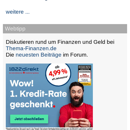
weitere ...
Webtipp
Diskutieren rund um Finanzen und Geld bei
Thema-Finanzen.de
Die
neuesten Beiträge
im Forum.