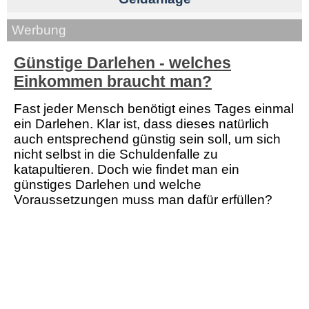
Werbung
Günstige Darlehen - welches
Einkommen braucht man?
Fast jeder Mensch benötigt eines Tages einmal
ein Darlehen. Klar ist, dass dieses natürlich
auch entsprechend günstig sein soll, um sich
nicht selbst in die Schuldenfalle zu
katapultieren. Doch wie findet man ein
günstiges Darlehen und welche
Voraussetzungen muss man dafür erfüllen?