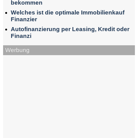
bekommen
Welches ist die optimale Immobilienkauf
Finanzier
Autofinanzierung per Leasing, Kredit oder
Finanzi
Werbung