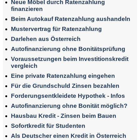
Neue Möbel durch Ratenzahlung
finanzieren
Beim Autokauf Ratenzahlung aushandeln
Mustervertrag für Ratenzahlung
Darlehen aus Österreich
Autofinanzierung ohne Bonitätsprüfung
Voraussetzungen beim Investitionskredit
vergleich
Eine private Ratenzahlung eingehen
Für die Grundschuld Zinsen bezahlen
Forderungsentkleidete Hypothek - Infos
Autofinanzierung ohne Bonität möglich?
Hausbau Kredit - Zinsen beim Bauen
Sofortkredit für Studenten
Als Deutscher einen Kredit in Österreich