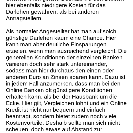
hier ebenfalls niedrigere Kosten für das
Darlehen gewähren, als bei anderen
Antragstellern.
Als normaler Angestellter hat man auf solch
günstige Darlehen kaum eine Chance. Hier
kann man aber deutliche Einsparungen
erzielen, wenn man ausreichend vergleicht. Die
generellen Konditionen der einzelnen Banken
variieren doch sehr stark untereinander,
sodass man hier durchaus den einen oder
anderen Euro an Zinsen sparen kann. Dazu ist
in jedem Fall anzumerken, dass man bei den
Online Banken oft günstigere Konditionen
erhalten kann, als bei der Hausbank um die
Ecke. Hier gilt, Vergleichen lohnt und ein Online
Kredit ist nicht nur bequem und einfach
beantragt, sondern bietet zudem noch viele
Kostenvorteile. Deshalb sollte man sich nicht
scheuen, doch etwas auf Abstand zur