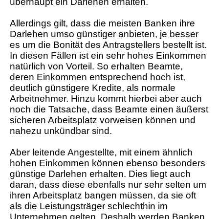
überhaupt ein Darlehen erhalten.
Allerdings gilt, dass die meisten Banken ihre
Darlehen umso günstiger anbieten, je besser
es um die Bonität des Antragstellers bestellt ist.
In diesen Fällen ist ein sehr hohes Einkommen
natürlich von Vorteil. So erhalten Beamte,
deren Einkommen entsprechend hoch ist,
deutlich günstigere Kredite, als normale
Arbeitnehmer. Hinzu kommt hierbei aber auch
noch die Tatsache, dass Beamte einen äußerst
sicheren Arbeitsplatz vorweisen können und
nahezu unkündbar sind.
Aber leitende Angestellte, mit einem ähnlich
hohen Einkommen können ebenso besonders
günstige Darlehen erhalten. Dies liegt auch
daran, dass diese ebenfalls nur sehr selten um
ihren Arbeitsplatz bangen müssen, da sie oft
als die Leistungsträger schlechthin im
Unternehmen gelten. Deshalb werden Banken