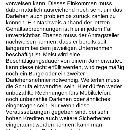
vorweisen kann. Dieses Einkommen muss
dabei natürlich ausreichend hoch sein, um das
Darlehen auch problemlos zurück zahlen zu
können. Ein Nachweis anhand der letzten
Gehaltsabrechnungen ist hier in jedem Fall
unverzichtbar. Ebenso muss der Antragsteller
nachweisen können, dass er bereits seit
längerem bei dem jeweiligen Unternehmen
beschäftigt ist. Meist wird eine
Beschäftigungsdauer von einem Jahr erwartet,
kann diese nicht erfüllt werden, wird regelmäßig
noch ein Bürge oder ein zweiter
Darlehensnehmer notwendig. Weiterhin muss
die Schufa einwandfrei sein. Hier dürfen weder
unbezahlte Rechnungen fürs Mobiltelefon,
noch unbezahlte Darlehen oder ähnliches
eingetragen sein. Nur wenn diese
Voraussetzungen gegeben sind, bei sehr
hohen Krediten auch weitere Sicherheiten
eingeräumt werden können, kann man