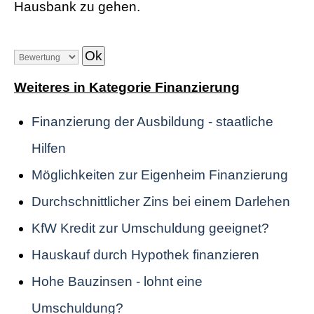
Hausbank zu gehen.
Weiteres in Kategorie Finanzierung
Finanzierung der Ausbildung - staatliche
Hilfen
Möglichkeiten zur Eigenheim Finanzierung
Durchschnittlicher Zins bei einem Darlehen
KfW Kredit zur Umschuldung geeignet?
Hauskauf durch Hypothek finanzieren
Hohe Bauzinsen - lohnt eine
Umschuldung?