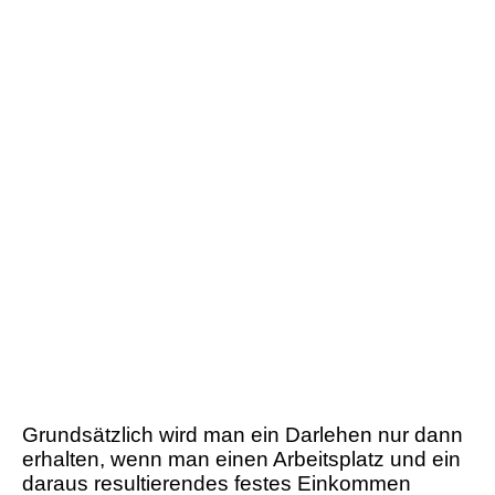
Grundsätzlich wird man ein Darlehen nur dann
erhalten, wenn man einen Arbeitsplatz und ein
daraus resultierendes festes Einkommen