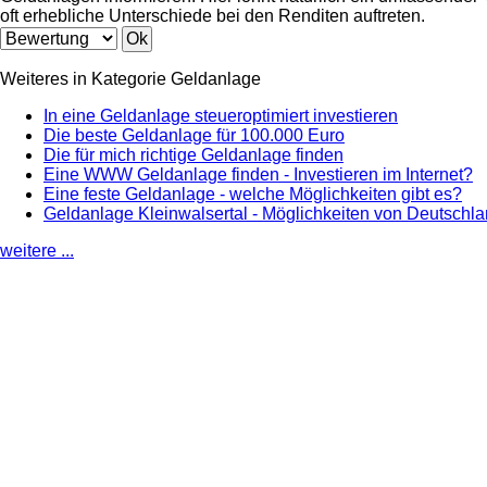
oft erhebliche Unterschiede bei den Renditen auftreten.
Weiteres in Kategorie Geldanlage
In eine Geldanlage steueroptimiert investieren
Die beste Geldanlage für 100.000 Euro
Die für mich richtige Geldanlage finden
Eine WWW Geldanlage finden - Investieren im Internet?
Eine feste Geldanlage - welche Möglichkeiten gibt es?
Geldanlage Kleinwalsertal - Möglichkeiten von Deutschl
weitere ...