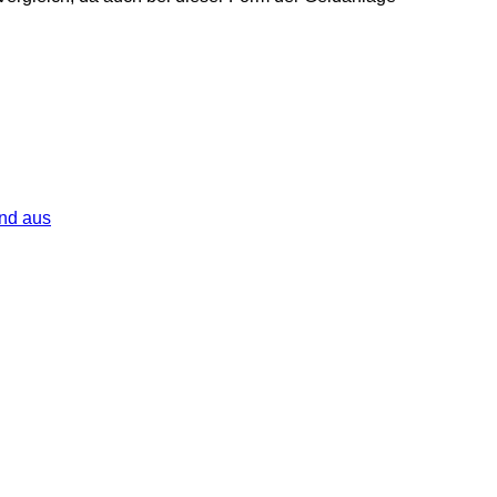
and aus