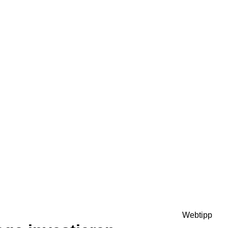
Webtipp