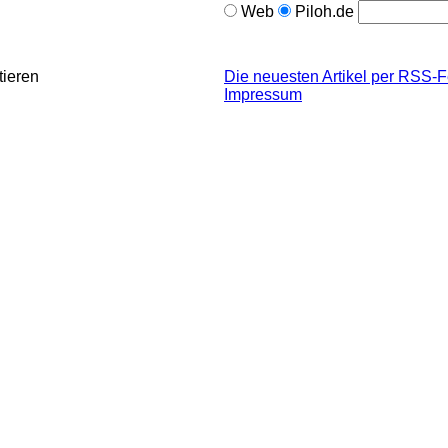
Web
Piloh.de
tieren
Die neuesten Artikel per RSS-
Impressum