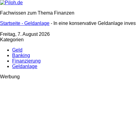
Fachwissen zum Thema Finanzen
Startseite -
Geldanlage
- In eine konservative Geldanlage inves
Freitag, 7. August 2026
Kategorien
Geld
Banking
Finanzierung
Geldanlage
Werbung