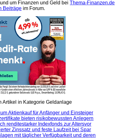
 rund um Finanzen und Geld bei
Thema-Finanzen.de
n Beiträge
im Forum.
 Artikel in Kategorie Geldanlage
zum Aktienkauf für Anfänger und Einsteiger
ertifikate bieten risikobewussten Anlegern
ch renditestarker Indexfonds zur Altersvor
erter Zinssatz und feste Laufzeit bei Spar
lagen mit täglicher Verfügbarkeit und deren