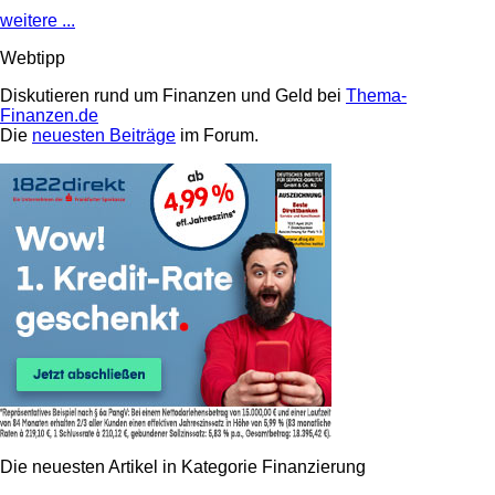
weitere ...
Webtipp
Diskutieren rund um Finanzen und Geld bei
Thema-
Finanzen.de
Die
neuesten Beiträge
im Forum.
Die neuesten Artikel in Kategorie Finanzierung