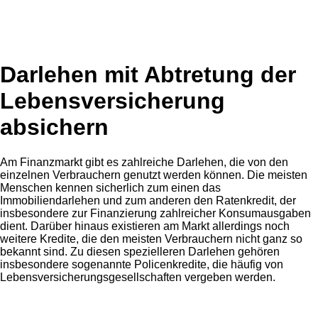
Darlehen mit Abtretung der
Lebensversicherung
absichern
Am Finanzmarkt gibt es zahlreiche Darlehen, die von den
einzelnen Verbrauchern genutzt werden können. Die meisten
Menschen kennen sicherlich zum einen das
Immobiliendarlehen und zum anderen den Ratenkredit, der
insbesondere zur Finanzierung zahlreicher Konsumausgaben
dient. Darüber hinaus existieren am Markt allerdings noch
weitere Kredite, die den meisten Verbrauchern nicht ganz so
bekannt sind. Zu diesen spezielleren Darlehen gehören
insbesondere sogenannte Policenkredite, die häufig von
Lebensversicherungsgesellschaften vergeben werden.