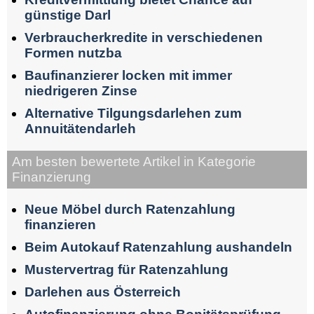
günstige Darl
Verbraucherkredite in verschiedenen
Formen nutzba
Baufinanzierer locken mit immer
niedrigeren Zinse
Alternative Tilgungsdarlehen zum
Annuitätendarleh
Am besten bewertete Artikel in Kategorie
Finanzierung
Neue Möbel durch Ratenzahlung
finanzieren
Beim Autokauf Ratenzahlung aushandeln
Mustervertrag für Ratenzahlung
Darlehen aus Österreich