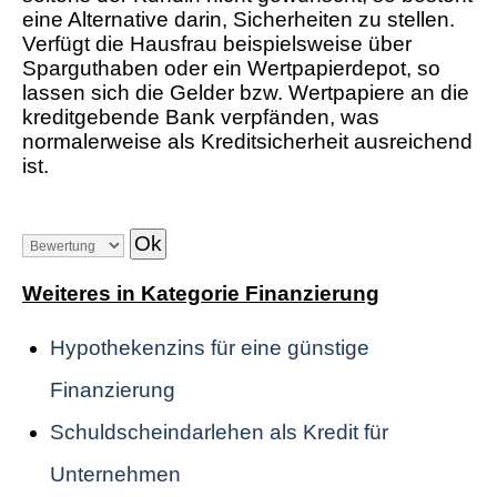
eine Alternative darin, Sicherheiten zu stellen.
Verfügt die Hausfrau beispielsweise über
Sparguthaben oder ein Wertpapierdepot, so
lassen sich die Gelder bzw. Wertpapiere an die
kreditgebende Bank verpfänden, was
normalerweise als Kreditsicherheit ausreichend
ist.
Weiteres in Kategorie Finanzierung
Hypothekenzins für eine günstige
Finanzierung
Schuldscheindarlehen als Kredit für
Unternehmen