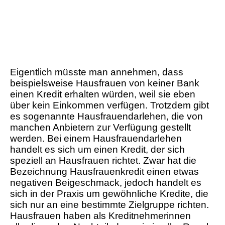
Eigentlich müsste man annehmen, dass
beispielsweise Hausfrauen von keiner Bank
einen Kredit erhalten würden, weil sie eben
über kein Einkommen verfügen. Trotzdem gibt
es sogenannte Hausfrauendarlehen, die von
manchen Anbietern zur Verfügung gestellt
werden. Bei einem Hausfrauendarlehen
handelt es sich um einen Kredit, der sich
speziell an Hausfrauen richtet. Zwar hat die
Bezeichnung Hausfrauenkredit einen etwas
negativen Beigeschmack, jedoch handelt es
sich in der Praxis um gewöhnliche Kredite, die
sich nur an eine bestimmte Zielgruppe richten.
Hausfrauen haben als Kreditnehmerinnen