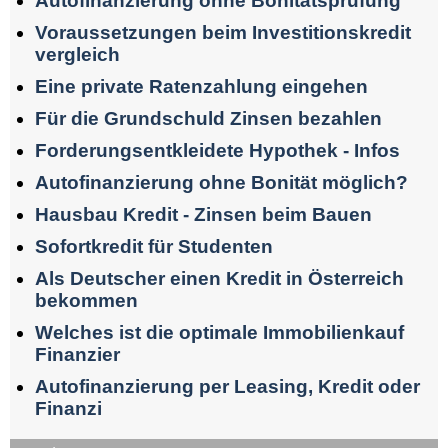
Autofinanzierung ohne Bonitätsprüfung
Voraussetzungen beim Investitionskredit
vergleich
Eine private Ratenzahlung eingehen
Für die Grundschuld Zinsen bezahlen
Forderungsentkleidete Hypothek - Infos
Autofinanzierung ohne Bonität möglich?
Hausbau Kredit - Zinsen beim Bauen
Sofortkredit für Studenten
Als Deutscher einen Kredit in Österreich
bekommen
Welches ist die optimale Immobilienkauf
Finanzier
Autofinanzierung per Leasing, Kredit oder
Finanzi