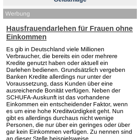
Werbung
Hausfrauendarlehen für Frauen ohne
Einkommen
Es gib in Deutschland viele Millionen
Verbraucher, die bereits ein oder mehrere
Kredite genutzt haben oder aktuell ein
Darlehen bedienen. Grundsätzlich vergeben
Banken Kredite allerdings nur unter der
Voraussetzung, dass Kunden über eine
ausreichende Bonität verfügen. Neben der
SCHUFA-Auskunft ist das vorhandene
Einkommen ein entscheidender Faktor, wenn
es um eine hohe Kreditwürdigkeit geht. Nun
gibt es allerdings durchaus nicht wenige
Personen, die nur über ein geringes oder über
gar kein Einkommen verfügen. Zu nennen sind
an dieser Stelle beispielsweise