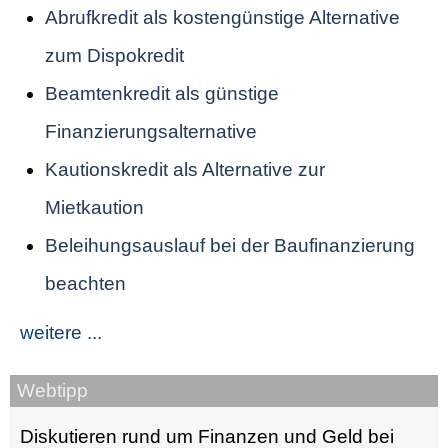
Abrufkredit als kostengünstige Alternative
zum Dispokredit
Beamtenkredit als günstige
Finanzierungsalternative
Kautionskredit als Alternative zur
Mietkaution
Beleihungsauslauf bei der Baufinanzierung
beachten
weitere ...
Webtipp
Diskutieren rund um Finanzen und Geld bei