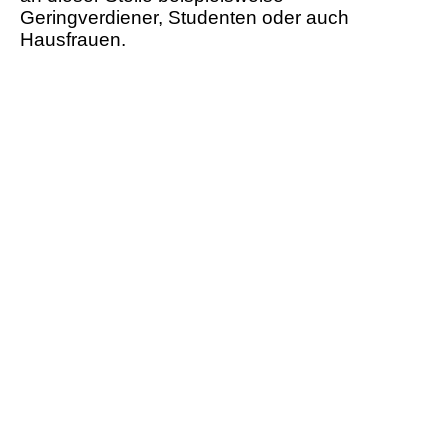
Geringverdiener, Studenten oder auch
Hausfrauen.