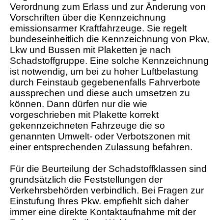
Verordnung zum Erlass und zur Änderung von
Vorschriften über die Kennzeichnung
emissionsarmer Kraftfahrzeuge. Sie regelt
bundeseinheitlich die Kennzeichnung von Pkw,
Lkw und Bussen mit Plaketten je nach
Schadstoffgruppe. Eine solche Kennzeichnung
ist notwendig, um bei zu hoher Luftbelastung
durch Feinstaub gegebenenfalls Fahrverbote
aussprechen und diese auch umsetzen zu
können. Dann dürfen nur die wie
vorgeschrieben mit Plakette korrekt
gekennzeichneten Fahrzeuge die so
genannten Umwelt- oder Verbotszonen mit
einer entsprechenden Zulassung befahren.
Für die Beurteilung der Schadstoffklassen sind
grundsätzlich die Feststellungen der
Verkehrsbehörden verbindlich. Bei Fragen zur
Einstufung Ihres Pkw. empfiehlt sich daher
immer eine direkte Kontaktaufnahme mit der