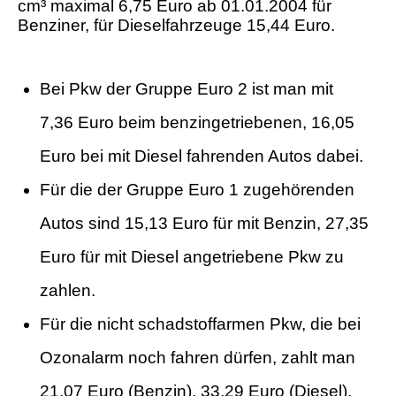
cm³ maximal 6,75 Euro ab 01.01.2004 für
Benziner, für Dieselfahrzeuge 15,44 Euro.
Bei Pkw der Gruppe Euro 2 ist man mit
7,36 Euro beim benzingetriebenen, 16,05
Euro bei mit Diesel fahrenden Autos dabei.
Für die der Gruppe Euro 1 zugehörenden
Autos sind 15,13 Euro für mit Benzin, 27,35
Euro für mit Diesel angetriebene Pkw zu
zahlen.
Für die nicht schadstoffarmen Pkw, die bei
Ozonalarm noch fahren dürfen, zahlt man
21,07 Euro (Benzin), 33,29 Euro (Diesel).