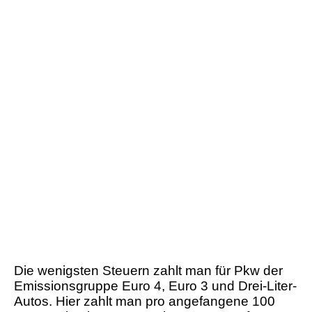
Die wenigsten Steuern zahlt man für Pkw der
Emissionsgruppe Euro 4, Euro 3 und Drei-Liter-
Autos. Hier zahlt man pro angefangene 100