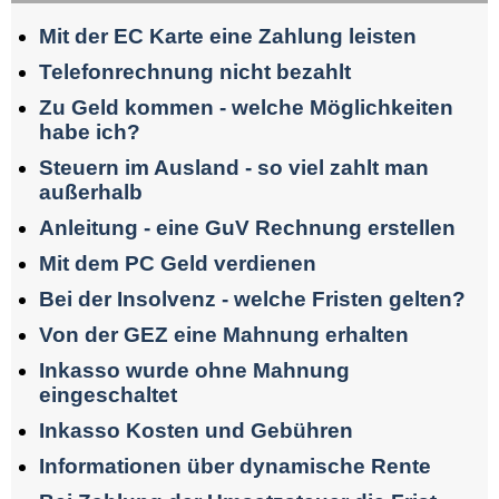
Mit der EC Karte eine Zahlung leisten
Telefonrechnung nicht bezahlt
Zu Geld kommen - welche Möglichkeiten
habe ich?
Steuern im Ausland - so viel zahlt man
außerhalb
Anleitung - eine GuV Rechnung erstellen
Mit dem PC Geld verdienen
Bei der Insolvenz - welche Fristen gelten?
Von der GEZ eine Mahnung erhalten
Inkasso wurde ohne Mahnung
eingeschaltet
Inkasso Kosten und Gebühren
Informationen über dynamische Rente