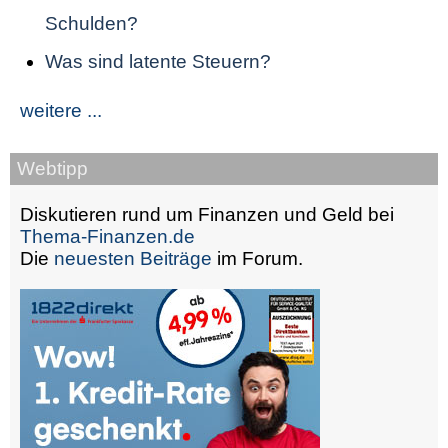
Schulden?
Was sind latente Steuern?
weitere ...
Webtipp
Diskutieren rund um Finanzen und Geld bei
Thema-Finanzen.de
Die
neuesten Beiträge
im Forum.