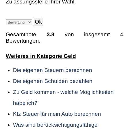
Zulassungsstelle Ihrer Wahl.
Gesamtnote
3.8
von insgesamt 4
Bewertungen.
Weiteres in Kategorie Geld
Die eigenen Steuern berechnen
Die eigenen Schulden bezahlen
Zu Geld kommen - welche Möglichkeiten
habe ich?
Kfz Steuer für mein Auto berechnen
Was sind berücksichtigungsfähige