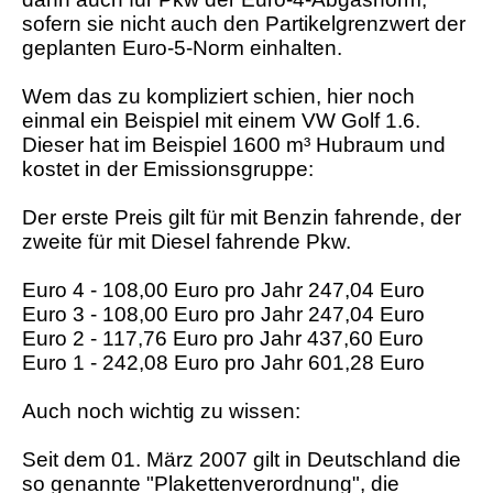
sofern sie nicht auch den Partikelgrenzwert der
geplanten Euro-5-Norm einhalten.
Wem das zu kompliziert schien, hier noch
einmal ein Beispiel mit einem VW Golf 1.6.
Dieser hat im Beispiel 1600 m³ Hubraum und
kostet in der Emissionsgruppe:
Der erste Preis gilt für mit Benzin fahrende, der
zweite für mit Diesel fahrende Pkw.
Euro 4 - 108,00 Euro pro Jahr 247,04 Euro
Euro 3 - 108,00 Euro pro Jahr 247,04 Euro
Euro 2 - 117,76 Euro pro Jahr 437,60 Euro
Euro 1 - 242,08 Euro pro Jahr 601,28 Euro
Auch noch wichtig zu wissen:
Seit dem 01. März 2007 gilt in Deutschland die
so genannte "Plakettenverordnung", die