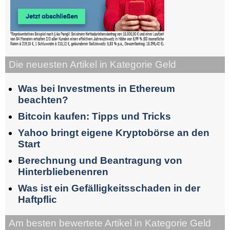
Die neuesten Artikel in Kategorie Geld
Was bei Investments in Ethereum
beachten?
Bitcoin kaufen: Tipps und Tricks
Yahoo bringt eigene Kryptobörse an den
Start
Berechnung und Beantragung von
Hinterbliebenenren
Was ist ein Gefälligkeitsschaden in der
Haftpflic
Am besten bewertete Artikel in Kategorie Geld