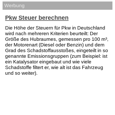
Werbung
Pkw Steuer berechnen
Die Höhe der Steuern für Pkw in Deutschland
wird nach mehreren Kriterien beurteilt: Der
Größe des Hubraumes, gemessen pro 100 m³,
der Motorenart (Diesel oder Benzin) und dem
Grad des Schadstoffausstoßes, eingeteilt in so
genannte Emissionsgruppen (zum Beispiel: ist
ein Katalysator eingebaut und wie viele
Schadstoffe filtert er, wie alt ist das Fahrzeug
und so weiter).