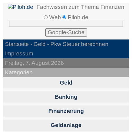
Fachwissen zum Thema Finanzen
Web
Piloh.de
Startseite -
Geld
- Pkw Steuer berechnen
Impressum
Freitag, 7. August 2026
Kategorien
Geld
Banking
Finanzierung
Geldanlage