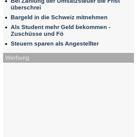
Bei Zahlung der Umsatzsteuer die Frist
überschrei
Bargeld in die Schweiz mitnehmen
Als Student mehr Geld bekommen -
Zuschüsse und Fö
Steuern sparen als Angestellter
Werbung