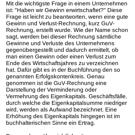
Mit die wichtigste Frage in einem Unternehmen
ist: "Haben wir Gewinn erwirtschaftet?" Diese
Frage ist leicht zu beantworten, wenn eine gute
Gewinn und Verlust-Rechnung, kurz GuV-
Rechnung, erstellt wurde. Wie der Name schon
sagt, werden bei dieser Rechnung sämtliche
Gewinne und Verluste des Unternehmens
gegenübergestellt und dadurch ermittelt, ob
man einen Gewinn oder einen Verlust zum
Ende des Wirtschaftsjahres zu verzeichnen
hat. Dafür gibt es in der Buchführung den so
genannten Erfolgskontenkreis. Genau
genommen ist die GuV-Rechnung eine
Darstellung der Verminderung oder
Vermehrung des Eigenkapitals. Geschäftsfälle,
durch welche die Eigenkapitalsumme niedriger
wird, werden als Aufwand bezeichnet. Eine
Erhöhung des Eigenkapitals hingegen ist im
buchhalterischen Sinne ein Ertrag.