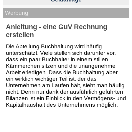
Werbung
Anleitung - eine GuV Rechnung
erstellen
Die Abteilung Buchhaltung wird häufig
unterschätzt. Viele stellen sich darunter vor,
dass ein paar Buchhalter in einem stillen
Kämmerchen sitzen und die unangenehme
Arbeit erledigen. Dass die Buchhaltung aber
ein wirklich wichtiger Teil ist, der das
Unternehmen am Laufen hält, sieht man häufig
nicht. Denn nur dank der ausführlich geführten
Bilanzen ist ein Einblick in den Vermögens- und
Kapitalhaushalt des Unternehmens möglich.