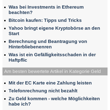
Was bei Investments in Ethereum
beachten?
Bitcoin kaufen: Tipps und Tricks
Yahoo bringt eigene Kryptobörse an den
Start
Berechnung und Beantragung von
Hinterbliebenenren
Was ist ein Gefälligkeitsschaden in der
Haftpflic
Am besten bewertete Artikel in Kategorie Geld
Mit der EC Karte eine Zahlung leisten
Telefonrechnung nicht bezahlt
Zu Geld kommen - welche Möglichkeiten
habe ich?