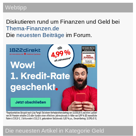
Webtipp
Diskutieren rund um Finanzen und Geld bei
Thema-Finanzen.de
Die
neuesten Beiträge
im Forum.
Die neuesten Artikel in Kategorie Geld