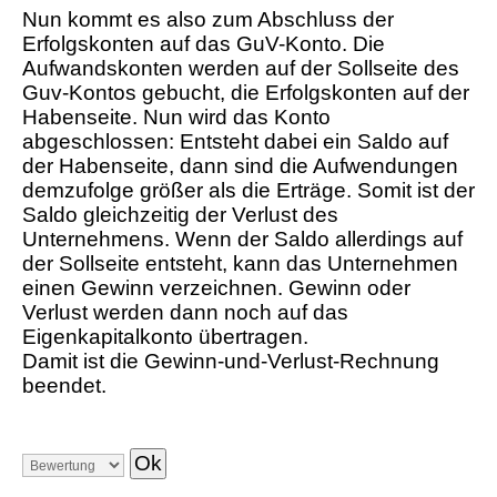
Nun kommt es also zum Abschluss der
Erfolgskonten auf das GuV-Konto. Die
Aufwandskonten werden auf der Sollseite des
Guv-Kontos gebucht, die Erfolgskonten auf der
Habenseite. Nun wird das Konto
abgeschlossen: Entsteht dabei ein Saldo auf
der Habenseite, dann sind die Aufwendungen
demzufolge größer als die Erträge. Somit ist der
Saldo gleichzeitig der Verlust des
Unternehmens. Wenn der Saldo allerdings auf
der Sollseite entsteht, kann das Unternehmen
einen Gewinn verzeichnen. Gewinn oder
Verlust werden dann noch auf das
Eigenkapitalkonto übertragen.
Damit ist die Gewinn-und-Verlust-Rechnung
beendet.