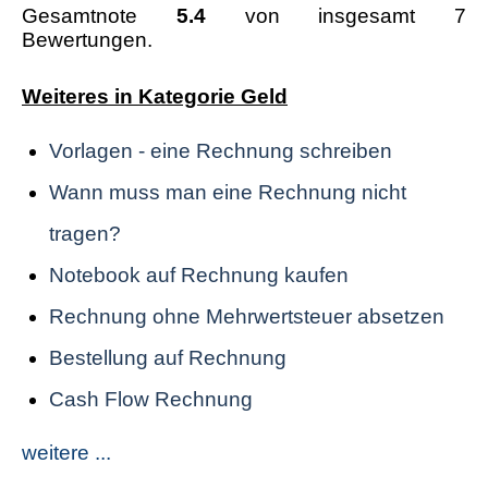
Gesamtnote
5.4
von insgesamt 7
Bewertungen.
Weiteres in Kategorie Geld
Vorlagen - eine Rechnung schreiben
Wann muss man eine Rechnung nicht
tragen?
Notebook auf Rechnung kaufen
Rechnung ohne Mehrwertsteuer absetzen
Bestellung auf Rechnung
Cash Flow Rechnung
weitere ...