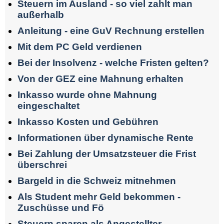
Steuern im Ausland - so viel zahlt man
außerhalb
Anleitung - eine GuV Rechnung erstellen
Mit dem PC Geld verdienen
Bei der Insolvenz - welche Fristen gelten?
Von der GEZ eine Mahnung erhalten
Inkasso wurde ohne Mahnung
eingeschaltet
Inkasso Kosten und Gebühren
Informationen über dynamische Rente
Bei Zahlung der Umsatzsteuer die Frist
überschrei
Bargeld in die Schweiz mitnehmen
Als Student mehr Geld bekommen -
Zuschüsse und Fö
Steuern sparen als Angestellter