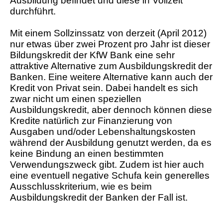
Ausbildung befindet und diese in Vollzeit
durchführt.
Mit einem Sollzinssatz von derzeit (April 2012)
nur etwas über zwei Prozent pro Jahr ist dieser
Bildungskredit der KfW Bank eine sehr
attraktive Alternative zum Ausbildungskredit der
Banken. Eine weitere Alternative kann auch der
Kredit von Privat sein. Dabei handelt es sich
zwar nicht um einen speziellen
Ausbildungskredit, aber dennoch können diese
Kredite natürlich zur Finanzierung von
Ausgaben und/oder Lebenshaltungskosten
während der Ausbildung genutzt werden, da es
keine Bindung an einen bestimmten
Verwendungszweck gibt. Zudem ist hier auch
eine eventuell negative Schufa kein generelles
Ausschlusskriterium, wie es beim
Ausbildungskredit der Banken der Fall ist.