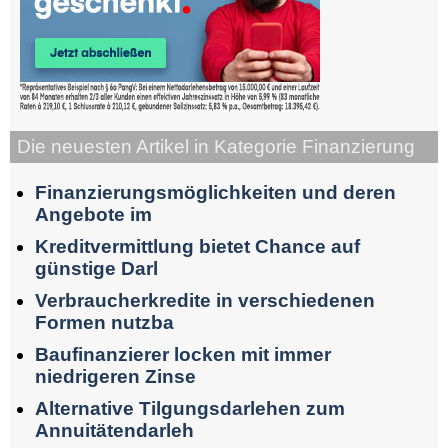
Die neuesten Artikel in Kategorie Finanzierung
Finanzierungsmöglichkeiten und deren
Angebote im
Kreditvermittlung bietet Chance auf
günstige Darl
Verbraucherkredite in verschiedenen
Formen nutzba
Baufinanzierer locken mit immer
niedrigeren Zinse
Alternative Tilgungsdarlehen zum
Annuitätendarleh