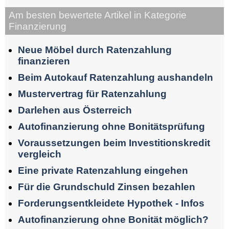
Am besten bewertete Artikel in Kategorie
Finanzierung
Neue Möbel durch Ratenzahlung
finanzieren
Beim Autokauf Ratenzahlung aushandeln
Mustervertrag für Ratenzahlung
Darlehen aus Österreich
Autofinanzierung ohne Bonitätsprüfung
Voraussetzungen beim Investitionskredit
vergleich
Eine private Ratenzahlung eingehen
Für die Grundschuld Zinsen bezahlen
Forderungsentkleidete Hypothek - Infos
Autofinanzierung ohne Bonität möglich?