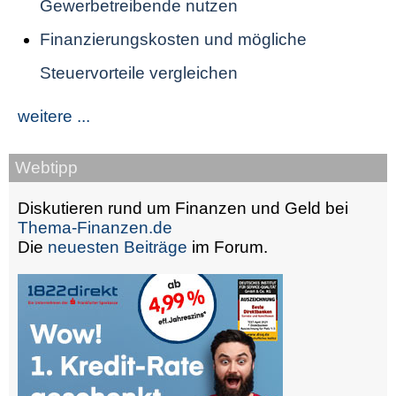
Gewerbetreibende nutzen
Finanzierungskosten und mögliche
Steuervorteile vergleichen
weitere ...
Webtipp
Diskutieren rund um Finanzen und Geld bei
Thema-Finanzen.de
Die
neuesten Beiträge
im Forum.