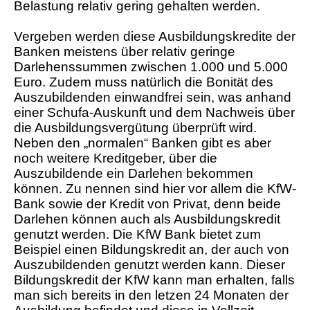
Belastung relativ gering gehalten werden.
Vergeben werden diese Ausbildungskredite der
Banken meistens über relativ geringe
Darlehenssummen zwischen 1.000 und 5.000
Euro. Zudem muss natürlich die Bonität des
Auszubildenden einwandfrei sein, was anhand
einer Schufa-Auskunft und dem Nachweis über
die Ausbildungsvergütung überprüft wird.
Neben den „normalen“ Banken gibt es aber
noch weitere Kreditgeber, über die
Auszubildende ein Darlehen bekommen
können. Zu nennen sind hier vor allem die KfW-
Bank sowie der Kredit von Privat, denn beide
Darlehen können auch als Ausbildungskredit
genutzt werden. Die KfW Bank bietet zum
Beispiel einen Bildungskredit an, der auch von
Auszubildenden genutzt werden kann. Dieser
Bildungskredit der KfW kann man erhalten, falls
man sich bereits in den letzen 24 Monaten der