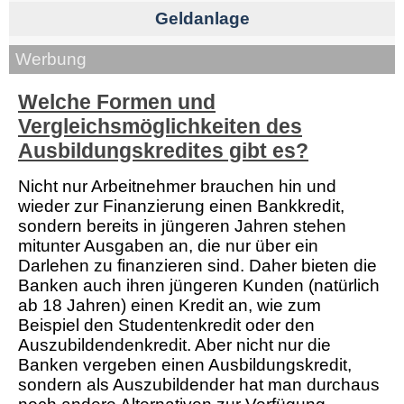
Geldanlage
Werbung
Welche Formen und
Vergleichsmöglichkeiten des
Ausbildungskredites gibt es?
Nicht nur Arbeitnehmer brauchen hin und
wieder zur Finanzierung einen Bankkredit,
sondern bereits in jüngeren Jahren stehen
mitunter Ausgaben an, die nur über ein
Darlehen zu finanzieren sind. Daher bieten die
Banken auch ihren jüngeren Kunden (natürlich
ab 18 Jahren) einen Kredit an, wie zum
Beispiel den Studentenkredit oder den
Auszubildendenkredit. Aber nicht nur die
Banken vergeben einen Ausbildungskredit,
sondern als Auszubildender hat man durchaus