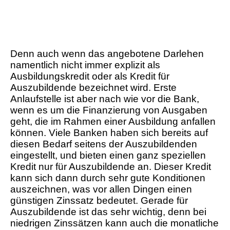
Denn auch wenn das angebotene Darlehen
namentlich nicht immer explizit als
Ausbildungskredit oder als Kredit für
Auszubildende bezeichnet wird. Erste
Anlaufstelle ist aber nach wie vor die Bank,
wenn es um die Finanzierung von Ausgaben
geht, die im Rahmen einer Ausbildung anfallen
können. Viele Banken haben sich bereits auf
diesen Bedarf seitens der Auszubildenden
eingestellt, und bieten einen ganz speziellen
Kredit nur für Auszubildende an. Dieser Kredit
kann sich dann durch sehr gute Konditionen
auszeichnen, was vor allen Dingen einen
günstigen Zinssatz bedeutet. Gerade für
Auszubildende ist das sehr wichtig, denn bei
niedrigen Zinssätzen kann auch die monatliche