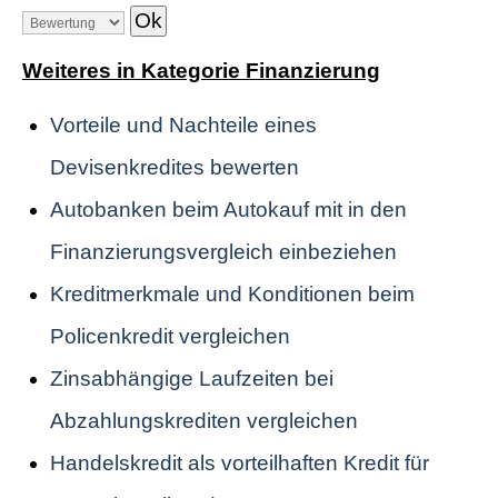
Weiteres in Kategorie Finanzierung
Vorteile und Nachteile eines
Devisenkredites bewerten
Autobanken beim Autokauf mit in den
Finanzierungsvergleich einbeziehen
Kreditmerkmale und Konditionen beim
Policenkredit vergleichen
Zinsabhängige Laufzeiten bei
Abzahlungskrediten vergleichen
Handelskredit als vorteilhaften Kredit für