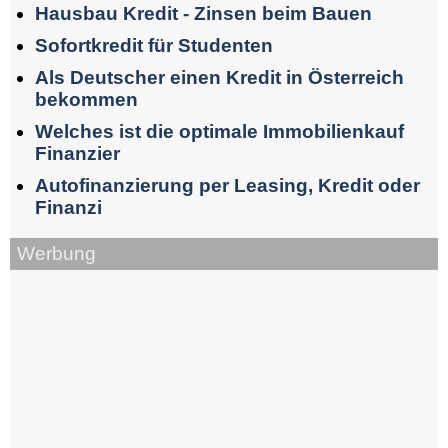
Hausbau Kredit - Zinsen beim Bauen
Sofortkredit für Studenten
Als Deutscher einen Kredit in Österreich
bekommen
Welches ist die optimale Immobilienkauf
Finanzier
Autofinanzierung per Leasing, Kredit oder
Finanzi
Werbung