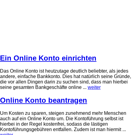
Ein Online Konto einrichten
Das Online Konto ist heutzutage deutlich beliebter, als jedes
andere, einfache Bankkonto. Dies hat natürlich seine Gründe,
die vor allen Dingen darin zu suchen sind, dass man hierbei
seine gesamten Bankgeschäfte online ...
weiter
Online Konto beantragen
Um Kosten zu sparen, steigen zunehmend mehr Menschen
auch auf ein Online Konto um. Die Kontoführung selbst ist
hierbei in der Regel kostenfrei, sodass die lästigen
Kontoführungsgebühren entfallen. Zudem ist man hiermit ...
weiter