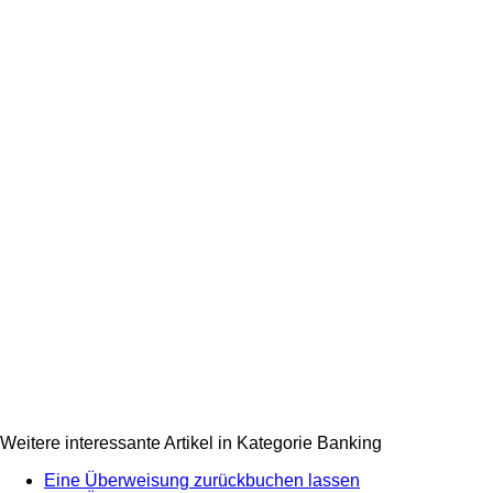
Weitere interessante Artikel in Kategorie Banking
Eine Überweisung zurückbuchen lassen