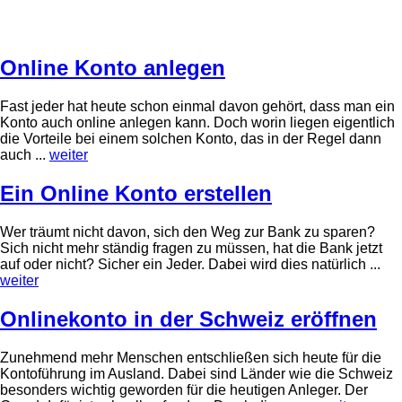
Online Konto anlegen
Fast jeder hat heute schon einmal davon gehört, dass man ein
Konto auch online anlegen kann. Doch worin liegen eigentlich
die Vorteile bei einem solchen Konto, das in der Regel dann
auch ...
weiter
Ein Online Konto erstellen
Wer träumt nicht davon, sich den Weg zur Bank zu sparen?
Sich nicht mehr ständig fragen zu müssen, hat die Bank jetzt
auf oder nicht? Sicher ein Jeder. Dabei wird dies natürlich ...
weiter
Onlinekonto in der Schweiz eröffnen
Zunehmend mehr Menschen entschließen sich heute für die
Kontoführung im Ausland. Dabei sind Länder wie die Schweiz
besonders wichtig geworden für die heutigen Anleger. Der