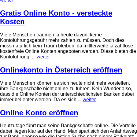
Gratis Online Konto - versteckte
Kosten
Viele Menschen träumen ja heute davon, keine
Kontoführungsgebühr mehr zahlen zu müssen. Doch dies
muss natürlich kein Traum bleiben, da mittlerweile ja zahllose
kostenfreie Online Konten angeboten werden. Diese bieten die
Kontoführung, ...
weiter
Onlinekonto in Österreich eröffnen
Viele Menschen können es sich heute nicht mehr vorstellen,
ihre Bankgeschäfte nicht online zu führen. Kein Wunder also,
dass die Online Konten der unterschiedlichsten Banken dabei
immer beliebter werden. Da es sich ...
weiter
Online Konto eröffnen
Heutzutage führt man seine Bankgeschäfte online. Die Vorteile
dabei liegen klar auf der Hand. Man spart sich den Anfahrtsweg
zur Bank, ebenso wie die lästige Suche nach einem Parkplatz.