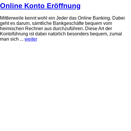
Online Konto Eröffnung
Mittlerweile kennt wohl ein Jeder das Online Banking. Dabei
geht es darum, sämtliche Bankgeschäfte bequem vom
heimischen Rechner aus durchzuführen. Diese Art der
Kontoführung ist dabei natürlich besonders bequem, zumal
man sich ...
weiter