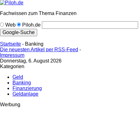
Fachwissen zum Thema Finanzen
Web
Piloh.de
Startseite
- Banking
Die neuesten Artikel per RSS-Feed
-
Impressum
Donnerstag, 6. August 2026
Kategorien
Geld
Banking
Finanzierung
Geldanlage
Werbung