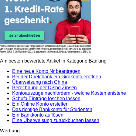
Am besten bewertete Artikel in Kategorie Banking
Eine neue Konto Nr beantragen
Bei der Direktbank ein Girokonto eröffnen
Überweisung nach China
Berechnung der Dispo Zinsen
Kontoauszüge nachfordern - welche Kosten entstehe
Schufa Einträge löschen lassen
Ein Online Konto erstellen
Das richtige Bankkonto für Studenten
Ein Bankkonto auflösen
Eine Überweisung zurückbuchen lassen
Werbung