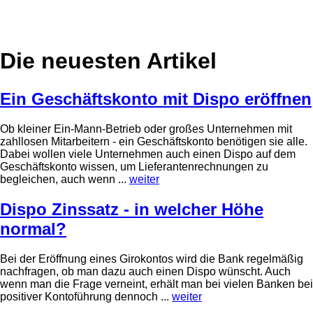
Die neuesten Artikel
Ein Geschäftskonto mit Dispo eröffnen
Ob kleiner Ein-Mann-Betrieb oder großes Unternehmen mit
zahllosen Mitarbeitern - ein Geschäftskonto benötigen sie alle.
Dabei wollen viele Unternehmen auch einen Dispo auf dem
Geschäftskonto wissen, um Lieferantenrechnungen zu
begleichen, auch wenn ...
weiter
Dispo Zinssatz - in welcher Höhe
normal?
Bei der Eröffnung eines Girokontos wird die Bank regelmäßig
nachfragen, ob man dazu auch einen Dispo wünscht. Auch
wenn man die Frage verneint, erhält man bei vielen Banken bei
positiver Kontoführung dennoch ...
weiter