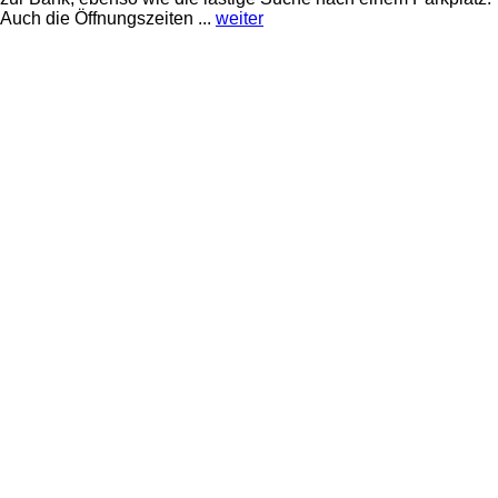
Auch die Öffnungszeiten ...
weiter