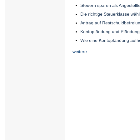
Steuern sparen als Angestellt
Die richtige Steuerklasse wäh
Antrag auf Restschuldbefreiun
Kontopfändung und Pfändung
Wie eine Kontopfändung auf
weitere ...