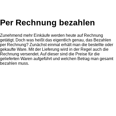
Per Rechnung bezahlen
Zunehmend mehr Einkäufe werden heute auf Rechnung
getätigt. Doch was heißt das eigentlich genau, das Bezahlen
per Rechnung? Zunächst einmal erhält man die bestellte oder
gekaufte Ware. Mit der Lieferung wird in der Regel auch die
Rechnung versendet. Auf dieser sind die Preise für die
gelieferten Waren aufgeführt und welchen Betrag man gesamt
bezahlen muss.