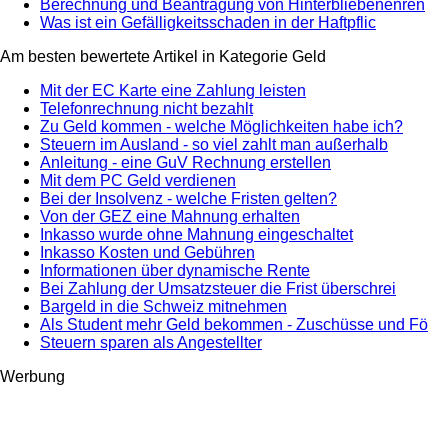
Berechnung und Beantragung von Hinterbliebenenren
Was ist ein Gefälligkeitsschaden in der Haftpflic
Am besten bewertete Artikel in Kategorie Geld
Mit der EC Karte eine Zahlung leisten
Telefonrechnung nicht bezahlt
Zu Geld kommen - welche Möglichkeiten habe ich?
Steuern im Ausland - so viel zahlt man außerhalb
Anleitung - eine GuV Rechnung erstellen
Mit dem PC Geld verdienen
Bei der Insolvenz - welche Fristen gelten?
Von der GEZ eine Mahnung erhalten
Inkasso wurde ohne Mahnung eingeschaltet
Inkasso Kosten und Gebühren
Informationen über dynamische Rente
Bei Zahlung der Umsatzsteuer die Frist überschrei
Bargeld in die Schweiz mitnehmen
Als Student mehr Geld bekommen - Zuschüsse und Fö
Steuern sparen als Angestellter
Werbung