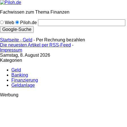
Fachwissen zum Thema Finanzen
Web
Piloh.de
Startseite -
Geld
- Per Rechnung bezahlen
Die neuesten Artikel per RSS-Feed
-
Impressum
Samstag, 8. August 2026
Kategorien
Geld
Banking
Finanzierung
Geldanlage
Werbung