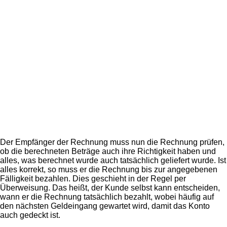
Der Empfänger der Rechnung muss nun die Rechnung prüfen,
ob die berechneten Beträge auch ihre Richtigkeit haben und
alles, was berechnet wurde auch tatsächlich geliefert wurde. Ist
alles korrekt, so muss er die Rechnung bis zur angegebenen
Fälligkeit bezahlen. Dies geschieht in der Regel per
Überweisung. Das heißt, der Kunde selbst kann entscheiden,
wann er die Rechnung tatsächlich bezahlt, wobei häufig auf
den nächsten Geldeingang gewartet wird, damit das Konto
auch gedeckt ist.