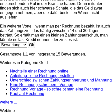
entsprechenden Ruf in der Branche haben. Denn mitunter
finden sich auch hier schwarze Schafe, die das Geld zwar
entgegen nehmen, aber die dafür bestellten Waren nicht
ausliefern.
Ein weiterer Vorteil, wenn man per Rechnung bezahlt, ist auch
das Zahlungsziel, das häufig zwischen 14 und 30 Tagen
beträgt. So erhält man einen kleinen Zahlungsaufschub, man
könnte es fast Kredit nennen, der zinslos ist.
Gesamtnote
1.1
von insgesamt 15 Bewertungen.
Weiteres in Kategorie Geld
Nachteile einer Rechnung online
Anleitung - eine Rechnung erstellen
Unterschied zwischen Zahlungserinnerung und Mahnung
Eine Rechnung schreiben - Vorlage
Rechnung Vorlage - so schreibt man eine Rechnung
Kauf auf Rechnung
weitere ...
Webtipp