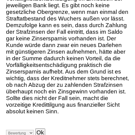
jeweiligen Bank liegt. Es gibt noch keine
gesetzliche Obergrenze, wenn man einmal den
Straftatbestand des Wuchers außen vor lässt.
Demzufolge kann es sein, dass durch Zahlung
der Strafzinsen der Fall eintritt, dass im Saldo
gar keine Zinsersparnis vorhanden ist. Der
Kunde würde dann zwar ein neues Darlehen
mit günstigeren Zinsen aufnehmen, hätte aber
in der Summe dadurch keinen Vorteil, da die
Vorfälligkeitsentschädigung praktisch die
Zinsersparnis aufhebt. Aus dem Grund ist es
wichtig, dass der Kreditnehmer stets berechnet,
ob nach Abzug der zu zahlenden Strafzinsen
überhaupt noch ein Zinsgewinn vorhanden ist.
Sollte dies nicht der Fall sein, macht die
vorzeitige Kredittilgung aus finanzieller Sicht
absolut keinen Sinn.