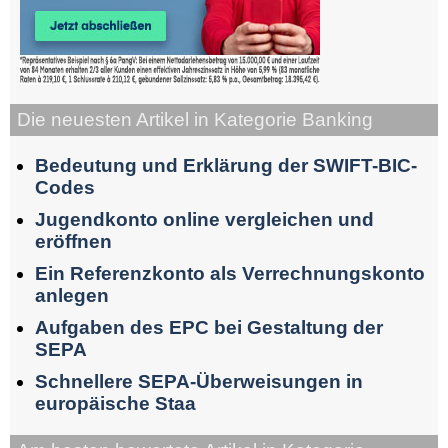
Die neuesten Artikel in Kategorie Banking
Bedeutung und Erklärung der SWIFT-BIC-
Codes
Jugendkonto online vergleichen und
eröffnen
Ein Referenzkonto als Verrechnungskonto
anlegen
Aufgaben des EPC bei Gestaltung der
SEPA
Schnellere SEPA-Überweisungen in
europäische Staa