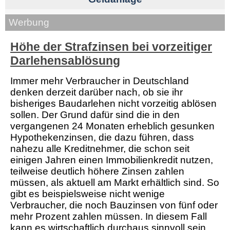
Werbung
Höhe der Strafzinsen bei vorzeitiger
Darlehensablösung
Immer mehr Verbraucher in Deutschland
denken derzeit darüber nach, ob sie ihr
bisheriges Baudarlehen nicht vorzeitig ablösen
sollen. Der Grund dafür sind die in den
vergangenen 24 Monaten erheblich gesunken
Hypothekenzinsen, die dazu führen, dass
nahezu alle Kreditnehmer, die schon seit
einigen Jahren einen Immobilienkredit nutzen,
teilweise deutlich höhere Zinsen zahlen
müssen, als aktuell am Markt erhältlich sind. So
gibt es beispielsweise nicht wenige
Verbraucher, die noch Bauzinsen von fünf oder
mehr Prozent zahlen müssen. In diesem Fall
kann es wirtschaftlich durchaus sinnvoll sein,