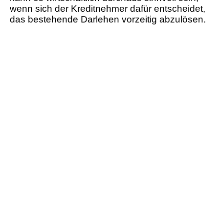
wenn sich der Kreditnehmer dafür entscheidet,
das bestehende Darlehen vorzeitig abzulösen.