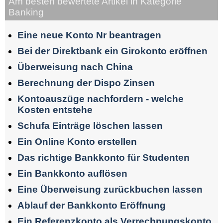
Am besten bewertete Artikel in Kategorie
Banking
Eine neue Konto Nr beantragen
Bei der Direktbank ein Girokonto eröffnen
Überweisung nach China
Berechnung der Dispo Zinsen
Kontoauszüge nachfordern - welche
Kosten entstehe
Schufa Einträge löschen lassen
Ein Online Konto erstellen
Das richtige Bankkonto für Studenten
Ein Bankkonto auflösen
Eine Überweisung zurückbuchen lassen
Ablauf der Bankkonto Eröffnung
Ein Referenzkonto als Verrechnungskonto