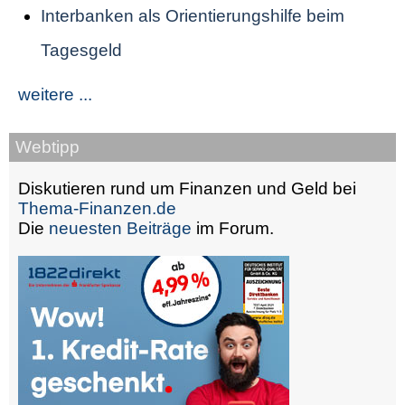
Interbanken als Orientierungshilfe beim
Tagesgeld
weitere ...
Webtipp
Diskutieren rund um Finanzen und Geld bei
Thema-Finanzen.de
Die
neuesten Beiträge
im Forum.