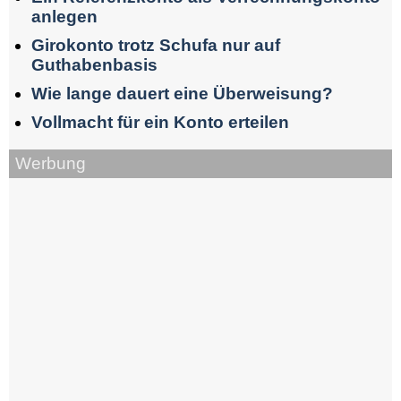
anlegen
Girokonto trotz Schufa nur auf
Guthabenbasis
Wie lange dauert eine Überweisung?
Vollmacht für ein Konto erteilen
Werbung