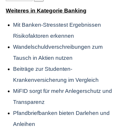
Weiteres in Kategorie Banking
Mit Banken-Stresstest Ergebnissen
Risikofaktoren erkennen
Wandelschuldverschreibungen zum
Tausch in Aktien nutzen
Beiträge zur Studenten-
Krankenversicherung im Vergleich
MiFID sorgt für mehr Anlegerschutz und
Transparenz
Pfandbriefbanken bieten Darlehen und
Anleihen