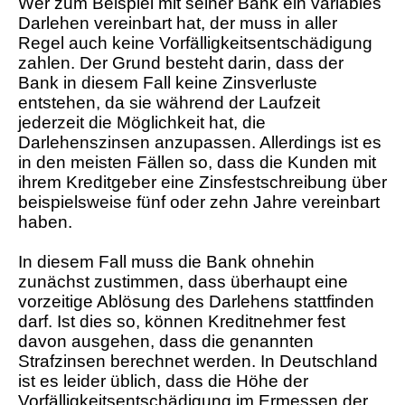
Wer zum Beispiel mit seiner Bank ein variables
Darlehen vereinbart hat, der muss in aller
Regel auch keine Vorfälligkeitsentschädigung
zahlen. Der Grund besteht darin, dass der
Bank in diesem Fall keine Zinsverluste
entstehen, da sie während der Laufzeit
jederzeit die Möglichkeit hat, die
Darlehenszinsen anzupassen. Allerdings ist es
in den meisten Fällen so, dass die Kunden mit
ihrem Kreditgeber eine Zinsfestschreibung über
beispielsweise fünf oder zehn Jahre vereinbart
haben.
In diesem Fall muss die Bank ohnehin
zunächst zustimmen, dass überhaupt eine
vorzeitige Ablösung des Darlehens stattfinden
darf. Ist dies so, können Kreditnehmer fest
davon ausgehen, dass die genannten
Strafzinsen berechnet werden. In Deutschland
ist es leider üblich, dass die Höhe der
Vorfälligkeitsentschädigung im Ermessen der