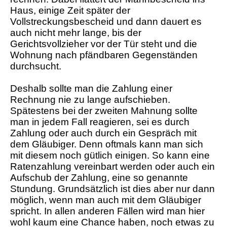
Haus, einige Zeit später der
Vollstreckungsbescheid und dann dauert es
auch nicht mehr lange, bis der
Gerichtsvollzieher vor der Tür steht und die
Wohnung nach pfändbaren Gegenständen
durchsucht.
Deshalb sollte man die Zahlung einer
Rechnung nie zu lange aufschieben.
Spätestens bei der zweiten Mahnung sollte
man in jedem Fall reagieren, sei es durch
Zahlung oder auch durch ein Gespräch mit
dem Gläubiger. Denn oftmals kann man sich
mit diesem noch gütlich einigen. So kann eine
Ratenzahlung vereinbart werden oder auch ein
Aufschub der Zahlung, eine so genannte
Stundung. Grundsätzlich ist dies aber nur dann
möglich, wenn man auch mit dem Gläubiger
spricht. In allen anderen Fällen wird man hier
wohl kaum eine Chance haben, noch etwas zu