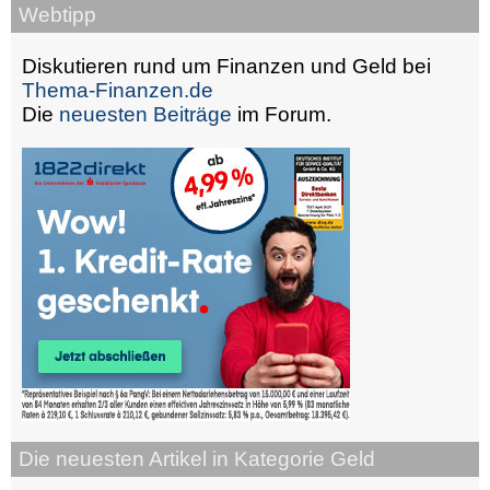
Webtipp
Diskutieren rund um Finanzen und Geld bei
Thema-Finanzen.de
Die
neuesten Beiträge
im Forum.
Die neuesten Artikel in Kategorie Geld