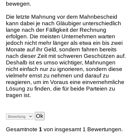
bewegen.
Die letzte Mahnung vor dem Mahnbescheid
kann dabei je nach Gläubiger unterschiedlich
lange nach der Fälligkeit der Rechnung
erfolgen. Die meisten Unternehmen warten
jedoch nicht mehr länger als etwa ein bis zwei
Monate auf ihr Geld, sondern fahren bereits
nach dieser Zeit mit schweren Geschützen auf.
Deshalb ist es umso wichtiger, Mahnungen
nicht einfach nur zu ignorieren, sondern diese
vielmehr ernst zu nehmen und darauf zu
reagieren, um im Voraus eine einvernehmliche
Lösung zu finden, die für beide Parteien zu
tragen ist.
Gesamtnote
1
von insgesamt 1 Bewertungen.