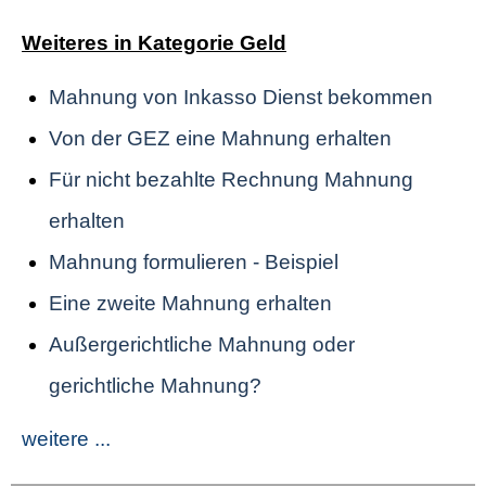
Weiteres in Kategorie Geld
Mahnung von Inkasso Dienst bekommen
Von der GEZ eine Mahnung erhalten
Für nicht bezahlte Rechnung Mahnung
erhalten
Mahnung formulieren - Beispiel
Eine zweite Mahnung erhalten
Außergerichtliche Mahnung oder
gerichtliche Mahnung?
weitere ...