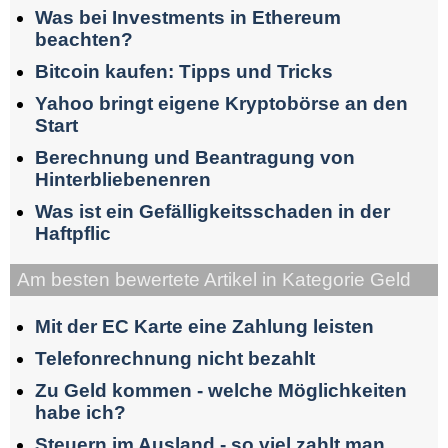
Was bei Investments in Ethereum
beachten?
Bitcoin kaufen: Tipps und Tricks
Yahoo bringt eigene Kryptobörse an den
Start
Berechnung und Beantragung von
Hinterbliebenenren
Was ist ein Gefälligkeitsschaden in der
Haftpflic
Am besten bewertete Artikel in Kategorie Geld
Mit der EC Karte eine Zahlung leisten
Telefonrechnung nicht bezahlt
Zu Geld kommen - welche Möglichkeiten
habe ich?
Steuern im Ausland - so viel zahlt man