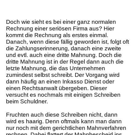
Doch wie sieht es bei einer ganz normalen
Rechnung einer seriösen Firma aus? Hier
kommt die Rechnung als erstes einmal.
Danach, wenn diese fällig geworden ist, folgt oft
die Zahlungserinnerung, danach eine zweite
und evtl. auch eine dritte Mahnung. Doch die
dritte Mahnung ist in der Regel dann auch die
letzte Mahnung, die das Unternehmen
zumindest selbst schreibt. Der Vorgang wird
dann häufig an einen Inkasso Dienst oder
einen Rechtsanwalt übergeben. Dieser
versucht es nochmals mit einigen Schreiben
beim Schuldner.
Fruchten auch diese Schreiben nicht, dann
wird es haarig. Denn oftmals kann man dann
nur noch mit dem gerichtlichen Mahnverfahren
rechnen. Dabei flattert der Mahnbescheid ins