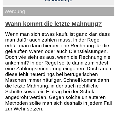
Werbung
Wann kommt die letzte Mahnung?
Wenn man sich etwas kauft, ist ganz klar, dass
man dafür auch zahlen muss. In der Regel
erhält man dann hierbei eine Rechnung für die
gekauften Waren oder auch Dienstleistungen.
Doch wie sieht es aus, wenn die Rechnung nie
ankommt? In der Regel sollte dann zumindest
eine Zahlungserinnerung eingehen. Doch auch
diese fehlt neuerdings bei betrügerischen
Maschen immer häufiger. Schnell kommt dann
die letzte Mahnung, in der auch rechtliche
Schritte sowie ein Eintrag bei der Schufa
angedroht werden. Gegen solche unlauteren
Methoden sollte man sich deshalb in jedem Fall
zur Wehr setzen.