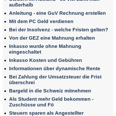
außerhalb
Anleitung - eine GuV Rechnung erstellen
Mit dem PC Geld verdienen
Bei der Insolvenz - welche Fristen gelten?
Von der GEZ eine Mahnung erhalten
Inkasso wurde ohne Mahnung
eingeschaltet
Inkasso Kosten und Gebühren
Informationen über dynamische Rente
Bei Zahlung der Umsatzsteuer die Frist
überschrei
Bargeld in die Schweiz mitnehmen
Als Student mehr Geld bekommen -
Zuschüsse und Fö
Steuern sparen als Angestellter