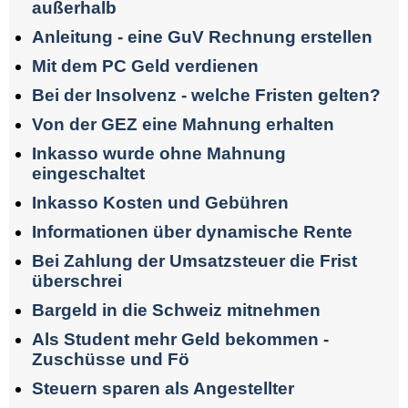
außerhalb
Anleitung - eine GuV Rechnung erstellen
Mit dem PC Geld verdienen
Bei der Insolvenz - welche Fristen gelten?
Von der GEZ eine Mahnung erhalten
Inkasso wurde ohne Mahnung
eingeschaltet
Inkasso Kosten und Gebühren
Informationen über dynamische Rente
Bei Zahlung der Umsatzsteuer die Frist
überschrei
Bargeld in die Schweiz mitnehmen
Als Student mehr Geld bekommen -
Zuschüsse und Fö
Steuern sparen als Angestellter