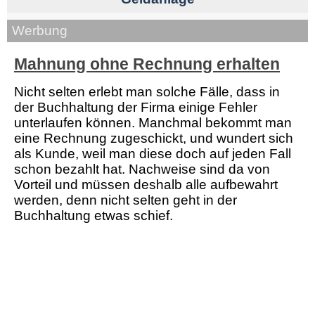
Werbung
Mahnung ohne Rechnung erhalten
Nicht selten erlebt man solche Fälle, dass in
der Buchhaltung der Firma einige Fehler
unterlaufen können. Manchmal bekommt man
eine Rechnung zugeschickt, und wundert sich
als Kunde, weil man diese doch auf jeden Fall
schon bezahlt hat. Nachweise sind da von
Vorteil und müssen deshalb alle aufbewahrt
werden, denn nicht selten geht in der
Buchhaltung etwas schief.