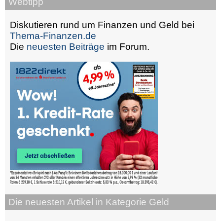
Webtipp
Diskutieren rund um Finanzen und Geld bei
Thema-Finanzen.de
Die
neuesten Beiträge
im Forum.
Die neuesten Artikel in Kategorie Geld