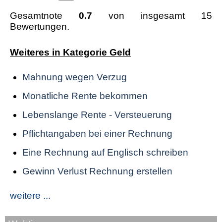
Gesamtnote
0.7
von insgesamt 15
Bewertungen.
Weiteres in Kategorie Geld
Mahnung wegen Verzug
Monatliche Rente bekommen
Lebenslange Rente - Versteuerung
Pflichtangaben bei einer Rechnung
Eine Rechnung auf Englisch schreiben
Gewinn Verlust Rechnung erstellen
weitere ...