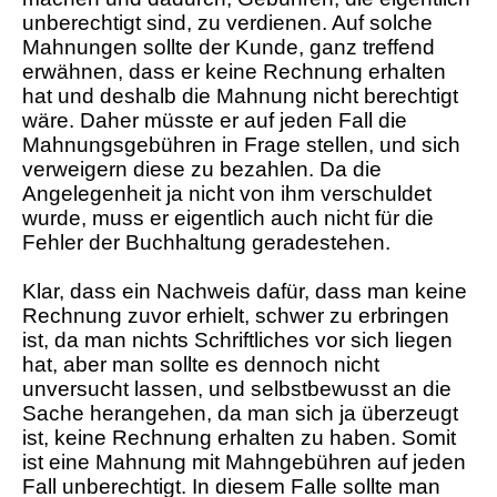
unberechtigt sind, zu verdienen. Auf solche
Mahnungen sollte der Kunde, ganz treffend
erwähnen, dass er keine Rechnung erhalten
hat und deshalb die Mahnung nicht berechtigt
wäre. Daher müsste er auf jeden Fall die
Mahnungsgebühren in Frage stellen, und sich
verweigern diese zu bezahlen. Da die
Angelegenheit ja nicht von ihm verschuldet
wurde, muss er eigentlich auch nicht für die
Fehler der Buchhaltung geradestehen.
Klar, dass ein Nachweis dafür, dass man keine
Rechnung zuvor erhielt, schwer zu erbringen
ist, da man nichts Schriftliches vor sich liegen
hat, aber man sollte es dennoch nicht
unversucht lassen, und selbstbewusst an die
Sache herangehen, da man sich ja überzeugt
ist, keine Rechnung erhalten zu haben. Somit
ist eine Mahnung mit Mahngebühren auf jeden
Fall unberechtigt. In diesem Falle sollte man