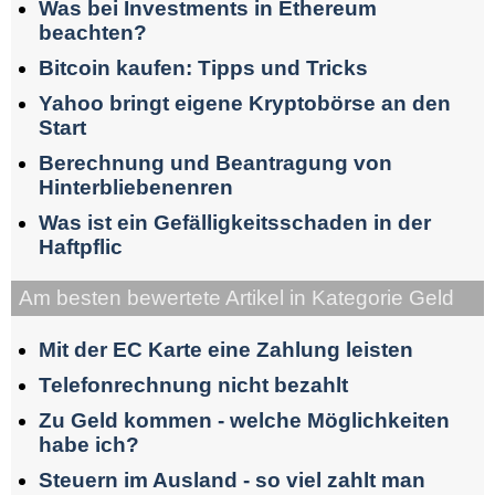
Was bei Investments in Ethereum
beachten?
Bitcoin kaufen: Tipps und Tricks
Yahoo bringt eigene Kryptobörse an den
Start
Berechnung und Beantragung von
Hinterbliebenenren
Was ist ein Gefälligkeitsschaden in der
Haftpflic
Am besten bewertete Artikel in Kategorie Geld
Mit der EC Karte eine Zahlung leisten
Telefonrechnung nicht bezahlt
Zu Geld kommen - welche Möglichkeiten
habe ich?
Steuern im Ausland - so viel zahlt man