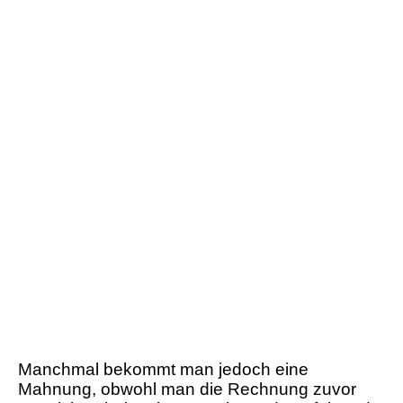
Manchmal bekommt man jedoch eine
Mahnung, obwohl man die Rechnung zuvor