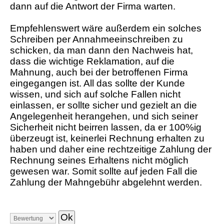
dann auf die Antwort der Firma warten.
Empfehlenswert wäre außerdem ein solches
Schreiben per Annahmeeinschreiben zu
schicken, da man dann den Nachweis hat,
dass die wichtige Reklamation, auf die
Mahnung, auch bei der betroffenen Firma
eingegangen ist. All das sollte der Kunde
wissen, und sich auf solche Fallen nicht
einlassen, er sollte sicher und gezielt an die
Angelegenheit herangehen, und sich seiner
Sicherheit nicht beirren lassen, da er 100%ig
überzeugt ist, keinerlei Rechnung erhalten zu
haben und daher eine rechtzeitige Zahlung der
Rechnung seines Erhaltens nicht möglich
gewesen war. Somit sollte auf jeden Fall die
Zahlung der Mahngebühr abgelehnt werden.