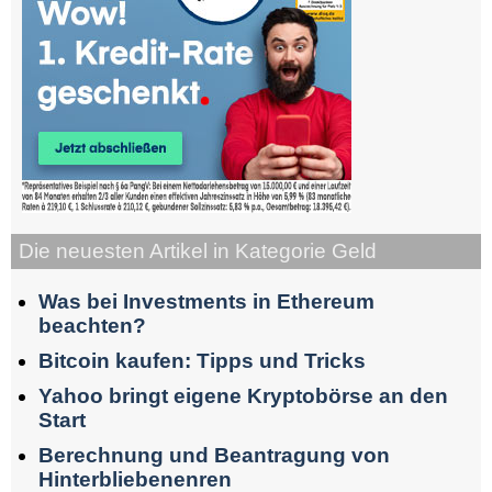
Die neuesten Artikel in Kategorie Geld
Was bei Investments in Ethereum
beachten?
Bitcoin kaufen: Tipps und Tricks
Yahoo bringt eigene Kryptobörse an den
Start
Berechnung und Beantragung von
Hinterbliebenenren