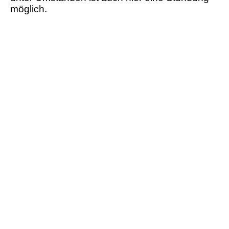
möglich.