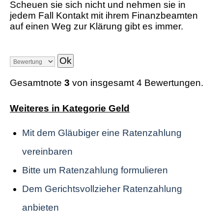
Scheuen sie sich nicht und nehmen sie in
jedem Fall Kontakt mit ihrem Finanzbeamten
auf einen Weg zur Klärung gibt es immer.
Gesamtnote
3
von insgesamt 4 Bewertungen.
Weiteres in Kategorie Geld
Mit dem Gläubiger eine Ratenzahlung
vereinbaren
Bitte um Ratenzahlung formulieren
Dem Gerichtsvollzieher Ratenzahlung
anbieten