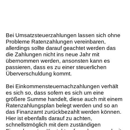
Bei Umsatzsteuerzahlungen lassen sich ohne
Probleme Ratenzahlungen vereinbaren,
allerdings sollte darauf geachtet werden das
die Zahlungen nicht ins neue Jahr mit
übernommen werden, ansonsten kann es
passieren, dass es zu einer steuerlichen
Überverschuldung kommt.
Bei Einkommensteuernachzahlungen verhält
es sich so, dass sofern es sich um eine
größere Summe handelt, diese auch mit einem
Ratenzahlungsplan belegt werden und so an
das Finanzamt zurückbezahlt werden können.
Hier ist ebenfalls darauf zu achten,
schnellstmöglich mit dem zuständigen