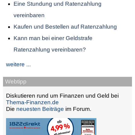
Eine Stundung und Ratenzahlung
vereinbaren
Kaufen und Bestellen auf Ratenzahlung
Kann man bei einer Geldstrafe
Ratenzahlung vereinbaren?
weitere ...
Webtipp
Diskutieren rund um Finanzen und Geld bei
Thema-Finanzen.de
Die
neuesten Beiträge
im Forum.