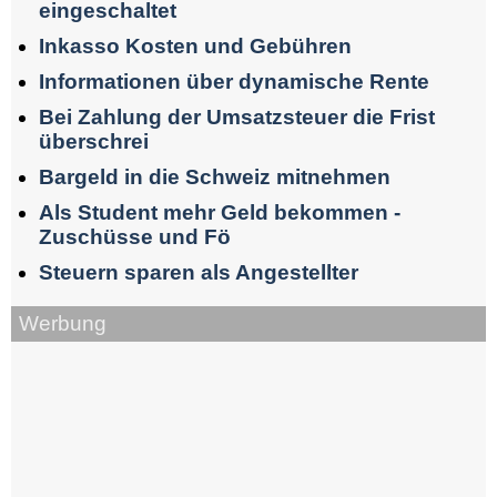
eingeschaltet
Inkasso Kosten und Gebühren
Informationen über dynamische Rente
Bei Zahlung der Umsatzsteuer die Frist
überschrei
Bargeld in die Schweiz mitnehmen
Als Student mehr Geld bekommen -
Zuschüsse und Fö
Steuern sparen als Angestellter
Werbung