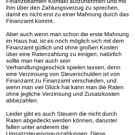
Finanzbeamten Kontakt aufzunehmen und mit
ihm über den Zahlungsverzug zu sprechen,
damit es nicht erst zu einer Mahnung durch das
Finanzamt kommt.
Aber auch wenn man schon die erste Mahnung
im Haus hat, ist es noch möglich sich mit dem
Finanzamt gütlich und ohne großen Kosten
über eine Ratenzahlung zu einigen, natürlich
sollte man hier auch sein
Verhandlungsgeschick spielen lassen, denn
eine Verzinsung von Steuerschulden ist von
Finanzamt zu Finanzamt verschieden, und
wenn man viel Glück hat kann man die Raten
ohne jegliche Verzinsung und Zusatzkosten
abbezahlen.
Leider gibt es auch Steuern die nicht durch
Raten abgedeckt werden können, darunter
fallen unter anderem die
Umsatzsteuervorauszahlungen. Diese