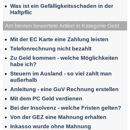
Was ist ein Gefälligkeitsschaden in der
Haftpflic
Am besten bewertete Artikel in Kategorie Geld
Mit der EC Karte eine Zahlung leisten
Telefonrechnung nicht bezahlt
Zu Geld kommen - welche Möglichkeiten
habe ich?
Steuern im Ausland - so viel zahlt man
außerhalb
Anleitung - eine GuV Rechnung erstellen
Mit dem PC Geld verdienen
Bei der Insolvenz - welche Fristen gelten?
Von der GEZ eine Mahnung erhalten
Inkasso wurde ohne Mahnung