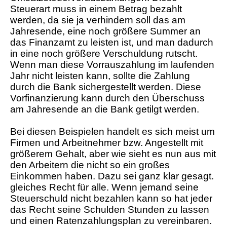
Steuerart muss in einem Betrag bezahlt
werden, da sie ja verhindern soll das am
Jahresende, eine noch größere Summer an
das Finanzamt zu leisten ist, und man dadurch
in eine noch größere Verschuldung rutscht.
Wenn man diese Vorrauszahlung im laufenden
Jahr nicht leisten kann, sollte die Zahlung
durch die Bank sichergestellt werden. Diese
Vorfinanzierung kann durch den Überschuss
am Jahresende an die Bank getilgt werden.
Bei diesen Beispielen handelt es sich meist um
Firmen und Arbeitnehmer bzw. Angestellt mit
größerem Gehalt, aber wie sieht es nun aus mit
den Arbeitern die nicht so ein großes
Einkommen haben. Dazu sei ganz klar gesagt.
gleiches Recht für alle. Wenn jemand seine
Steuerschuld nicht bezahlen kann so hat jeder
das Recht seine Schulden Stunden zu lassen
und einen Ratenzahlungsplan zu vereinbaren.