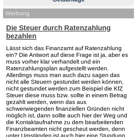
Werbung
Die Steuer durch Ratenzahlung
bezahlen
Lässt sich das Finanzamt auf Ratenzahlung
ein? Die Antwort auf diese Frage ist ja, aber es
muss vorher klar verhandelt und ein
Ratenzahlungsplan aufgestellt werden.
Allerdings muss man auch dazu sagen das
nicht alle Steuern gestundet werden können,
nicht gestundet werden zum Beispiel die KfZ
Steuer diese muss bzw. sollte in einem Betrag
gezahlt werden, wenn das aus
schwerwiegenden finanziellen Gründen nicht
möglich ist, dann sollte auch hier der Weg und
die Kontaktaufnahme zu dem bearbeitenden
Finanzbeamten nicht gescheut werden, denn
unter Umständen ist auch hier eine Stundung