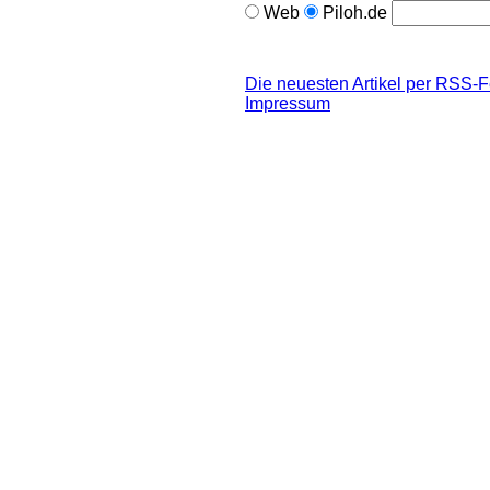
Web
Piloh.de
Die neuesten Artikel per RSS-
Impressum