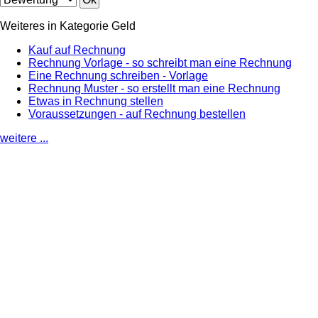
Weiteres in Kategorie Geld
Kauf auf Rechnung
Rechnung Vorlage - so schreibt man eine Rechnung
Eine Rechnung schreiben - Vorlage
Rechnung Muster - so erstellt man eine Rechnung
Etwas in Rechnung stellen
Voraussetzungen - auf Rechnung bestellen
weitere ...