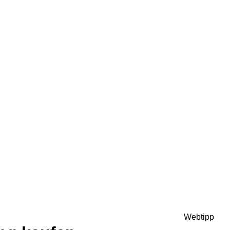
Webtipp