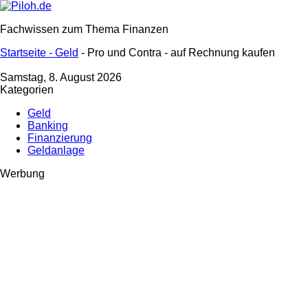
Fachwissen zum Thema Finanzen
Startseite -
Geld
- Pro und Contra - auf Rechnung kaufen
Samstag, 8. August 2026
Kategorien
Geld
Banking
Finanzierung
Geldanlage
Werbung