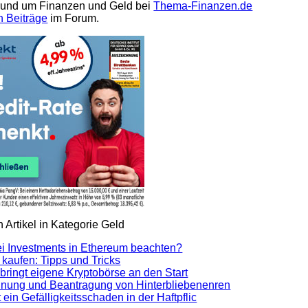
 rund um Finanzen und Geld bei
Thema-Finanzen.de
n Beiträge
im Forum.
 Artikel in Kategorie Geld
i Investments in Ethereum beachten?
 kaufen: Tipps und Tricks
bringt eigene Kryptobörse an den Start
nung und Beantragung von Hinterbliebenenren
 ein Gefälligkeitsschaden in der Haftpflic