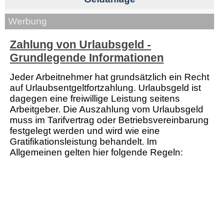
Werbung
Zahlung von Urlaubsgeld -
Grundlegende Informationen
Jeder Arbeitnehmer hat grundsätzlich ein Recht
auf Urlaubsentgeltfortzahlung. Urlaubsgeld ist
dagegen eine freiwillige Leistung seitens
Arbeitgeber. Die Auszahlung vom Urlaubsgeld
muss im Tarifvertrag oder Betriebsvereinbarung
festgelegt werden und wird wie eine
Gratifikationsleistung behandelt. Im
Allgemeinen gelten hier folgende Regeln: