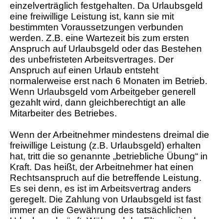
einzelverträglich festgehalten. Da Urlaubsgeld
eine freiwillige Leistung ist, kann sie mit
bestimmten Voraussetzungen verbunden
werden. Z.B. eine Wartezeit bis zum ersten
Anspruch auf Urlaubsgeld oder das Bestehen
des unbefristeten Arbeitsvertrages. Der
Anspruch auf einen Urlaub entsteht
normalerweise erst nach 6 Monaten im Betrieb.
Wenn Urlaubsgeld vom Arbeitgeber generell
gezahlt wird, dann gleichberechtigt an alle
Mitarbeiter des Betriebes.
Wenn der Arbeitnehmer mindestens dreimal die
freiwillige Leistung (z.B. Urlaubsgeld) erhalten
hat, tritt die so genannte „betriebliche Übung“ in
Kraft. Das heißt, der Arbeitnehmer hat einen
Rechtsanspruch auf die betreffende Leistung.
Es sei denn, es ist im Arbeitsvertrag anders
geregelt. Die Zahlung von Urlaubsgeld ist fast
immer an die Gewährung des tatsächlichen