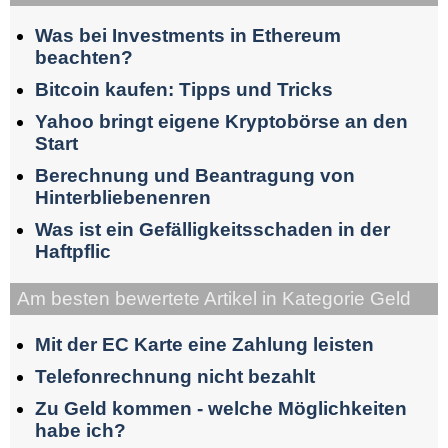
Was bei Investments in Ethereum
beachten?
Bitcoin kaufen: Tipps und Tricks
Yahoo bringt eigene Kryptobörse an den
Start
Berechnung und Beantragung von
Hinterbliebenenren
Was ist ein Gefälligkeitsschaden in der
Haftpflic
Am besten bewertete Artikel in Kategorie Geld
Mit der EC Karte eine Zahlung leisten
Telefonrechnung nicht bezahlt
Zu Geld kommen - welche Möglichkeiten
habe ich?