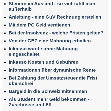
Steuern im Ausland - so viel zahlt man
außerhalb
Anleitung - eine GuV Rechnung erstellen
Mit dem PC Geld verdienen
Bei der Insolvenz - welche Fristen gelten?
Von der GEZ eine Mahnung erhalten
Inkasso wurde ohne Mahnung
eingeschaltet
Inkasso Kosten und Gebühren
Informationen über dynamische Rente
Bei Zahlung der Umsatzsteuer die Frist
überschrei
Bargeld in die Schweiz mitnehmen
Als Student mehr Geld bekommen -
Zuschüsse und Fö