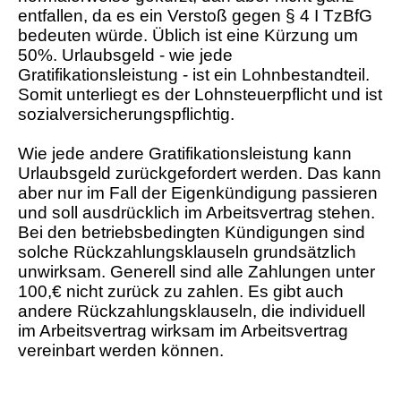
entfallen, da es ein Verstoß gegen § 4 I TzBfG
bedeuten würde. Üblich ist eine Kürzung um
50%. Urlaubsgeld - wie jede
Gratifikationsleistung - ist ein Lohnbestandteil.
Somit unterliegt es der Lohnsteuerpflicht und ist
sozialversicherungspflichtig.
Wie jede andere Gratifikationsleistung kann
Urlaubsgeld zurückgefordert werden. Das kann
aber nur im Fall der Eigenkündigung passieren
und soll ausdrücklich im Arbeitsvertrag stehen.
Bei den betriebsbedingten Kündigungen sind
solche Rückzahlungsklauseln grundsätzlich
unwirksam. Generell sind alle Zahlungen unter
100,€ nicht zurück zu zahlen. Es gibt auch
andere Rückzahlungsklauseln, die individuell
im Arbeitsvertrag wirksam im Arbeitsvertrag
vereinbart werden können.