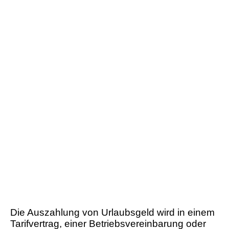
Die Auszahlung von Urlaubsgeld wird in einem
Tarifvertrag, einer Betriebsvereinbarung oder