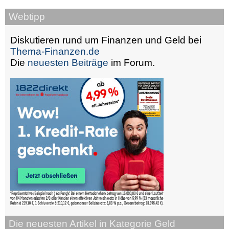
Webtipp
Diskutieren rund um Finanzen und Geld bei
Thema-Finanzen.de
Die
neuesten Beiträge
im Forum.
Die neuesten Artikel in Kategorie Geld