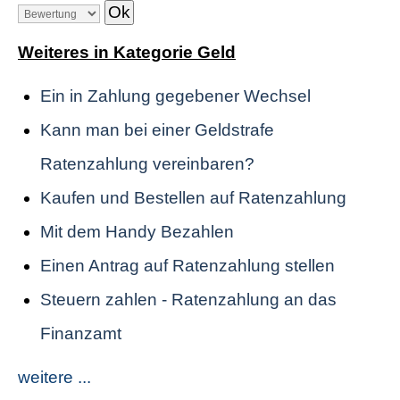
Weiteres in Kategorie Geld
Ein in Zahlung gegebener Wechsel
Kann man bei einer Geldstrafe
Ratenzahlung vereinbaren?
Kaufen und Bestellen auf Ratenzahlung
Mit dem Handy Bezahlen
Einen Antrag auf Ratenzahlung stellen
Steuern zahlen - Ratenzahlung an das
Finanzamt
weitere ...