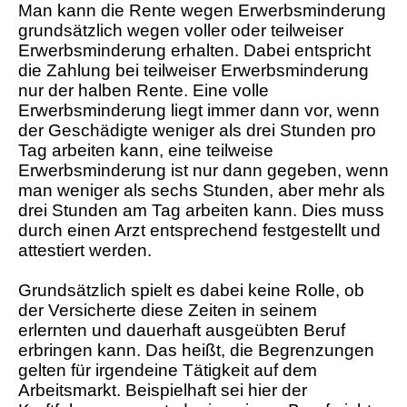
Man kann die Rente wegen Erwerbsminderung
grundsätzlich wegen voller oder teilweiser
Erwerbsminderung erhalten. Dabei entspricht
die Zahlung bei teilweiser Erwerbsminderung
nur der halben Rente. Eine volle
Erwerbsminderung liegt immer dann vor, wenn
der Geschädigte weniger als drei Stunden pro
Tag arbeiten kann, eine teilweise
Erwerbsminderung ist nur dann gegeben, wenn
man weniger als sechs Stunden, aber mehr als
drei Stunden am Tag arbeiten kann. Dies muss
durch einen Arzt entsprechend festgestellt und
attestiert werden.
Grundsätzlich spielt es dabei keine Rolle, ob
der Versicherte diese Zeiten in seinem
erlernten und dauerhaft ausgeübten Beruf
erbringen kann. Das heißt, die Begrenzungen
gelten für irgendeine Tätigkeit auf dem
Arbeitsmarkt. Beispielhaft sei hier der