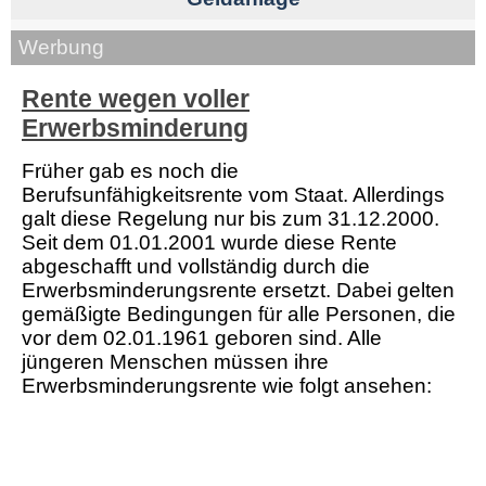
Werbung
Rente wegen voller
Erwerbsminderung
Früher gab es noch die
Berufsunfähigkeitsrente vom Staat. Allerdings
galt diese Regelung nur bis zum 31.12.2000.
Seit dem 01.01.2001 wurde diese Rente
abgeschafft und vollständig durch die
Erwerbsminderungsrente ersetzt. Dabei gelten
gemäßigte Bedingungen für alle Personen, die
vor dem 02.01.1961 geboren sind. Alle
jüngeren Menschen müssen ihre
Erwerbsminderungsrente wie folgt ansehen: