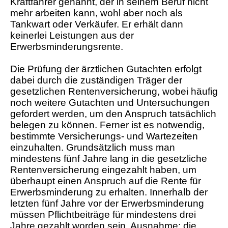
Kraftfahrer genannt, der in seinem Beruf nicht
mehr arbeiten kann, wohl aber noch als
Tankwart oder Verkäufer. Er erhält dann
keinerlei Leistungen aus der
Erwerbsminderungsrente.
Die Prüfung der ärztlichen Gutachten erfolgt
dabei durch die zuständigen Träger der
gesetzlichen Rentenversicherung, wobei häufig
noch weitere Gutachten und Untersuchungen
gefordert werden, um den Anspruch tatsächlich
belegen zu können. Ferner ist es notwendig,
bestimmte Versicherungs- und Wartezeiten
einzuhalten. Grundsätzlich muss man
mindestens fünf Jahre lang in die gesetzliche
Rentenversicherung eingezahlt haben, um
überhaupt einen Anspruch auf die Rente für
Erwerbsminderung zu erhalten. Innerhalb der
letzten fünf Jahre vor der Erwerbsminderung
müssen Pflichtbeiträge für mindestens drei
Jahre gezahlt worden sein. Ausnahme: die