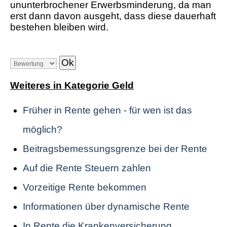
ununterbrochener Erwerbsminderung, da man
erst dann davon ausgeht, dass diese dauerhaft
bestehen bleiben wird.
Weiteres in Kategorie Geld
Früher in Rente gehen - für wen ist das
möglich?
Beitragsbemessungsgrenze bei der Rente
Auf die Rente Steuern zahlen
Vorzeitige Rente bekommen
Informationen über dynamische Rente
In Rente die Krankenversicherung