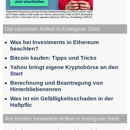
Die neuesten Artikel in Kategorie Geld
Was bei Investments in Ethereum
beachten?
Bitcoin kaufen: Tipps und Tricks
Yahoo bringt eigene Kryptobörse an den
Start
Berechnung und Beantragung von
Hinterbliebenenren
Was ist ein Gefälligkeitsschaden in der
Haftpflic
Am besten bewertete Artikel in Kategorie Geld