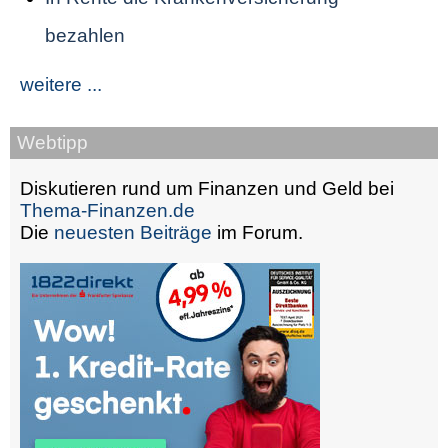
bezahlen
weitere ...
Webtipp
Diskutieren rund um Finanzen und Geld bei
Thema-Finanzen.de
Die
neuesten Beiträge
im Forum.