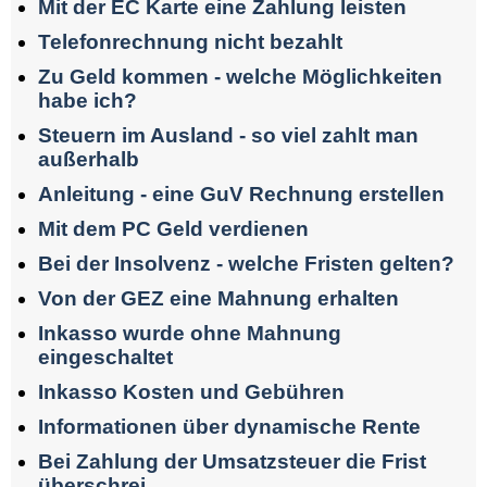
Mit der EC Karte eine Zahlung leisten
Telefonrechnung nicht bezahlt
Zu Geld kommen - welche Möglichkeiten
habe ich?
Steuern im Ausland - so viel zahlt man
außerhalb
Anleitung - eine GuV Rechnung erstellen
Mit dem PC Geld verdienen
Bei der Insolvenz - welche Fristen gelten?
Von der GEZ eine Mahnung erhalten
Inkasso wurde ohne Mahnung
eingeschaltet
Inkasso Kosten und Gebühren
Informationen über dynamische Rente
Bei Zahlung der Umsatzsteuer die Frist
überschrei