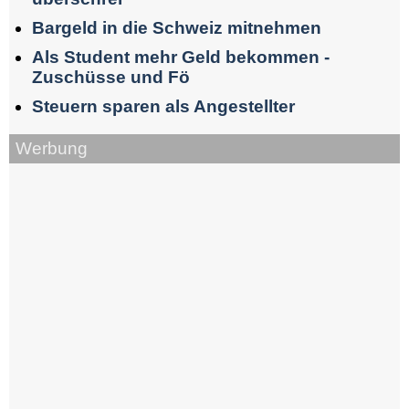
Bargeld in die Schweiz mitnehmen
Als Student mehr Geld bekommen -
Zuschüsse und Fö
Steuern sparen als Angestellter
Werbung