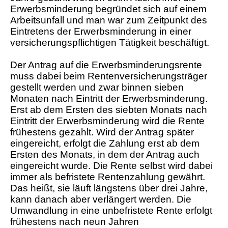
Erwerbsminderung begründet sich auf einem
Arbeitsunfall und man war zum Zeitpunkt des
Eintretens der Erwerbsminderung in einer
versicherungspflichtigen Tätigkeit beschäftigt.
Der Antrag auf die Erwerbsminderungsrente
muss dabei beim Rentenversicherungsträger
gestellt werden und zwar binnen sieben
Monaten nach Eintritt der Erwerbsminderung.
Erst ab dem Ersten des siebten Monats nach
Eintritt der Erwerbsminderung wird die Rente
frühestens gezahlt. Wird der Antrag später
eingereicht, erfolgt die Zahlung erst ab dem
Ersten des Monats, in dem der Antrag auch
eingereicht wurde. Die Rente selbst wird dabei
immer als befristete Rentenzahlung gewährt.
Das heißt, sie läuft längstens über drei Jahre,
kann danach aber verlängert werden. Die
Umwandlung in eine unbefristete Rente erfolgt
frühestens nach neun Jahren