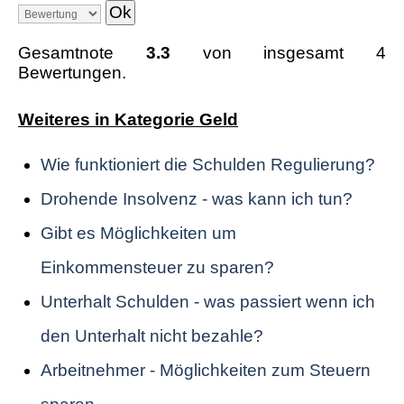
Gesamtnote
3.3
von insgesamt 4
Bewertungen.
Weiteres in Kategorie Geld
Wie funktioniert die Schulden Regulierung?
Drohende Insolvenz - was kann ich tun?
Gibt es Möglichkeiten um
Einkommensteuer zu sparen?
Unterhalt Schulden - was passiert wenn ich
den Unterhalt nicht bezahle?
Arbeitnehmer - Möglichkeiten zum Steuern