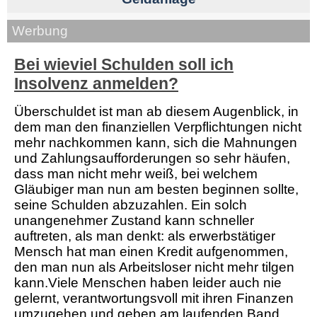
Werbung
Bei wieviel Schulden soll ich
Insolvenz anmelden?
Überschuldet ist man ab diesem Augenblick, in
dem man den finanziellen Verpflichtungen nicht
mehr nachkommen kann, sich die Mahnungen
und Zahlungsaufforderungen so sehr häufen,
dass man nicht mehr weiß, bei welchem
Gläubiger man nun am besten beginnen sollte,
seine Schulden abzuzahlen. Ein solch
unangenehmer Zustand kann schneller
auftreten, als man denkt: als erwerbstätiger
Mensch hat man einen Kredit aufgenommen,
den man nun als Arbeitsloser nicht mehr tilgen
kann.Viele Menschen haben leider auch nie
gelernt, verantwortungsvoll mit ihren Finanzen
umzugehen und geben am laufenden Band