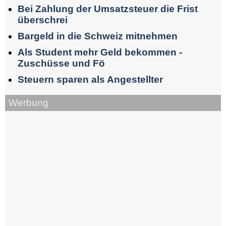
Bei Zahlung der Umsatzsteuer die Frist
überschrei
Bargeld in die Schweiz mitnehmen
Als Student mehr Geld bekommen -
Zuschüsse und Fö
Steuern sparen als Angestellter
Werbung