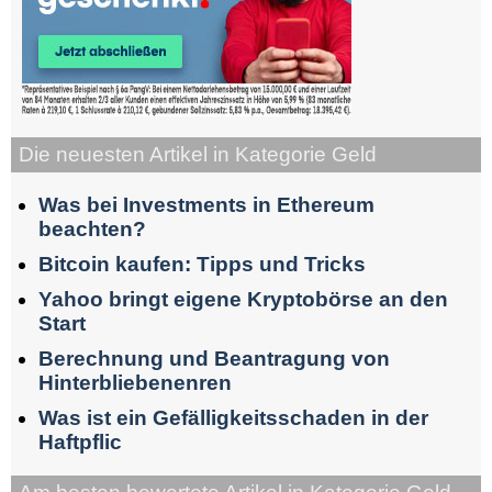
Die neuesten Artikel in Kategorie Geld
Was bei Investments in Ethereum
beachten?
Bitcoin kaufen: Tipps und Tricks
Yahoo bringt eigene Kryptobörse an den
Start
Berechnung und Beantragung von
Hinterbliebenenren
Was ist ein Gefälligkeitsschaden in der
Haftpflic