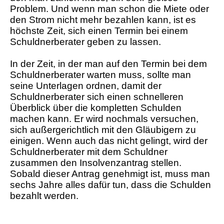
Problem. Und wenn man schon die Miete oder
den Strom nicht mehr bezahlen kann, ist es
höchste Zeit, sich einen Termin bei einem
Schuldnerberater geben zu lassen.
In der Zeit, in der man auf den Termin bei dem
Schuldnerberater warten muss, sollte man
seine Unterlagen ordnen, damit der
Schuldnerberater sich einen schnelleren
Überblick über die kompletten Schulden
machen kann. Er wird nochmals versuchen,
sich außergerichtlich mit den Gläubigern zu
einigen. Wenn auch das nicht gelingt, wird der
Schuldnerberater mit dem Schuldner
zusammen den Insolvenzantrag stellen.
Sobald dieser Antrag genehmigt ist, muss man
sechs Jahre alles dafür tun, dass die Schulden
bezahlt werden.