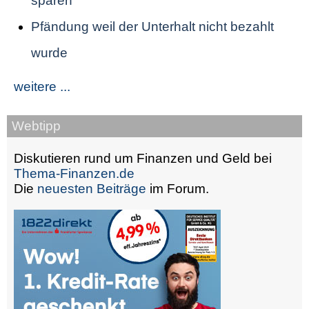
sparen
Pfändung weil der Unterhalt nicht bezahlt
wurde
weitere ...
Webtipp
Diskutieren rund um Finanzen und Geld bei
Thema-Finanzen.de
Die
neuesten Beiträge
im Forum.