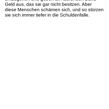
Geld aus, das sie gar nicht besitzen. Aber
diese Menschen schämen sich, und so stürzen
sie sich immer tiefer in die Schuldenfalle.