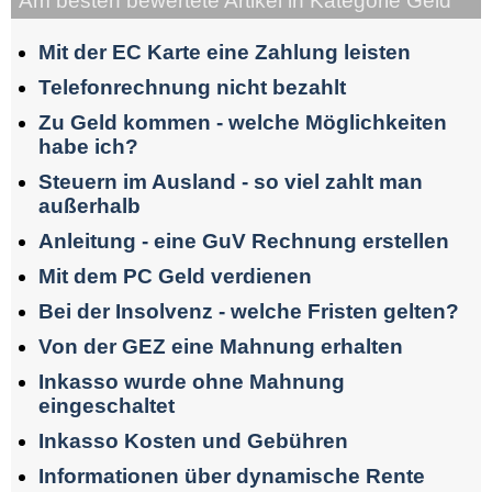
Am besten bewertete Artikel in Kategorie Geld
Mit der EC Karte eine Zahlung leisten
Telefonrechnung nicht bezahlt
Zu Geld kommen - welche Möglichkeiten
habe ich?
Steuern im Ausland - so viel zahlt man
außerhalb
Anleitung - eine GuV Rechnung erstellen
Mit dem PC Geld verdienen
Bei der Insolvenz - welche Fristen gelten?
Von der GEZ eine Mahnung erhalten
Inkasso wurde ohne Mahnung
eingeschaltet
Inkasso Kosten und Gebühren
Informationen über dynamische Rente