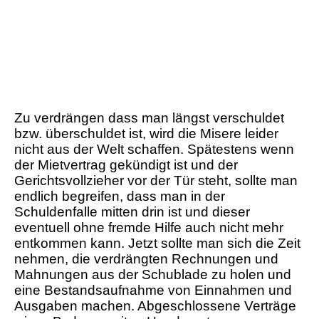
Zu verdrängen dass man längst verschuldet
bzw. überschuldet ist, wird die Misere leider
nicht aus der Welt schaffen. Spätestens wenn
der Mietvertrag gekündigt ist und der
Gerichtsvollzieher vor der Tür steht, sollte man
endlich begreifen, dass man in der
Schuldenfalle mitten drin ist und dieser
eventuell ohne fremde Hilfe auch nicht mehr
entkommen kann. Jetzt sollte man sich die Zeit
nehmen, die verdrängten Rechnungen und
Mahnungen aus der Schublade zu holen und
eine Bestandsaufnahme von Einnahmen und
Ausgaben machen. Abgeschlossene Verträge