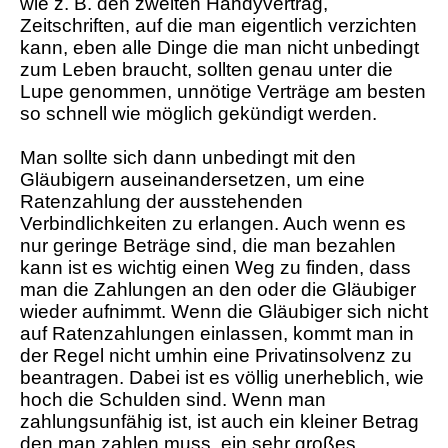
wie z. B. den zweiten Handyvertrag,
Zeitschriften, auf die man eigentlich verzichten
kann, eben alle Dinge die man nicht unbedingt
zum Leben braucht, sollten genau unter die
Lupe genommen, unnötige Verträge am besten
so schnell wie möglich gekündigt werden.
Man sollte sich dann unbedingt mit den
Gläubigern auseinandersetzen, um eine
Ratenzahlung der ausstehenden
Verbindlichkeiten zu erlangen. Auch wenn es
nur geringe Beträge sind, die man bezahlen
kann ist es wichtig einen Weg zu finden, dass
man die Zahlungen an den oder die Gläubiger
wieder aufnimmt. Wenn die Gläubiger sich nicht
auf Ratenzahlungen einlassen, kommt man in
der Regel nicht umhin eine Privatinsolvenz zu
beantragen. Dabei ist es völlig unerheblich, wie
hoch die Schulden sind. Wenn man
zahlungsunfähig ist, ist auch ein kleiner Betrag
den man zahlen muss, ein sehr großes