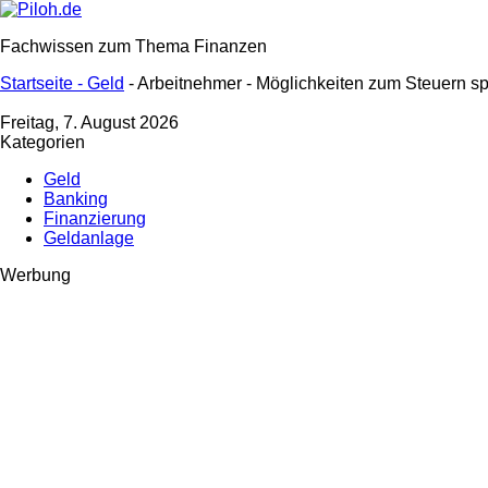
Fachwissen zum Thema Finanzen
Startseite -
Geld
- Arbeitnehmer - Möglichkeiten zum Steuern s
Freitag, 7. August 2026
Kategorien
Geld
Banking
Finanzierung
Geldanlage
Werbung