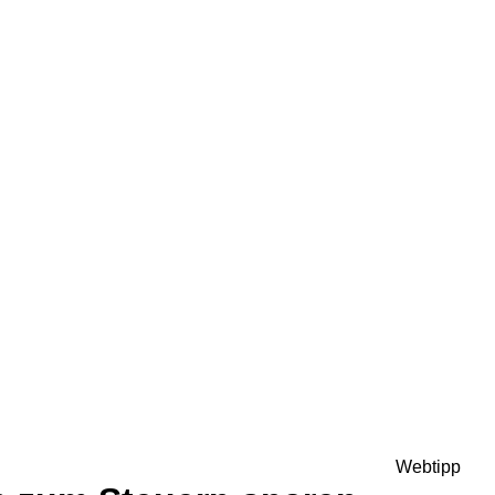
Webtipp