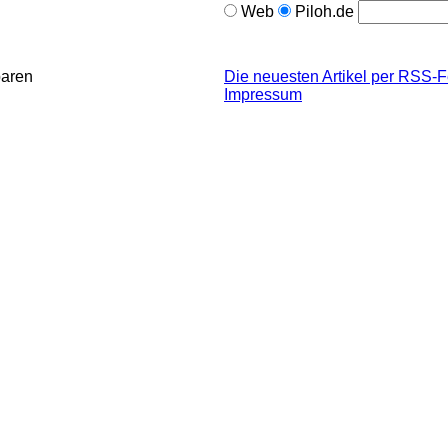
Web
Piloh.de
paren
Die neuesten Artikel per RSS-
Impressum