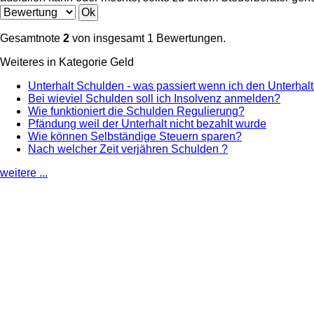
Gesamtnote
2
von insgesamt 1 Bewertungen.
Weiteres in Kategorie Geld
Unterhalt Schulden - was passiert wenn ich den Unterhalt
Bei wieviel Schulden soll ich Insolvenz anmelden?
Wie funktioniert die Schulden Regulierung?
Pfändung weil der Unterhalt nicht bezahlt wurde
Wie können Selbständige Steuern sparen?
Nach welcher Zeit verjähren Schulden ?
weitere ...