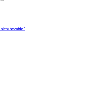
 nicht bezahle?