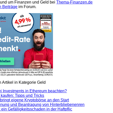
 rund um Finanzen und Geld bei
Thema-Finanzen.de
n Beiträge
im Forum.
 Artikel in Kategorie Geld
i Investments in Ethereum beachten?
 kaufen: Tipps und Tricks
bringt eigene Kryptobörse an den Start
nung und Beantragung von Hinterbliebenenren
 ein Gefälligkeitsschaden in der Haftpflic