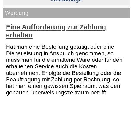
Werbung
Eine Aufforderung zur Zahlung
erhalten
Hat man eine Bestellung getätigt oder eine
Dienstleistung in Anspruch genommen, so
muss man für die erhaltene Ware oder für den
erhaltenen Service auch die Kosten
übernehmen. Erfolgte die Bestellung oder die
Beauftragung mit Zahlung per Rechnung, so
hat man einen gewissen Spielraum, was den
genauen Überweisungszeitraum betrifft