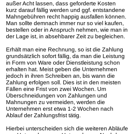
außer Acht lassen, dass geforderte Kosten
kurz darauf fällig werden und ggf. entstandene
Mahngebühren recht happig ausfallen können.
Man sollte demnach immer nur so viel kaufen,
bestellen oder in Anspruch nehmen, wie man in
der Lage ist, in absehbarer Zeit zu begleichen.
Erhält man eine Rechnung, so ist die Zahlung
grundsätzlich sofort fällig, da man die Leistung
in Form von Ware oder Dienstleistung schon
erhalten hat. Meist geben die Unternehmen
jedoch in ihren Schreiben an, bis wann die
Zahlung erfolgen soll. Dies ist in den meisten
Fällen eine Frist von zwei Wochen. Um
Überschneidungen von Zahlungen und
Mahnungen zu vermeiden, werden die
Unternehmen erst etwa 1-2 Wochen nach
Ablauf der Zahlungsfrist tätig.
Hierbei unterscheiden sich die weiteren Abläufe