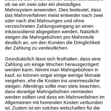
ob sie ein zwei oder ein dreistufiges
Mahnsystem anwenden. Dies bedeutet, dass
das Mahnverfahren meist entweder nach zwei
oder nach drei Mahnungen und ohne
verzeichneten Zahlungseingang an einen
Inkassodienst abgegeben werden. Natürlich
steigen die Mahngebühren pro Mahnstufe
deutlich an, um den Kunden die Dringlichkeit
der Zahlung zu verdeutlichen.
Grundsätzlich lässt sich festhalten, dass eine
Zahlung um einige Wochen herausgezögert
werden kann. Nimmt man Mahngebühren in
kauf, so können sogar einige wenige Monate
vergehen, ehe die Kosten ins unermessliche
steigen. Allerdings sollte man stets beachten,
dass derartige Mahngebühren vermieden
werden sollten und dass ein Mahnverfahren im
Allgemeinen mit horrenden Kosten verbunden
ist. Zudem ist ein solches wirtschaften für die