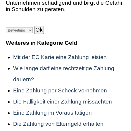
Unternehmen schädigend und birgt die Gefahr,
in Schulden zu geraten.
Weiteres in Kategorie Geld
Mit der EC Karte eine Zahlung leisten
Wie lange darf eine rechtzeitige Zahlung
dauern?
Eine Zahlung per Scheck vornehmen
Die Fälligkeit einer Zahlung missachten
Eine Zahlung im Voraus tätigen
Die Zahlung von Elterngeld erhalten