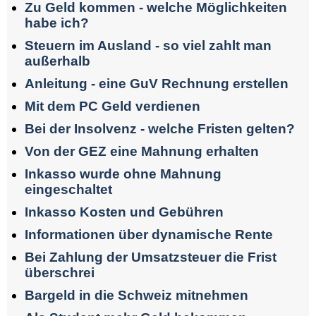
Zu Geld kommen - welche Möglichkeiten
habe ich?
Steuern im Ausland - so viel zahlt man
außerhalb
Anleitung - eine GuV Rechnung erstellen
Mit dem PC Geld verdienen
Bei der Insolvenz - welche Fristen gelten?
Von der GEZ eine Mahnung erhalten
Inkasso wurde ohne Mahnung
eingeschaltet
Inkasso Kosten und Gebühren
Informationen über dynamische Rente
Bei Zahlung der Umsatzsteuer die Frist
überschrei
Bargeld in die Schweiz mitnehmen