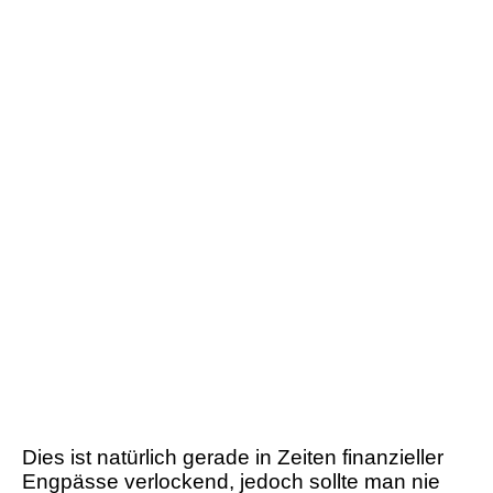
Dies ist natürlich gerade in Zeiten finanzieller
Engpässe verlockend, jedoch sollte man nie