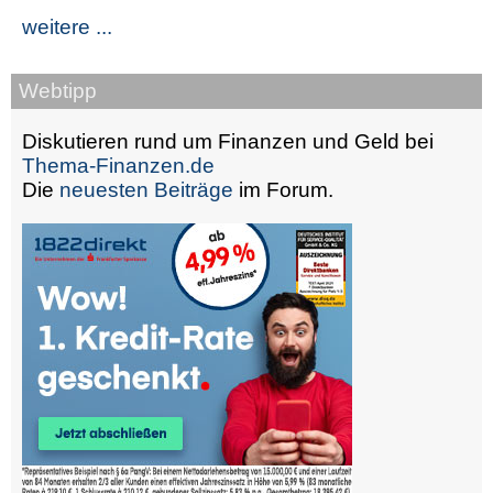
weitere ...
Webtipp
Diskutieren rund um Finanzen und Geld bei
Thema-Finanzen.de
Die
neuesten Beiträge
im Forum.