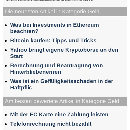
Die neuesten Artikel in Kategorie Geld
Was bei Investments in Ethereum
beachten?
Bitcoin kaufen: Tipps und Tricks
Yahoo bringt eigene Kryptobörse an den
Start
Berechnung und Beantragung von
Hinterbliebenenren
Was ist ein Gefälligkeitsschaden in der
Haftpflic
Am besten bewertete Artikel in Kategorie Geld
Mit der EC Karte eine Zahlung leisten
Telefonrechnung nicht bezahlt