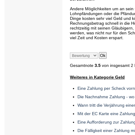
Andere Möglichkeiten um an sein
Lohnpfändungen oder die Pfändung
Dinge kosten sehr viel Geld und k
Rechnungsbetrag schnell in die Hö
rechtzeitig mit seinen Gläubigern
werden, was nicht nur für den Sc
viel Zeit und Kosten erspart.
Gesamtnote
3.5
von insgesamt 2
Weiteres in Kategorie Geld
Eine Zahlung per Scheck vo
Die Nachnahme Zahlung - wo l
Wann tritt die Verjährung eine
Mit der EC Karte eine Zahlung
Eine Aufforderung zur Zahlung
Die Fälligkeit einer Zahlung 