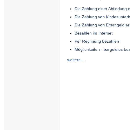
Die Zahlung einer Abfindung e
Die Zahlung von Kindesunterha
Die Zahlung von Elterngeld er
Bezahlen im Internet
Per Rechnung bezahlen
Möglichkeiten - bargeldlos be
weitere ...