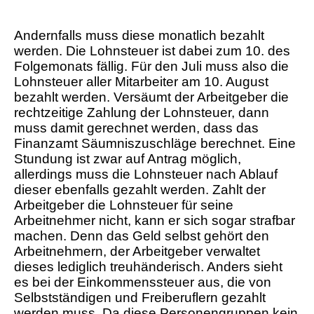
Andernfalls muss diese monatlich bezahlt
werden. Die Lohnsteuer ist dabei zum 10. des
Folgemonats fällig. Für den Juli muss also die
Lohnsteuer aller Mitarbeiter am 10. August
bezahlt werden. Versäumt der Arbeitgeber die
rechtzeitige Zahlung der Lohnsteuer, dann
muss damit gerechnet werden, dass das
Finanzamt Säumniszuschläge berechnet. Eine
Stundung ist zwar auf Antrag möglich,
allerdings muss die Lohnsteuer nach Ablauf
dieser ebenfalls gezahlt werden. Zahlt der
Arbeitgeber die Lohnsteuer für seine
Arbeitnehmer nicht, kann er sich sogar strafbar
machen. Denn das Geld selbst gehört den
Arbeitnehmern, der Arbeitgeber verwaltet
dieses lediglich treuhänderisch. Anders sieht
es bei der Einkommenssteuer aus, die von
Selbstständigen und Freiberuflern gezahlt
werden muss. Da diese Personengruppen kein