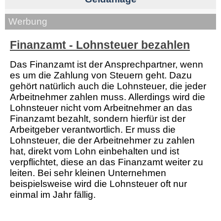
Werbung
Finanzamt - Lohnsteuer bezahlen
Das Finanzamt ist der Ansprechpartner, wenn
es um die Zahlung von Steuern geht. Dazu
gehört natürlich auch die Lohnsteuer, die jeder
Arbeitnehmer zahlen muss. Allerdings wird die
Lohnsteuer nicht vom Arbeitnehmer an das
Finanzamt bezahlt, sondern hierfür ist der
Arbeitgeber verantwortlich. Er muss die
Lohnsteuer, die der Arbeitnehmer zu zahlen
hat, direkt vom Lohn einbehalten und ist
verpflichtet, diese an das Finanzamt weiter zu
leiten. Bei sehr kleinen Unternehmen
beispielsweise wird die Lohnsteuer oft nur
einmal im Jahr fällig.