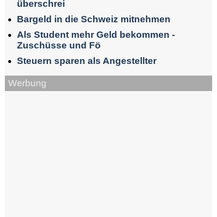
überschrei
Bargeld in die Schweiz mitnehmen
Als Student mehr Geld bekommen -
Zuschüsse und Fö
Steuern sparen als Angestellter
Werbung