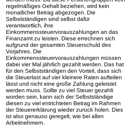
regelmäßiges Gehalt beziehen, wird kein
monatlicher Betrag abgezogen. Die
Selbstständigen sind selbst dafür
verantwortlich, ihre
Einkommenssteuervorauszahlungen an das
Finanzamt zu leisten. Diese errechnen sich
aufgrund der gesamten Steuerschuld des
Vorjahres. Die
Einkommenssteuervorauszahlungen müssen
dabei vier Mal jährlich gezahlt werden. Das hat
für den Selbstständigen den Vorteil, dass sich
die Steuerlast auf vier kleinere Raten aufteilen
lässt und nicht eine große Zahlung geleistet
werden muss. Sollte zu viel Steuer gezahlt
worden sein, kann sich der Selbstständige
diesen zu viel entrichteten Betrag im Rahmen
der Steuererklärung wieder zurück holen. Dies
ist also genauso geregelt, wie bei allen
Arbeitnehmern.