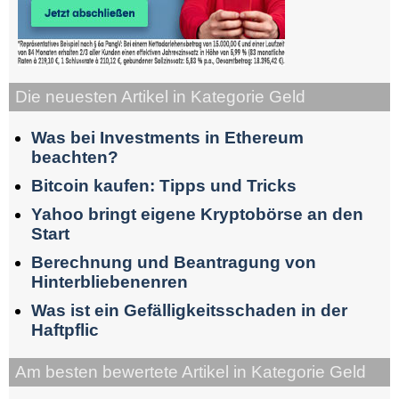
Die neuesten Artikel in Kategorie Geld
Was bei Investments in Ethereum
beachten?
Bitcoin kaufen: Tipps und Tricks
Yahoo bringt eigene Kryptobörse an den
Start
Berechnung und Beantragung von
Hinterbliebenenren
Was ist ein Gefälligkeitsschaden in der
Haftpflic
Am besten bewertete Artikel in Kategorie Geld