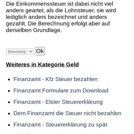
Die Einkommenssteuer ist dabei nicht viel
anders geartet, als die Lohnsteuer, sie wird
lediglich anders bezeichnet und anders
gezahlt. Die Berechnung erfolgt aber auf
derselben Grundlage.
Weiteres in Kategorie Geld
Finanzamt - Kfz Steuer bezahlen
Finanzamt Formulare zum Download
Finanzamt - Elster Steuererklärung
Dem Finanzamt die Steuer nicht bezahlen
Finanzamt - Steuererklärung zu spät