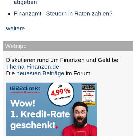
abgeben
Finanzamt - Steuern in Raten zahlen?
weitere ...
Webtipp
Diskutieren rund um Finanzen und Geld bei
Thema-Finanzen.de
Die
neuesten Beiträge
im Forum.