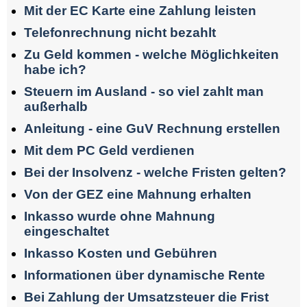
Mit der EC Karte eine Zahlung leisten
Telefonrechnung nicht bezahlt
Zu Geld kommen - welche Möglichkeiten
habe ich?
Steuern im Ausland - so viel zahlt man
außerhalb
Anleitung - eine GuV Rechnung erstellen
Mit dem PC Geld verdienen
Bei der Insolvenz - welche Fristen gelten?
Von der GEZ eine Mahnung erhalten
Inkasso wurde ohne Mahnung
eingeschaltet
Inkasso Kosten und Gebühren
Informationen über dynamische Rente
Bei Zahlung der Umsatzsteuer die Frist