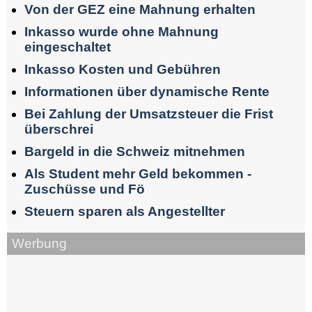
Von der GEZ eine Mahnung erhalten
Inkasso wurde ohne Mahnung
eingeschaltet
Inkasso Kosten und Gebühren
Informationen über dynamische Rente
Bei Zahlung der Umsatzsteuer die Frist
überschrei
Bargeld in die Schweiz mitnehmen
Als Student mehr Geld bekommen -
Zuschüsse und Fö
Steuern sparen als Angestellter
Werbung