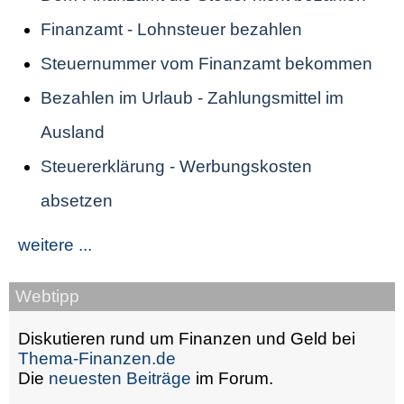
Finanzamt - Lohnsteuer bezahlen
Steuernummer vom Finanzamt bekommen
Bezahlen im Urlaub - Zahlungsmittel im
Ausland
Steuererklärung - Werbungskosten
absetzen
weitere ...
Webtipp
Diskutieren rund um Finanzen und Geld bei
Thema-Finanzen.de
Die
neuesten Beiträge
im Forum.