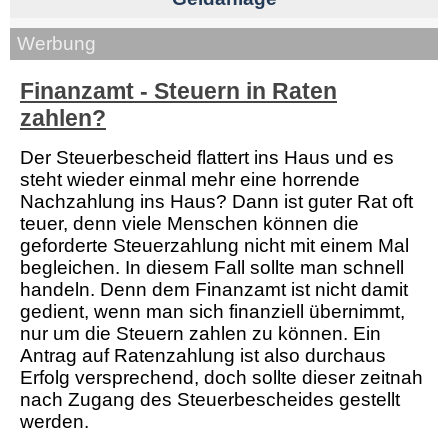
Werbung
Finanzamt - Steuern in Raten
zahlen?
Der Steuerbescheid flattert ins Haus und es
steht wieder einmal mehr eine horrende
Nachzahlung ins Haus? Dann ist guter Rat oft
teuer, denn viele Menschen können die
geforderte Steuerzahlung nicht mit einem Mal
begleichen. In diesem Fall sollte man schnell
handeln. Denn dem Finanzamt ist nicht damit
gedient, wenn man sich finanziell übernimmt,
nur um die Steuern zahlen zu können. Ein
Antrag auf Ratenzahlung ist also durchaus
Erfolg versprechend, doch sollte dieser zeitnah
nach Zugang des Steuerbescheides gestellt
werden.