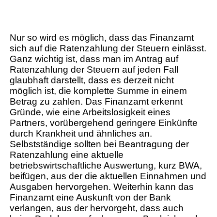
Nur so wird es möglich, dass das Finanzamt
sich auf die Ratenzahlung der Steuern einlässt.
Ganz wichtig ist, dass man im Antrag auf
Ratenzahlung der Steuern auf jeden Fall
glaubhaft darstellt, dass es derzeit nicht
möglich ist, die komplette Summe in einem
Betrag zu zahlen. Das Finanzamt erkennt
Gründe, wie eine Arbeitslosigkeit eines
Partners, vorübergehend geringere Einkünfte
durch Krankheit und ähnliches an.
Selbstständige sollten bei Beantragung der
Ratenzahlung eine aktuelle
betriebswirtschaftliche Auswertung, kurz BWA,
beifügen, aus der die aktuellen Einnahmen und
Ausgaben hervorgehen. Weiterhin kann das
Finanzamt eine Auskunft von der Bank
verlangen, aus der hervorgeht, dass auch