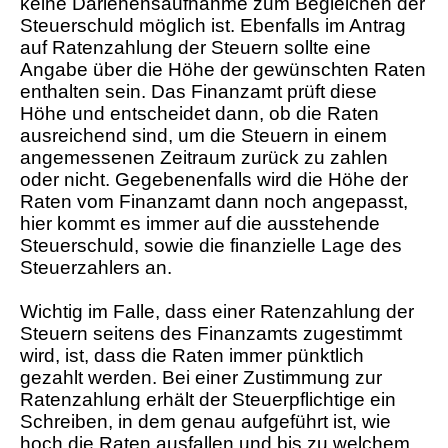
keine Darlehensaufnahme zum Begleichen der
Steuerschuld möglich ist. Ebenfalls im Antrag
auf Ratenzahlung der Steuern sollte eine
Angabe über die Höhe der gewünschten Raten
enthalten sein. Das Finanzamt prüft diese
Höhe und entscheidet dann, ob die Raten
ausreichend sind, um die Steuern in einem
angemessenen Zeitraum zurück zu zahlen
oder nicht. Gegebenenfalls wird die Höhe der
Raten vom Finanzamt dann noch angepasst,
hier kommt es immer auf die ausstehende
Steuerschuld, sowie die finanzielle Lage des
Steuerzahlers an.
Wichtig im Falle, dass einer Ratenzahlung der
Steuern seitens des Finanzamts zugestimmt
wird, ist, dass die Raten immer pünktlich
gezahlt werden. Bei einer Zustimmung zur
Ratenzahlung erhält der Steuerpflichtige ein
Schreiben, in dem genau aufgeführt ist, wie
hoch die Raten ausfallen und bis zu welchem