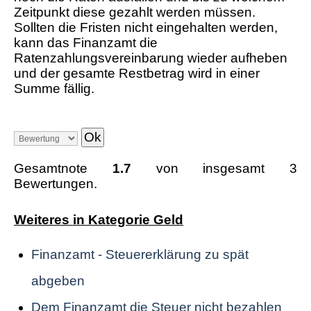
Zeitpunkt diese gezahlt werden müssen.
Sollten die Fristen nicht eingehalten werden,
kann das Finanzamt die
Ratenzahlungsvereinbarung wieder aufheben
und der gesamte Restbetrag wird in einer
Summe fällig.
Gesamtnote
1.7
von insgesamt 3
Bewertungen.
Weiteres in Kategorie Geld
Finanzamt - Steuererklärung zu spät
abgeben
Dem Finanzamt die Steuer nicht bezahlen