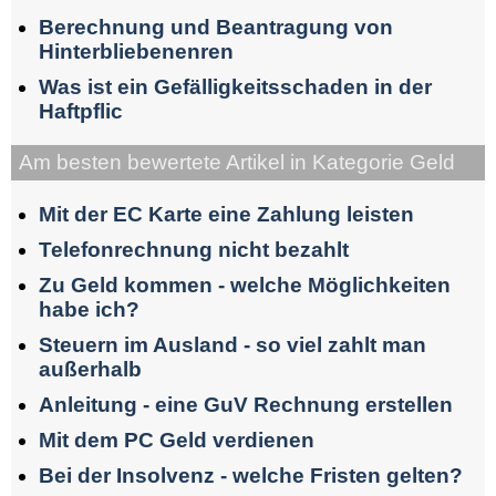
Berechnung und Beantragung von
Hinterbliebenenren
Was ist ein Gefälligkeitsschaden in der
Haftpflic
Am besten bewertete Artikel in Kategorie Geld
Mit der EC Karte eine Zahlung leisten
Telefonrechnung nicht bezahlt
Zu Geld kommen - welche Möglichkeiten
habe ich?
Steuern im Ausland - so viel zahlt man
außerhalb
Anleitung - eine GuV Rechnung erstellen
Mit dem PC Geld verdienen
Bei der Insolvenz - welche Fristen gelten?