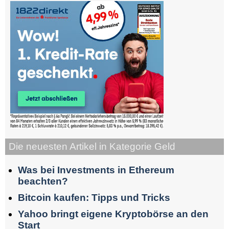
Die neuesten Artikel in Kategorie Geld
Was bei Investments in Ethereum
beachten?
Bitcoin kaufen: Tipps und Tricks
Yahoo bringt eigene Kryptobörse an den
Start