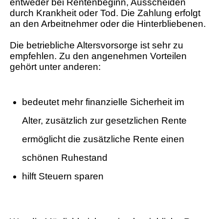
entweder bei Rentenbeginn, Ausscheiden
durch Krankheit oder Tod. Die Zahlung erfolgt
an den Arbeitnehmer oder die Hinterbliebenen.
Die betriebliche Altersvorsorge ist sehr zu
empfehlen. Zu den angenehmen Vorteilen
gehört unter anderen:
bedeutet mehr finanzielle Sicherheit im
Alter, zusätzlich zur gesetzlichen Rente
ermöglicht die zusätzliche Rente einen
schönen Ruhestand
hilft Steuern sparen