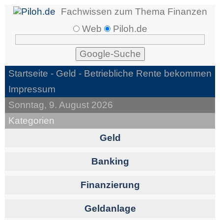
Fachwissen zum Thema Finanzen
Web
Piloh.de
Startseite -
Geld
- Betriebliche Rente bekommen
Impressum
Sonntag, 9. August 2026
Kategorien
Geld
Banking
Finanzierung
Geldanlage