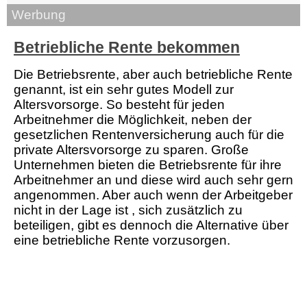
Werbung
Betriebliche Rente bekommen
Die Betriebsrente, aber auch betriebliche Rente
genannt, ist ein sehr gutes Modell zur
Altersvorsorge. So besteht für jeden
Arbeitnehmer die Möglichkeit, neben der
gesetzlichen Rentenversicherung auch für die
private Altersvorsorge zu sparen. Große
Unternehmen bieten die Betriebsrente für ihre
Arbeitnehmer an und diese wird auch sehr gern
angenommen. Aber auch wenn der Arbeitgeber
nicht in der Lage ist , sich zusätzlich zu
beteiligen, gibt es dennoch die Alternative über
eine betriebliche Rente vorzusorgen.