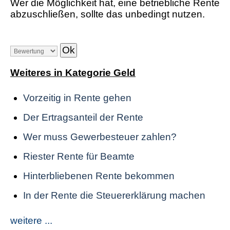
Wer die Möglichkeit hat, eine betriebliche Rente
abzuschließen, sollte das unbedingt nutzen.
Weiteres in Kategorie Geld
Vorzeitig in Rente gehen
Der Ertragsanteil der Rente
Wer muss Gewerbesteuer zahlen?
Riester Rente für Beamte
Hinterbliebenen Rente bekommen
In der Rente die Steuererklärung machen
weitere ...