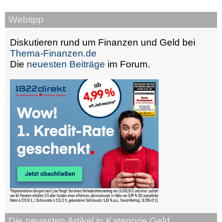
Webtipp
Diskutieren rund um Finanzen und Geld bei
Thema-Finanzen.de
Die
neuesten Beiträge
im Forum.
Die neuesten Artikel in Kategorie Geld