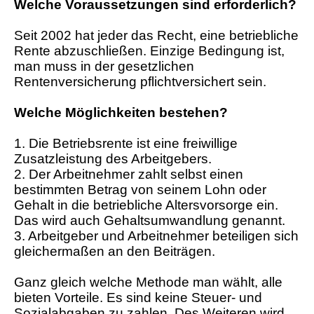
Welche Voraussetzungen sind erforderlich?
Seit 2002 hat jeder das Recht, eine betriebliche
Rente abzuschließen. Einzige Bedingung ist,
man muss in der gesetzlichen
Rentenversicherung pflichtversichert sein.
Welche Möglichkeiten bestehen?
1. Die Betriebsrente ist eine freiwillige
Zusatzleistung des Arbeitgebers.
2. Der Arbeitnehmer zahlt selbst einen
bestimmten Betrag von seinem Lohn oder
Gehalt in die betriebliche Altersvorsorge ein.
Das wird auch Gehaltsumwandlung genannt.
3. Arbeitgeber und Arbeitnehmer beteiligen sich
gleichermaßen an den Beiträgen.
Ganz gleich welche Methode man wählt, alle
bieten Vorteile. Es sind keine Steuer- und
Sozialabgaben zu zahlen. Des Weiteren wird