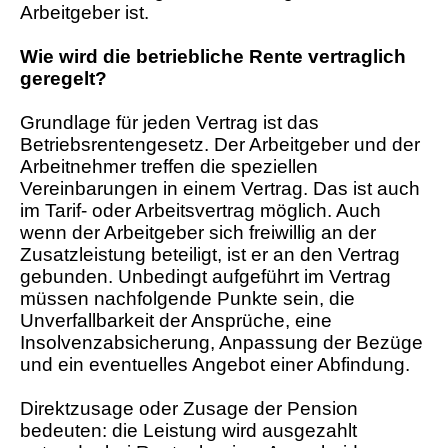
Arbeitgeber ist.
Wie wird die betriebliche Rente vertraglich
geregelt?
Grundlage für jeden Vertrag ist das
Betriebsrentengesetz. Der Arbeitgeber und der
Arbeitnehmer treffen die speziellen
Vereinbarungen in einem Vertrag. Das ist auch
im Tarif- oder Arbeitsvertrag möglich. Auch
wenn der Arbeitgeber sich freiwillig an der
Zusatzleistung beteiligt, ist er an den Vertrag
gebunden. Unbedingt aufgeführt im Vertrag
müssen nachfolgende Punkte sein, die
Unverfallbarkeit der Ansprüche, eine
Insolvenzabsicherung, Anpassung der Bezüge
und ein eventuelles Angebot einer Abfindung.
Direktzusage oder Zusage der Pension
bedeuten: die Leistung wird ausgezahlt