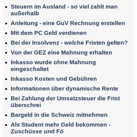
Steuern im Ausland - so viel zahlt man
außerhalb
Anleitung - eine GuV Rechnung erstellen
Mit dem PC Geld verdienen
Bei der Insolvenz - welche Fristen gelten?
Von der GEZ eine Mahnung erhalten
Inkasso wurde ohne Mahnung
eingeschaltet
Inkasso Kosten und Gebühren
Informationen über dynamische Rente
Bei Zahlung der Umsatzsteuer die Frist
überschrei
Bargeld in die Schweiz mitnehmen
Als Student mehr Geld bekommen -
Zuschüsse und Fö