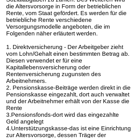
die Altersvorsorge in Form der betrieblichen
Rente, vom Staat gefördert. Es werden für die
betriebliche Rente verschiedene
Versorgungsmodelle angeboten, die im
Folgenden näher erläutert werden.
1. Direktversicherung - Der Arbeitgeber zieht
vom Lohn/Gehalt einen bestimmten Betrag ab.
Diesen verwendet er für eine
Kapitallebensversicherung oder
Rentenversicherung zugunsten des
Arbeitnehmers.
2. Pensionskasse-Beiträge werden direkt in die
Pensionskasse eingezahlt, dort auch verwaltet
und der Arbeitnehmer erhält von der Kasse die
Rente
3.Pensionsfonds-dort wird das eingezahlte
Geld angelegt
4.Unterstützungskasse-das ist eine Einrichtung
zur Altersvorsorge, dessen Träger der