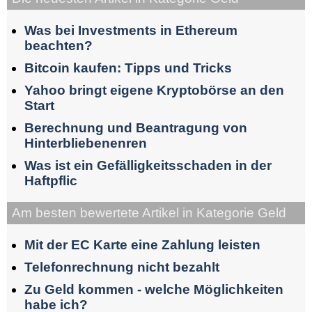
Was bei Investments in Ethereum
beachten?
Bitcoin kaufen: Tipps und Tricks
Yahoo bringt eigene Kryptobörse an den
Start
Berechnung und Beantragung von
Hinterbliebenenren
Was ist ein Gefälligkeitsschaden in der
Haftpflic
Am besten bewertete Artikel in Kategorie Geld
Mit der EC Karte eine Zahlung leisten
Telefonrechnung nicht bezahlt
Zu Geld kommen - welche Möglichkeiten
habe ich?